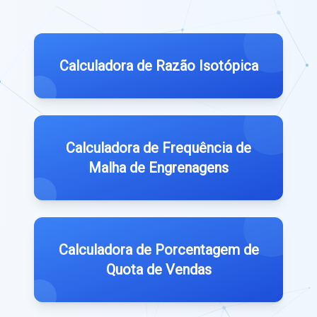
Calculadora de Razão Isotópica
Calculadora de Frequência de
Malha de Engrenagens
Calculadora de Porcentagem de
Quota de Vendas