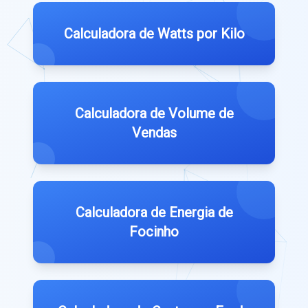
Calculadora de Watts por Kilo
Calculadora de Volume de
Vendas
Calculadora de Energia de
Focinho