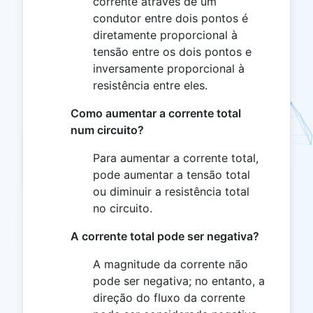
corrente através de um
condutor entre dois pontos é
diretamente proporcional à
tensão entre os dois pontos e
inversamente proporcional à
resistência entre eles.
Como aumentar a corrente total
num circuito?
Para aumentar a corrente total,
pode aumentar a tensão total
ou diminuir a resistência total
no circuito.
A corrente total pode ser negativa?
A magnitude da corrente não
pode ser negativa; no entanto, a
direção do fluxo da corrente