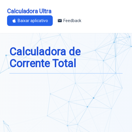
Calculadora Ultra
Baixar aplicativo
Feedback
Calculadora de
Corrente Total