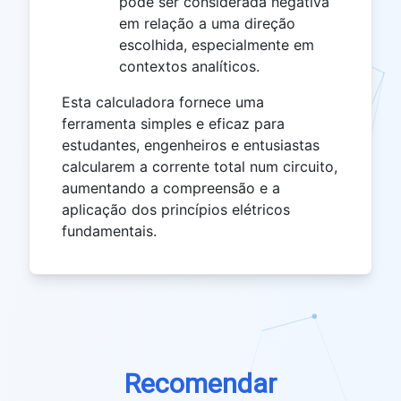
pode ser considerada negativa
em relação a uma direção
escolhida, especialmente em
contextos analíticos.
Esta calculadora fornece uma
ferramenta simples e eficaz para
estudantes, engenheiros e entusiastas
calcularem a corrente total num circuito,
aumentando a compreensão e a
aplicação dos princípios elétricos
fundamentais.
Recomendar