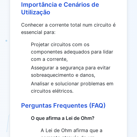
Importância e Cenários de
Utilização
Conhecer a corrente total num circuito é
essencial para:
Projetar circuitos com os
componentes adequados para lidar
com a corrente,
Assegurar a segurança para evitar
sobreaquecimento e danos,
Analisar e solucionar problemas em
circuitos elétricos.
Perguntas Frequentes (FAQ)
O que afirma a Lei de Ohm?
A Lei de Ohm afirma que a