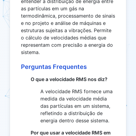
entender a distribuição de energia entre
as partículas em um gás na
termodinâmica, processamento de sinais
e no projeto e análise de máquinas e
estruturas sujeitas a vibrações. Permite
o cálculo de velocidades médias que
representam com precisão a energia do
sistema.
Perguntas Frequentes
O que a velocidade RMS nos diz?
A velocidade RMS fornece uma
medida da velocidade média
das partículas em um sistema,
refletindo a distribuição de
energia dentro desse sistema.
Por que usar a velocidade RMS em