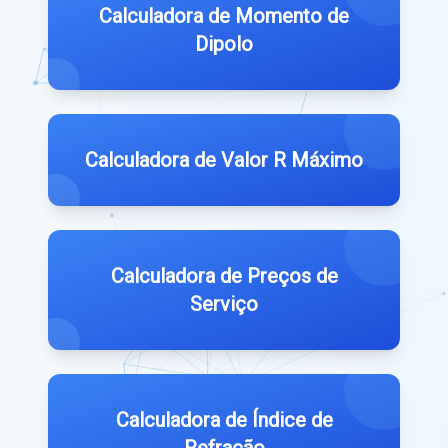
Calculadora de Momento de
Dipolo
Calculadora de Valor R Máximo
Calculadora de Preços de
Serviço
Calculadora de Índice de