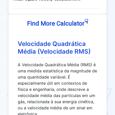
☟
Find More Calculator
Velocidade Quadrática
Média (Velocidade RMS)
A Velocidade Quadrática Média (RMS) é
uma medida estatística da magnitude de
uma quantidade variável. É
especialmente útil em contextos de
física e engenharia, onde descreve a
velocidade média das partículas em um
gás, relacionada à sua energia cinética,
ou a velocidade média de um sinal em
eletrônica.