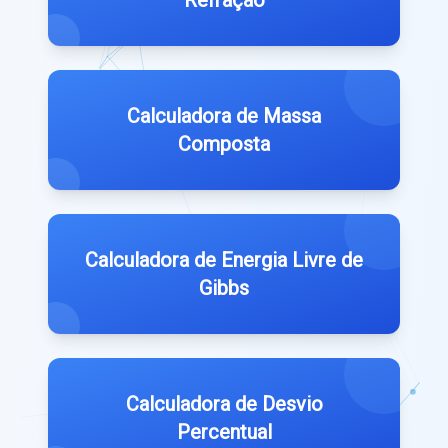
Refração
Calculadora de Massa
Composta
Calculadora de Energia Livre de
Gibbs
Calculadora de Desvio
Percentual