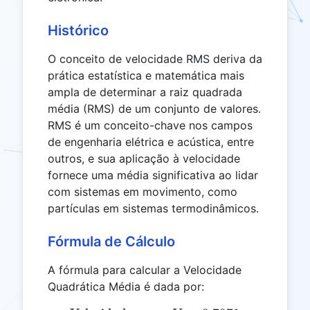
Histórico
O conceito de velocidade RMS deriva da
prática estatística e matemática mais
ampla de determinar a raiz quadrada
média (RMS) de um conjunto de valores.
RMS é um conceito-chave nos campos
de engenharia elétrica e acústica, entre
outros, e sua aplicação à velocidade
fornece uma média significativa ao lidar
com sistemas em movimento, como
partículas em sistemas termodinâmicos.
Fórmula de Cálculo
A fórmula para calcular a Velocidade
Quadrática Média é dada por: