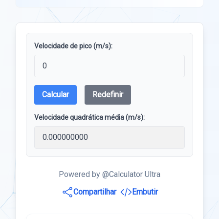
Velocidade de pico (m/s):
Calcular
Redefinir
Velocidade quadrática média (m/s):
Powered by @Calculator Ultra
Compartilhar
Embutir