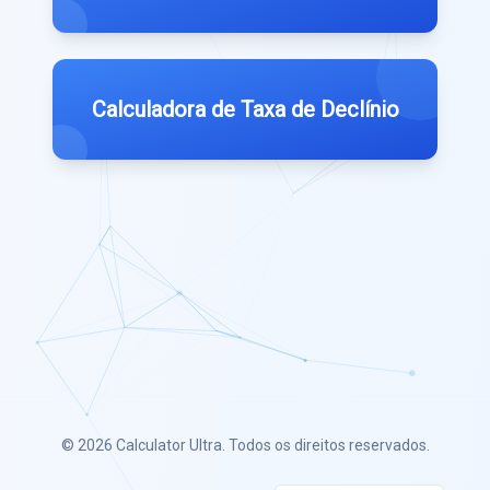
Calculadora de Taxa de Declínio
© 2026
Calculator Ultra
. Todos os direitos reservados.