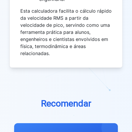
Esta calculadora facilita o cálculo rápido
da velocidade RMS a partir da
velocidade de pico, servindo como uma
ferramenta prática para alunos,
engenheiros e cientistas envolvidos em
física, termodinâmica e áreas
relacionadas.
Recomendar