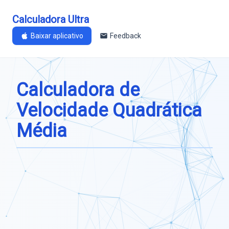
Calculadora Ultra
Baixar aplicativo
Feedback
Calculadora de
Velocidade Quadrática
Média