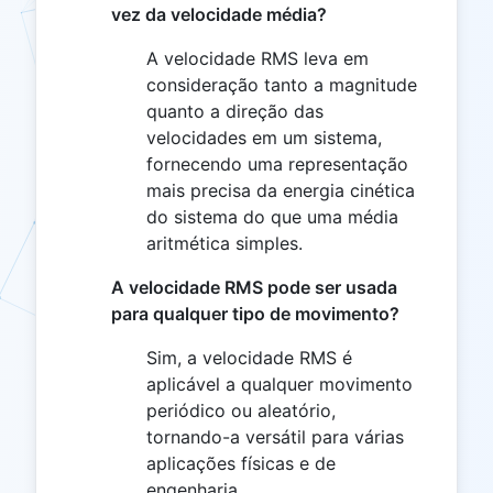
vez da velocidade média?
A velocidade RMS leva em
consideração tanto a magnitude
quanto a direção das
velocidades em um sistema,
fornecendo uma representação
mais precisa da energia cinética
do sistema do que uma média
aritmética simples.
A velocidade RMS pode ser usada
para qualquer tipo de movimento?
Sim, a velocidade RMS é
aplicável a qualquer movimento
periódico ou aleatório,
tornando-a versátil para várias
aplicações físicas e de
engenharia.