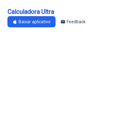
Calculadora Ultra
Baixar aplicativo
Feedback