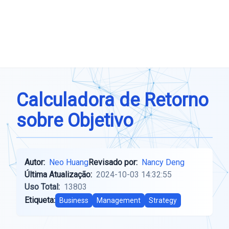
Calculadora de Retorno
sobre Objetivo
Autor:
Neo Huang
Revisado por:
Nancy Deng
Última Atualização:
2024-10-03 14:32:55
Uso Total:
13803
Etiqueta:
Business
Management
Strategy