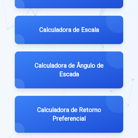
Calculadora de Escala
Calculadora de Ângulo de
Escada
Calculadora de Retorno
Preferencial