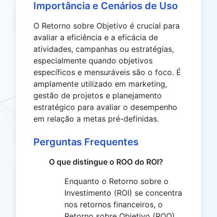
Importância e Cenários de Uso
O Retorno sobre Objetivo é crucial para
avaliar a eficiência e a eficácia de
atividades, campanhas ou estratégias,
especialmente quando objetivos
específicos e mensuráveis ​​são o foco. É
amplamente utilizado em marketing,
gestão de projetos e planejamento
estratégico para avaliar o desempenho
em relação a metas pré-definidas.
Perguntas Frequentes
O que distingue o ROO do ROI?
Enquanto o Retorno sobre o
Investimento (ROI) se concentra
nos retornos financeiros, o
Retorno sobre Objetivo (ROO)