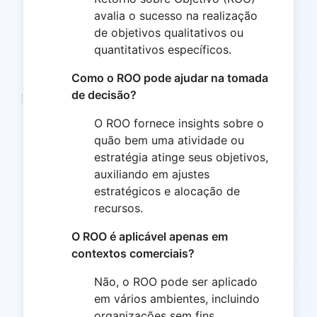
avalia o sucesso na realização
de objetivos qualitativos ou
quantitativos específicos.
Como o ROO pode ajudar na tomada
de decisão?
O ROO fornece insights sobre o
quão bem uma atividade ou
estratégia atinge seus objetivos,
auxiliando em ajustes
estratégicos e alocação de
recursos.
O ROO é aplicável apenas em
contextos comerciais?
Não, o ROO pode ser aplicado
em vários ambientes, incluindo
organizações sem fins