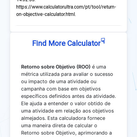
https://www.calculatorultra.com/pt/tool/return-
on-objective-calculator.html.
☟
Find More Calculator
Retorno sobre Objetivo (ROO)
é uma
métrica utilizada para avaliar o sucesso
ou impacto de uma atividade ou
campanha com base em objetivos
específicos definidos antes da atividade.
Ele ajuda a entender o valor obtido de
uma atividade em relação aos objetivos
almejados. Esta calculadora fornece
uma maneira direta de calcular o
Retorno sobre Objetivo, aprimorando a