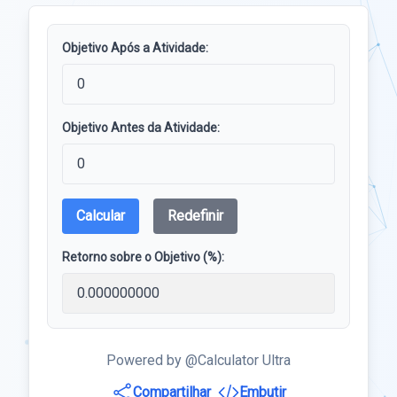
Objetivo Após a Atividade:
Objetivo Antes da Atividade:
Calcular
Redefinir
Retorno sobre o Objetivo (%):
Powered by @Calculator Ultra
Compartilhar
Embutir