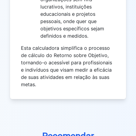
lucrativos, instituições
educacionais e projetos
pessoais, onde quer que
objetivos específicos sejam
definidos e medidos.
Esta calculadora simplifica o processo
de cálculo do Retorno sobre Objetivo,
tornando-o acessível para profissionais
e indivíduos que visam medir a eficácia
de suas atividades em relação às suas
metas.