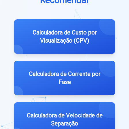
Recomendar
Calculadora de Custo por
Visualização (CPV)
Calculadora de Corrente por
Fase
Calculadora de Velocidade de
Separação