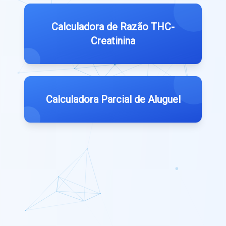
Calculadora de Razão THC-
Creatinina
Calculadora Parcial de Aluguel