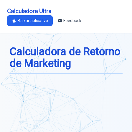
Calculadora Ultra
Baixar aplicativo
Feedback
Calculadora de Retorno
de Marketing