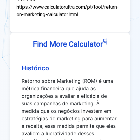
https://www.calculatorultra.com/pt/tool/return-
on-marketing-calculator.html.
☟
Find More Calculator
Histórico
Retorno sobre Marketing (ROM) é uma
métrica financeira que ajuda as
organizações a avaliar a eficácia de
suas campanhas de marketing. À
medida que os negócios investem em
estratégias de marketing para aumentar
a receita, essa medida permite que eles
avaliem a lucratividade desses