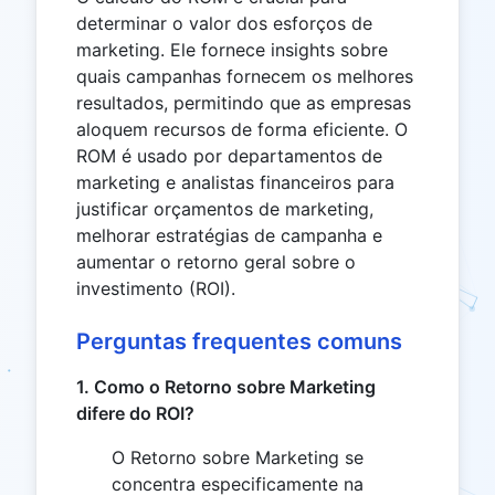
determinar o valor dos esforços de
marketing. Ele fornece insights sobre
quais campanhas fornecem os melhores
resultados, permitindo que as empresas
aloquem recursos de forma eficiente. O
ROM é usado por departamentos de
marketing e analistas financeiros para
justificar orçamentos de marketing,
melhorar estratégias de campanha e
aumentar o retorno geral sobre o
investimento (ROI).
Perguntas frequentes comuns
1. Como o Retorno sobre Marketing
difere do ROI?
O Retorno sobre Marketing se
concentra especificamente na