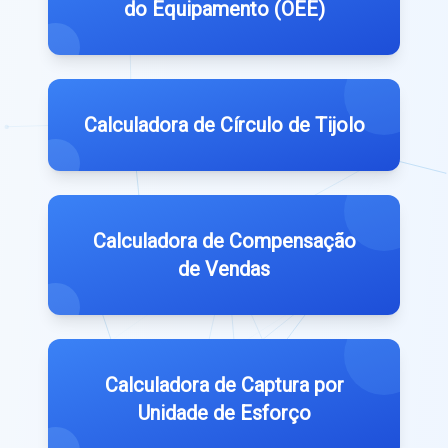
do Equipamento (OEE)
Calculadora de Círculo de Tijolo
Calculadora de Compensação
de Vendas
Calculadora de Captura por
Unidade de Esforço