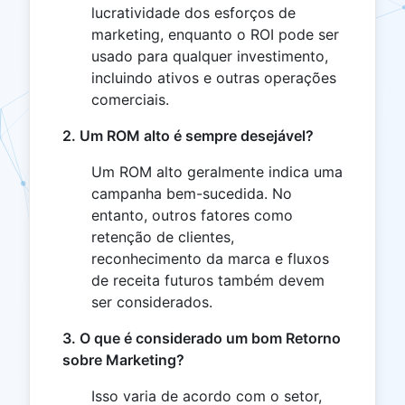
lucratividade dos esforços de
marketing, enquanto o ROI pode ser
usado para qualquer investimento,
incluindo ativos e outras operações
comerciais.
2. Um ROM alto é sempre desejável?
Um ROM alto geralmente indica uma
campanha bem-sucedida. No
entanto, outros fatores como
retenção de clientes,
reconhecimento da marca e fluxos
de receita futuros também devem
ser considerados.
3. O que é considerado um bom Retorno
sobre Marketing?
Isso varia de acordo com o setor,