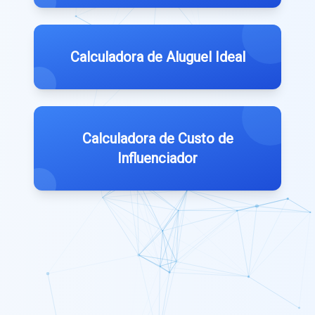
Calculadora de Aluguel Ideal
Calculadora de Custo de
Influenciador