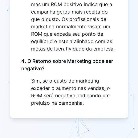
mas um ROM positivo indica que a
campanha gerou mais receita do
que o custo. Os profissionais de
marketing normalmente visam um
ROM que exceda seu ponto de
equilíbrio e esteja alinhado com as
metas de lucratividade da empresa.
4. O Retorno sobre Marketing pode ser
negativo?
Sim, se o custo de marketing
exceder o aumento nas vendas, o
ROM será negativo, indicando um
prejuízo na campanha.