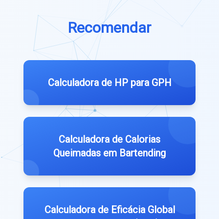
Recomendar
Calculadora de HP para GPH
Calculadora de Calorias
Queimadas em Bartending
Calculadora de Eficácia Global