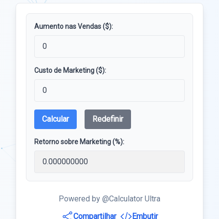
Aumento nas Vendas ($):
Custo de Marketing ($):
Calcular
Redefinir
Retorno sobre Marketing (%):
Powered by @Calculator Ultra
Compartilhar
Embutir