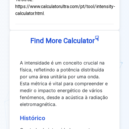
https://www.calculatorultra.com/pt/tool/intensity-
calculator.html.
☟
Find More Calculator
A intensidade é um conceito crucial na
física, refletindo a potência distribuída
por uma área unitária por uma onda.
Esta métrica é vital para compreender e
medir o impacto energético de vários
fenómenos, desde a acústica à radiação
eletromagnética.
Histórico