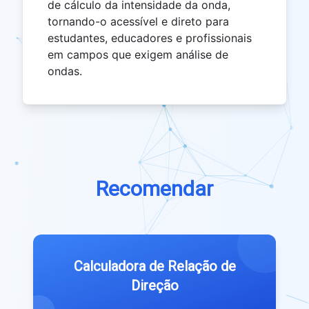
de cálculo da intensidade da onda,
tornando-o acessível e direto para
estudantes, educadores e profissionais
em campos que exigem análise de
ondas.
Recomendar
Calculadora de Relação de
Direção