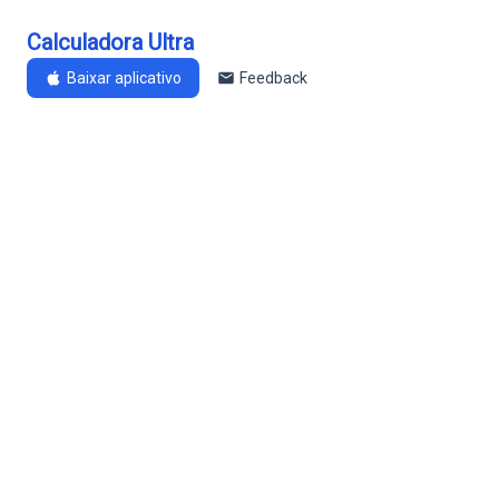
Calculadora Ultra
Baixar aplicativo
Feedback