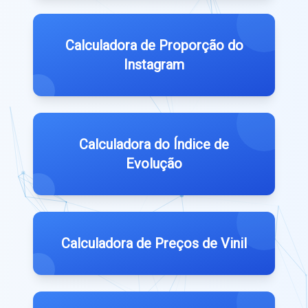
Calculadora de Proporção do
Instagram
Calculadora do Índice de
Evolução
Calculadora de Preços de Vinil