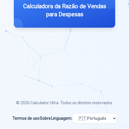
Calculadora da Razão de Vendas
para Despesas
© 2026
Calculator Ultra
. Todos os direitos reservados.
Termos de uso
Sobre
Linguagem: