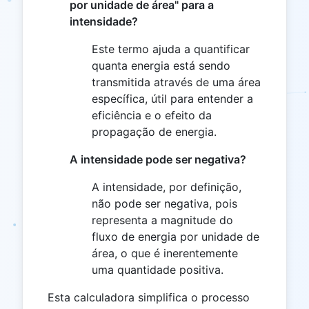
por unidade de área" para a
intensidade?
Este termo ajuda a quantificar
quanta energia está sendo
transmitida através de uma área
específica, útil para entender a
eficiência e o efeito da
propagação de energia.
A intensidade pode ser negativa?
A intensidade, por definição,
não pode ser negativa, pois
representa a magnitude do
fluxo de energia por unidade de
área, o que é inerentemente
uma quantidade positiva.
Esta calculadora simplifica o processo