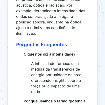
acústica, óptica e radiação. Por
exemplo, determinar a intensidade das
ondas sonoras ajuda a mitigar a
poluição sonora, enquanto na óptica,
ajuda a otimizar as condições de
iluminação.
Perguntas Frequentes
O que nos diz a intensidade?
A intensidade fornece uma
medida da transferência de
energia por unidade de área,
oferecendo insights sobre a
força ou o impacto de uma
onda.
Por que usamos o termo "potência