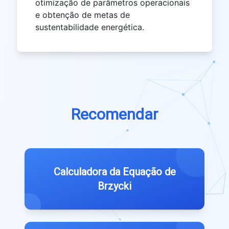
otimização de parâmetros operacionais
e obtenção de metas de
sustentabilidade energética.
Recomendar
Calculadora da Equação de
Brzycki