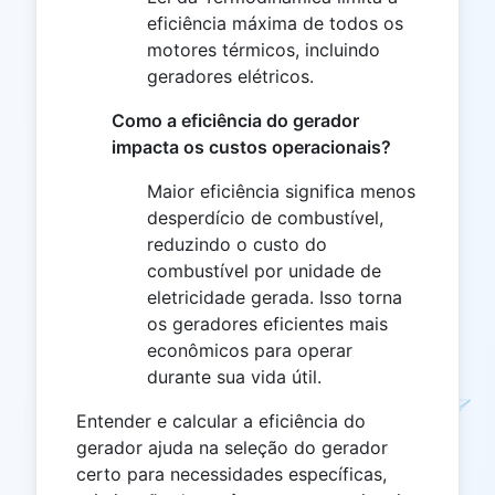
eficiência máxima de todos os
motores térmicos, incluindo
geradores elétricos.
Como a eficiência do gerador
impacta os custos operacionais?
Maior eficiência significa menos
desperdício de combustível,
reduzindo o custo do
combustível por unidade de
eletricidade gerada. Isso torna
os geradores eficientes mais
econômicos para operar
durante sua vida útil.
Entender e calcular a eficiência do
gerador ajuda na seleção do gerador
certo para necessidades específicas,