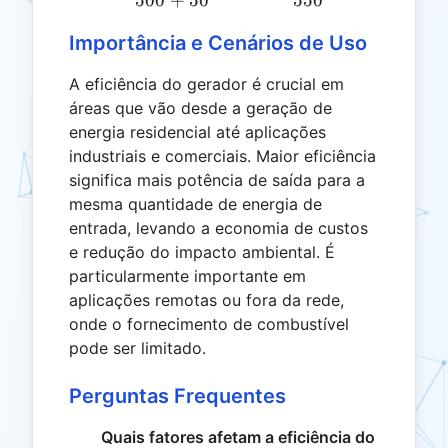
Importância e Cenários de Uso
A eficiência do gerador é crucial em
áreas que vão desde a geração de
energia residencial até aplicações
industriais e comerciais. Maior eficiência
significa mais potência de saída para a
mesma quantidade de energia de
entrada, levando a economia de custos
e redução do impacto ambiental. É
particularmente importante em
aplicações remotas ou fora da rede,
onde o fornecimento de combustível
pode ser limitado.
Perguntas Frequentes
Quais fatores afetam a eficiência do