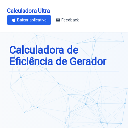
Calculadora Ultra
Baixar aplicativo
Feedback
Calculadora de
Eficiência de Gerador