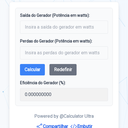
Saída do Gerador (Potência em watts):
Perdas do Gerador (Potência em watts):
Calcular
Redefinir
Eficiência do Gerador (%):
Powered by @Calculator Ultra
Compartilhar
Embutir