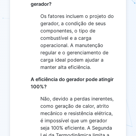
gerador?
Os fatores incluem o projeto do
gerador, a condição de seus
componentes, o tipo de
combustível e a carga
operacional. A manutenção
regular e o gerenciamento de
carga ideal podem ajudar a
manter alta eficiência.
A eficiência do gerador pode atingir
100%?
Não, devido a perdas inerentes,
como geração de calor, atrito
mecânico e resistência elétrica,
é impossível que um gerador
seja 100% eficiente. A Segunda
Lei da Termodinâmica limita a