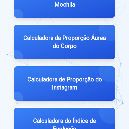
Mochila
Calculadora da Proporção Áurea
do Corpo
Calculadora de Proporção do
Instagram
Calculadora do Índice de