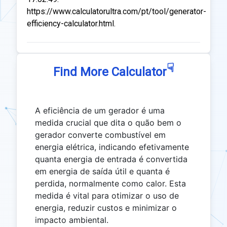
https://www.calculatorultra.com/pt/tool/generator-
efficiency-calculator.html.
☟
Find More Calculator
A eficiência de um gerador é uma
medida crucial que dita o quão bem o
gerador converte combustível em
energia elétrica, indicando efetivamente
quanta energia de entrada é convertida
em energia de saída útil e quanta é
perdida, normalmente como calor. Esta
medida é vital para otimizar o uso de
energia, reduzir custos e minimizar o
impacto ambiental.