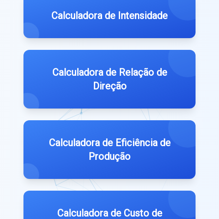
Calculadora de Intensidade
Calculadora de Relação de
Direção
Calculadora de Eficiência de
Produção
Calculadora de Custo de