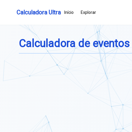
Calculadora Ultra
Início
Explorar
Calculadora de eventos