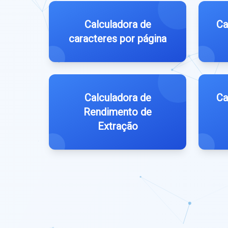
Calculadora de
Ca
caracteres por página
Calculadora de
Ca
Rendimento de
Extração