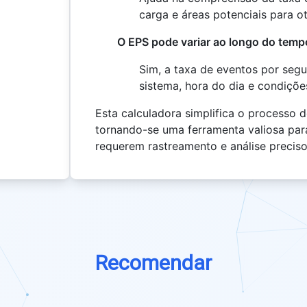
carga e áreas potenciais para o
O EPS pode variar ao longo do tem
Sim, a taxa de eventos por seg
sistema, hora do dia e condiçõe
Esta calculadora simplifica o processo d
tornando-se uma ferramenta valiosa par
requerem rastreamento e análise preciso
Recomendar