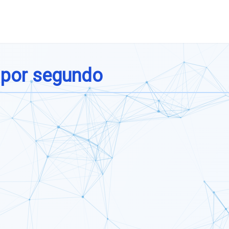
 por segundo