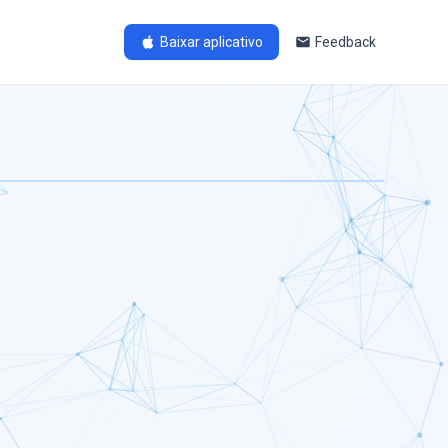
Baixar aplicativo
Feedback