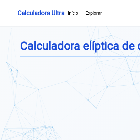
Calculadora Ultra
Início
Explorar
Calculadora elíptica de