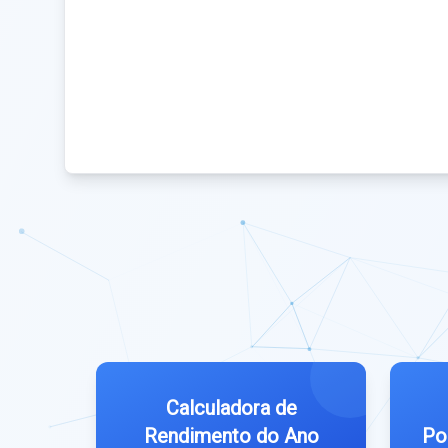
Calculadora de
Rendimento do Ano
Po