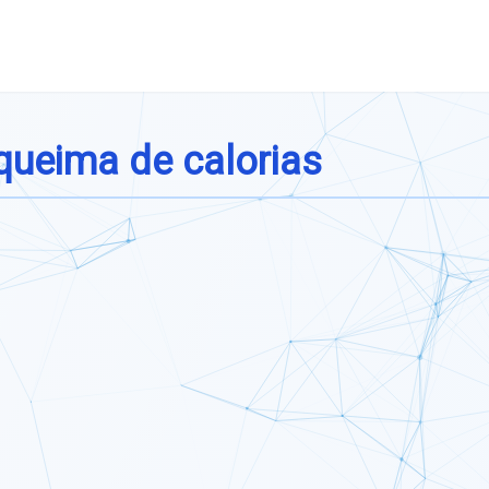
 queima de calorias