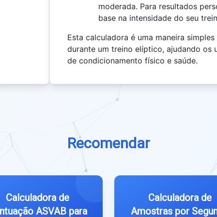
moderada. Para resultados pers
base na intensidade do seu trei
Esta calculadora é uma maneira simples 
durante um treino elíptico, ajudando os
de condicionamento físico e saúde.
Recomendar
Calculadora de
Calculadora de
ntuação ASVAB para
Amostras por Segu