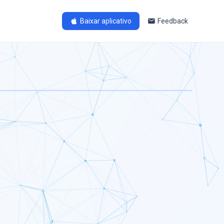
Baixar aplicativo
Feedback