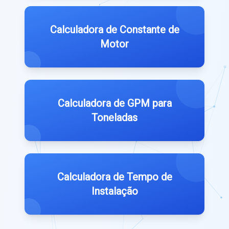
Calculadora de Constante de
Motor
Calculadora de GPM para
Toneladas
Calculadora de Tempo de
Instalação