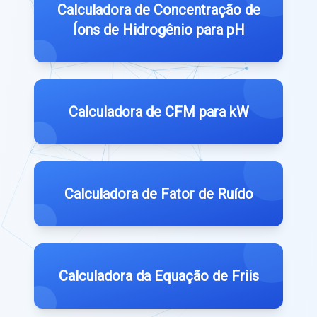
Calculadora de Concentração de
Íons de Hidrogênio para pH
Calculadora de CFM para kW
Calculadora de Fator de Ruído
Calculadora da Equação de Friis