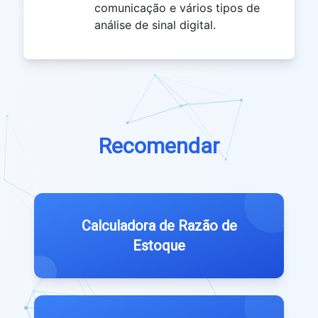
comunicação e vários tipos de
análise de sinal digital.
Recomendar
Calculadora de Razão de
Estoque