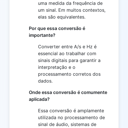
uma medida da frequência de
um sinal. Em muitos contextos,
elas são equivalentes.
Por que essa conversão é
importante?
Converter entre A/s e Hz é
essencial ao trabalhar com
sinais digitais para garantir a
interpretação e o
processamento corretos dos
dados.
Onde essa conversão é comumente
aplicada?
Essa conversão é amplamente
utilizada no processamento de
sinal de áudio, sistemas de