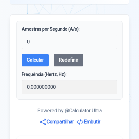
Amostras por Segundo (A/s):
Calcular
Redefinir
Frequência (Hertz, Hz):
Powered by @Calculator Ultra
Compartilhar
Embutir