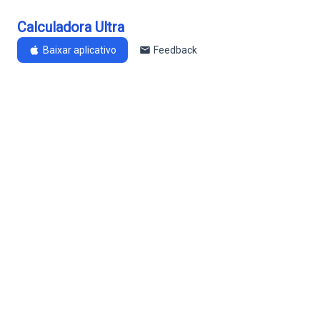
Calculadora Ultra
Baixar aplicativo
Feedback