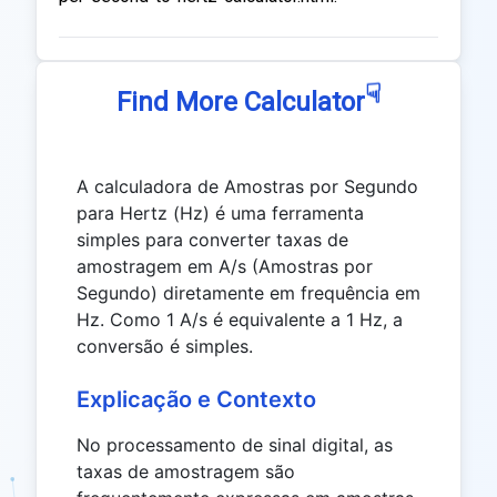
☟
Find More Calculator
A calculadora de Amostras por Segundo
para Hertz (Hz) é uma ferramenta
simples para converter taxas de
amostragem em A/s (Amostras por
Segundo) diretamente em frequência em
Hz. Como 1 A/s é equivalente a 1 Hz, a
conversão é simples.
Explicação e Contexto
No processamento de sinal digital, as
taxas de amostragem são