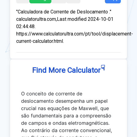
"Calculadora de Corrente de Deslocamento ."
calculatorultra.com,Last modified 2024-10-01
02:44:48.
https://www.calculatorultra.com/pt/tool/displacement-
current-calculator.html.
☟
Find More Calculator
O conceito de corrente de
deslocamento desempenha um papel
crucial nas equações de Maxwell, que
são fundamentais para a compreensão
de campos e ondas eletromagnéticas.
Ao contrário da corrente convencional,