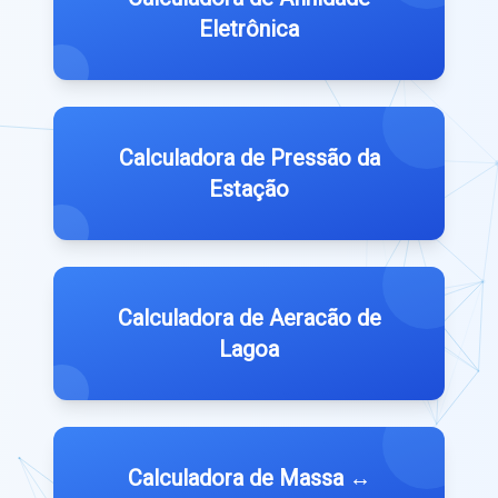
Eletrônica
Calculadora de Pressão da
Estação
Calculadora de Aeracão de
Lagoa
Calculadora de Massa ↔