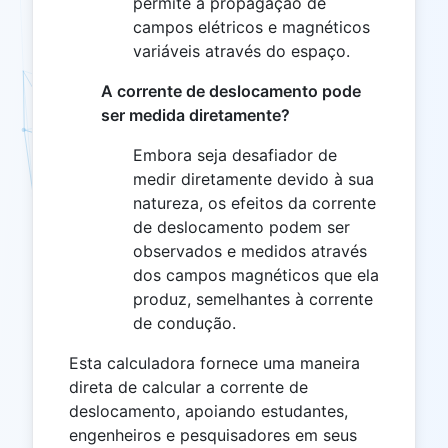
permite a propagação de
campos elétricos e magnéticos
variáveis ​​através do espaço.
A corrente de deslocamento pode
ser medida diretamente?
Embora seja desafiador de
medir diretamente devido à sua
natureza, os efeitos da corrente
de deslocamento podem ser
observados e medidos através
dos campos magnéticos que ela
produz, semelhantes à corrente
de condução.
Esta calculadora fornece uma maneira
direta de calcular a corrente de
deslocamento, apoiando estudantes,
engenheiros e pesquisadores em seus