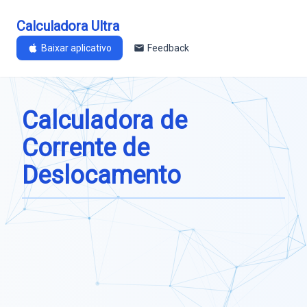
Calculadora Ultra
Baixar aplicativo
Feedback
Calculadora de
Corrente de
Deslocamento