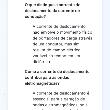
O que distingue a corrente de
deslocamento da corrente de
condução?
A corrente de deslocamento
não envolve o movimento físico
de portadores de carga através
de um condutor, mas sim
resulta do campo elétrico
variável no tempo em um
dielétrico.
Como a corrente de deslocamento
contribui para as ondas
eletromagnéticas?
A corrente de deslocamento é
essencial para a geração de
ondas eletromagnéticas, pois