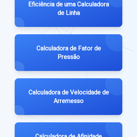
Eficiência de uma Calculadora
de Linha
Calculadora de Fator de
Pressão
Calculadora de Velocidade de
Arremesso
Calculadora de Afinidade