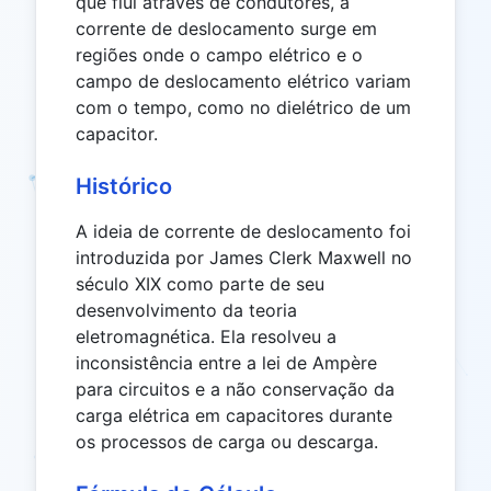
que flui através de condutores, a
corrente de deslocamento surge em
regiões onde o campo elétrico e o
campo de deslocamento elétrico variam
com o tempo, como no dielétrico de um
capacitor.
Histórico
A ideia de corrente de deslocamento foi
introduzida por James Clerk Maxwell no
século XIX como parte de seu
desenvolvimento da teoria
eletromagnética. Ela resolveu a
inconsistência entre a lei de Ampère
para circuitos e a não conservação da
carga elétrica em capacitores durante
os processos de carga ou descarga.