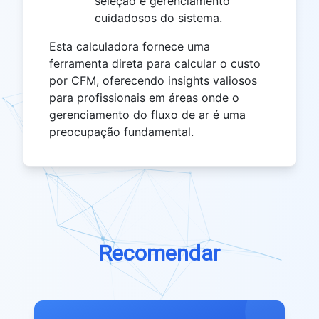
seleção e gerenciamento
cuidadosos do sistema.
Esta calculadora fornece uma
ferramenta direta para calcular o custo
por CFM, oferecendo insights valiosos
para profissionais em áreas onde o
gerenciamento do fluxo de ar é uma
preocupação fundamental.
Recomendar