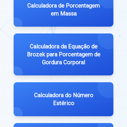
Calculadora de Porcentagem
em Massa
Calculadora da Equação de
Brozek para Porcentagem de
Gordura Corporal
Calculadora do Número
Estérico