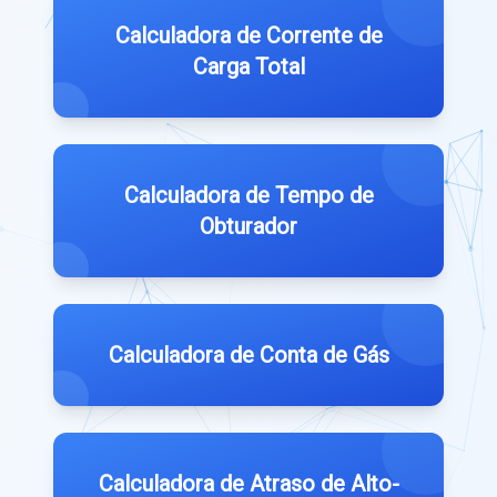
Calculadora de Corrente de
Carga Total
Calculadora de Tempo de
Obturador
Calculadora de Conta de Gás
Calculadora de Atraso de Alto-