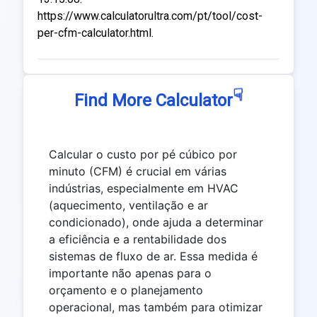
https://www.calculatorultra.com/pt/tool/cost-
per-cfm-calculator.html.
☟
Find More Calculator
Calcular o custo por pé cúbico por
minuto (CFM) é crucial em várias
indústrias, especialmente em HVAC
(aquecimento, ventilação e ar
condicionado), onde ajuda a determinar
a eficiência e a rentabilidade dos
sistemas de fluxo de ar. Essa medida é
importante não apenas para o
orçamento e o planejamento
operacional, mas também para otimizar