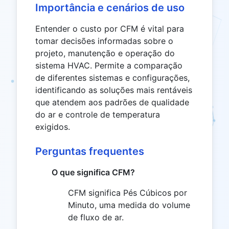
Importância e cenários de uso
Entender o custo por CFM é vital para
tomar decisões informadas sobre o
projeto, manutenção e operação do
sistema HVAC. Permite a comparação
de diferentes sistemas e configurações,
identificando as soluções mais rentáveis
que atendem aos padrões de qualidade
do ar e controle de temperatura
exigidos.
Perguntas frequentes
O que significa CFM?
CFM significa Pés Cúbicos por
Minuto, uma medida do volume
de fluxo de ar.