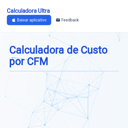
Calculadora Ultra
Baixar aplicativo
Feedback
Calculadora de Custo
por CFM