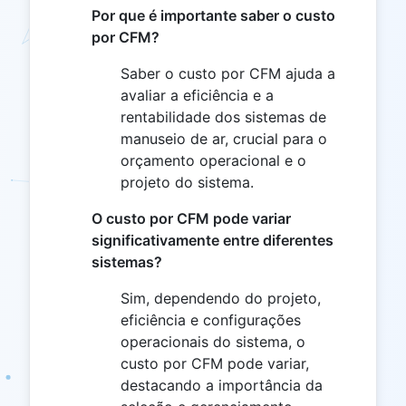
Por que é importante saber o custo
por CFM?
Saber o custo por CFM ajuda a
avaliar a eficiência e a
rentabilidade dos sistemas de
manuseio de ar, crucial para o
orçamento operacional e o
projeto do sistema.
O custo por CFM pode variar
significativamente entre diferentes
sistemas?
Sim, dependendo do projeto,
eficiência e configurações
operacionais do sistema, o
custo por CFM pode variar,
destacando a importância da