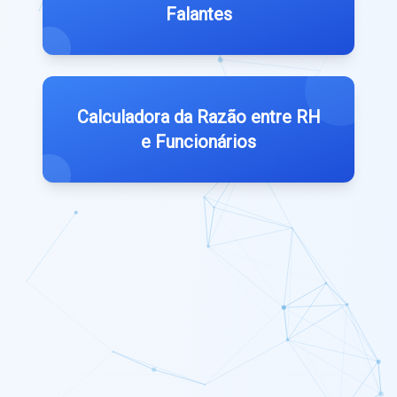
Falantes
Calculadora da Razão entre RH
e Funcionários