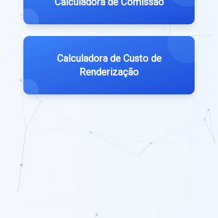
Calculadora de Comissão
Calculadora de Custo de
Renderização