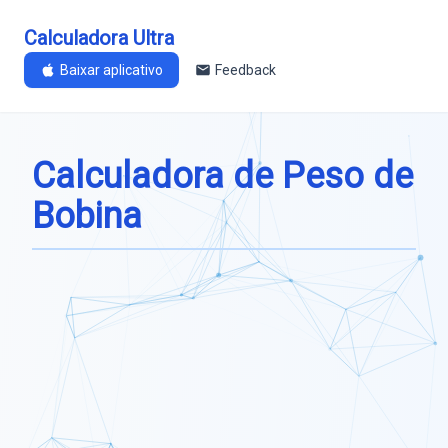
Calculadora Ultra
Baixar aplicativo
Feedback
Calculadora de Peso de
Bobina