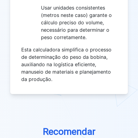
Usar unidades consistentes
(metros neste caso) garante o
cálculo preciso do volume,
necessário para determinar o
peso corretamente.
Esta calculadora simplifica o processo
de determinação do peso da bobina,
auxiliando na logística eficiente,
manuseio de materiais e planejamento
da produção.
Recomendar