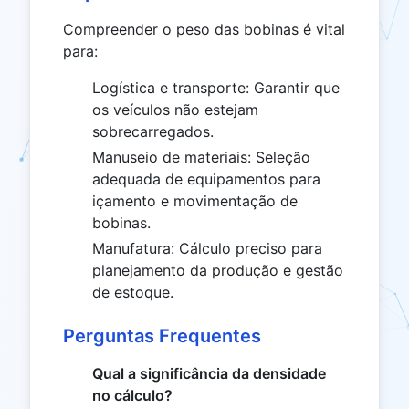
Compreender o peso das bobinas é vital
para:
Logística e transporte: Garantir que
os veículos não estejam
sobrecarregados.
Manuseio de materiais: Seleção
adequada de equipamentos para
içamento e movimentação de
bobinas.
Manufatura: Cálculo preciso para
planejamento da produção e gestão
de estoque.
Perguntas Frequentes
Qual a significância da densidade
no cálculo?