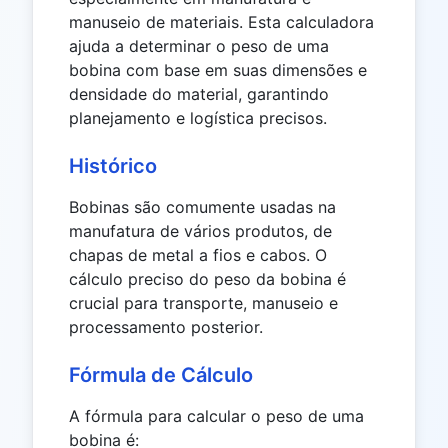
manuseio de materiais. Esta calculadora
ajuda a determinar o peso de uma
bobina com base em suas dimensões e
densidade do material, garantindo
planejamento e logística precisos.
Histórico
Bobinas são comumente usadas na
manufatura de vários produtos, de
chapas de metal a fios e cabos. O
cálculo preciso do peso da bobina é
crucial para transporte, manuseio e
processamento posterior.
Fórmula de Cálculo
A fórmula para calcular o peso de uma
bobina é: