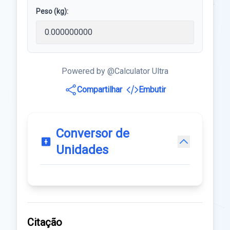
Peso (kg):
Powered by @Calculator Ultra
Compartilhar
Embutir
Conversor de
Unidades
Citação