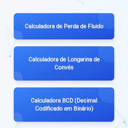
Calculadora de Perda de Fluido
Calculadora de Longarina de
Convés
Calculadora BCD (Decimal
Codificado em Binário)