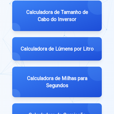
Calculadora de Tamanho de
Cabo do Inversor
Calculadora de Lúmens por Litro
Calculadora de Milhas para
Segundos