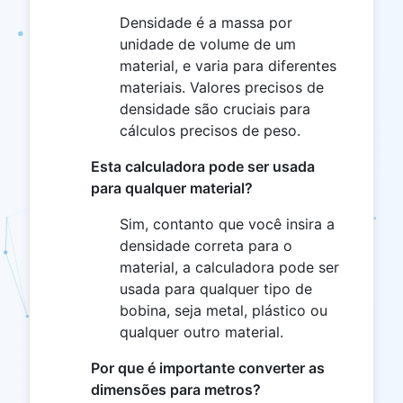
Densidade é a massa por
unidade de volume de um
material, e varia para diferentes
materiais. Valores precisos de
densidade são cruciais para
cálculos precisos de peso.
Esta calculadora pode ser usada
para qualquer material?
Sim, contanto que você insira a
densidade correta para o
material, a calculadora pode ser
usada para qualquer tipo de
bobina, seja metal, plástico ou
qualquer outro material.
Por que é importante converter as
dimensões para metros?