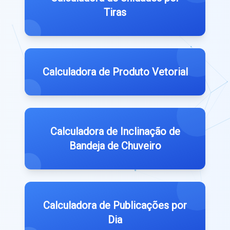
Tiras
Calculadora de Produto Vetorial
Calculadora de Inclinação de
Bandeja de Chuveiro
Calculadora de Publicações por
Dia