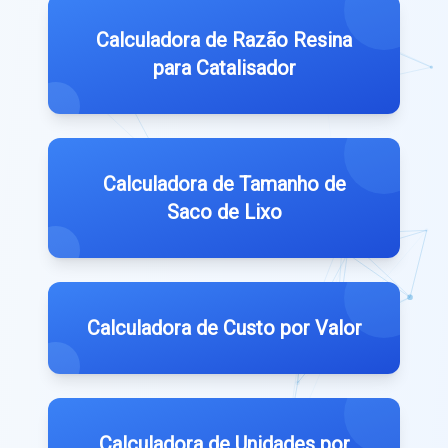
Calculadora de Razão Resina
para Catalisador
Calculadora de Tamanho de
Saco de Lixo
Calculadora de Custo por Valor
Calculadora de Unidades por