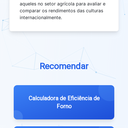
aqueles no setor agrícola para avaliar e
comparar os rendimentos das culturas
internacionalmente.
Recomendar
Calculadora de Eficiência de
Forno