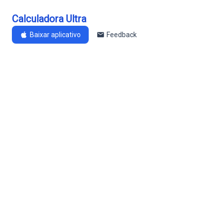
Calculadora Ultra
Baixar aplicativo
Feedback