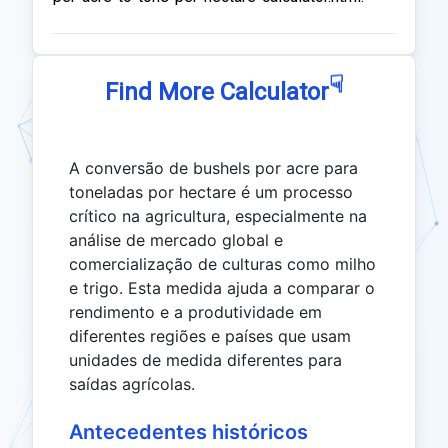
☟
Find More Calculator
A conversão de bushels por acre para
toneladas por hectare é um processo
crítico na agricultura, especialmente na
análise de mercado global e
comercialização de culturas como milho
e trigo. Esta medida ajuda a comparar o
rendimento e a produtividade em
diferentes regiões e países que usam
unidades de medida diferentes para
saídas agrícolas.
Antecedentes históricos