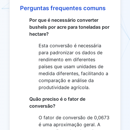
Perguntas frequentes comuns
Por que é necessário converter
bushels por acre para toneladas por
hectare?
Esta conversão é necessária
para padronizar os dados de
rendimento em diferentes
países que usam unidades de
medida diferentes, facilitando a
comparação e análise da
produtividade agrícola.
Quão preciso é o fator de
conversão?
O fator de conversão de 0,0673
é uma aproximação geral. A