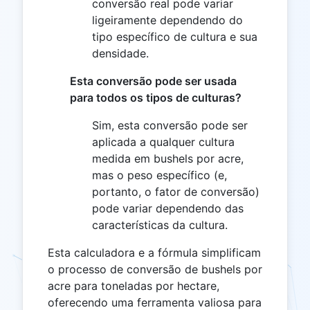
conversão real pode variar
ligeiramente dependendo do
tipo específico de cultura e sua
densidade.
Esta conversão pode ser usada
para todos os tipos de culturas?
Sim, esta conversão pode ser
aplicada a qualquer cultura
medida em bushels por acre,
mas o peso específico (e,
portanto, o fator de conversão)
pode variar dependendo das
características da cultura.
Esta calculadora e a fórmula simplificam
o processo de conversão de bushels por
acre para toneladas por hectare,
oferecendo uma ferramenta valiosa para