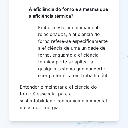
A eficiência do forno é a mesma que
a eficiência térmica?
Embora estejam intimamente
relacionados, a eficiência do
forno refere-se especificamente
à eficiência de uma unidade de
forno, enquanto a eficiência
térmica pode se aplicar a
qualquer sistema que converte
energia térmica em trabalho útil.
Entender e melhorar a eficiência do
forno é essencial para a
sustentabilidade econômica e ambiental
no uso de energia.