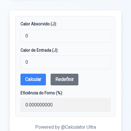
Calor Absorvido (J):
Calor de Entrada (J):
Calcular
Redefinir
Eficiência do Forno (%):
Powered by @Calculator Ultra