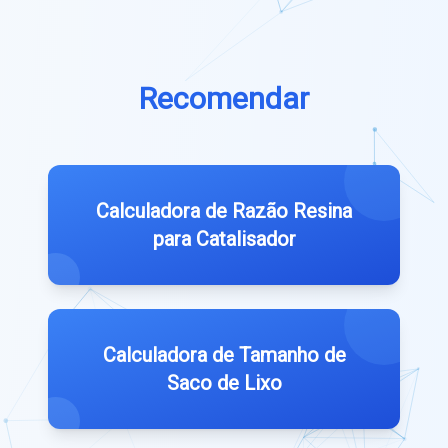
Recomendar
Calculadora de Razão Resina
para Catalisador
Calculadora de Tamanho de
Saco de Lixo