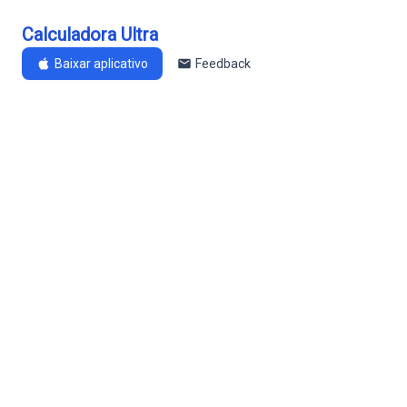
Calculadora Ultra
Baixar aplicativo
Feedback