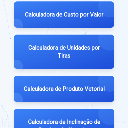
Calculadora de Custo por Valor
Calculadora de Unidades por
Tiras
Calculadora de Produto Vetorial
Calculadora de Inclinação de