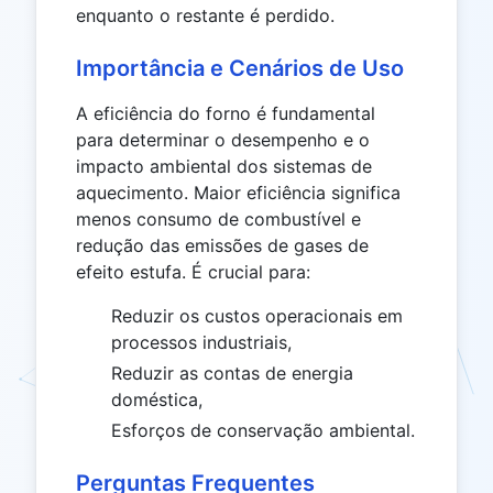
enquanto o restante é perdido.
Importância e Cenários de Uso
A eficiência do forno é fundamental
para determinar o desempenho e o
impacto ambiental dos sistemas de
aquecimento. Maior eficiência significa
menos consumo de combustível e
redução das emissões de gases de
efeito estufa. É crucial para:
Reduzir os custos operacionais em
processos industriais,
Reduzir as contas de energia
doméstica,
Esforços de conservação ambiental.
Perguntas Frequentes