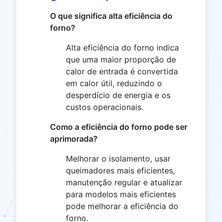
O que significa alta eficiência do
forno?
Alta eficiência do forno indica
que uma maior proporção de
calor de entrada é convertida
em calor útil, reduzindo o
desperdício de energia e os
custos operacionais.
Como a eficiência do forno pode ser
aprimorada?
Melhorar o isolamento, usar
queimadores mais eficientes,
manutenção regular e atualizar
para modelos mais eficientes
pode melhorar a eficiência do
forno.