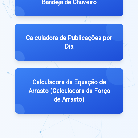
Bandeja de Chuveiro
Calculadora de Publicações por
Dia
Calculadora da Equação de
Arrasto (Calculadora da Força
de Arrasto)