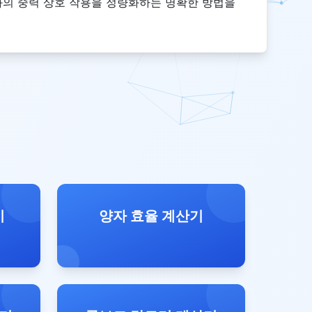
와의 중력 상호 작용을 정량화하는 명확한 방법을
기
양자 효율 계산기