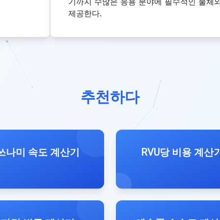
기까지 수많은 응용 분야에 필수적인 물체
제공한다.
추천하다
쓰나미 속도 계산기
RVU당 비용 계산