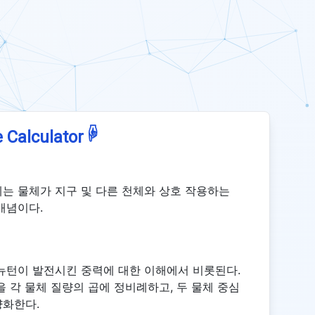
☟
 Calculator
는 물체가 지구 및 다른 천체와 상호 작용하는
개념이다.
 뉴턴이 발전시킨 중력에 대한 이해에서 비롯된다.
 각 물체 질량의 곱에 정비례하고, 두 물체 중심
량화한다.