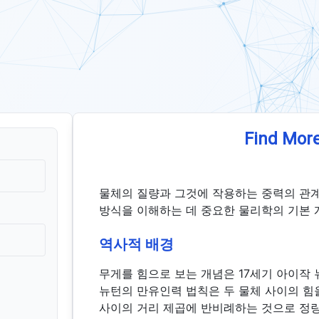
Find More
물체의 질량과 그것에 작용하는 중력의 관계
방식을 이해하는 데 중요한 물리학의 기본 
역사적 배경
무게를 힘으로 보는 개념은 17세기 아이작
뉴턴의 만유인력 법칙은 두 물체 사이의 힘을
사이의 거리 제곱에 반비례하는 것으로 정