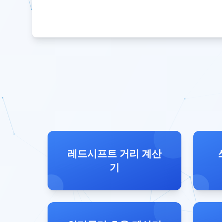
레드시프트 거리 계산
기