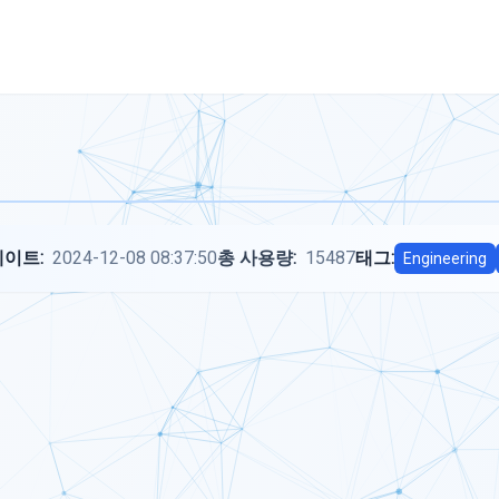
이트:
2024-12-08 08:37:50
총 사용량:
15487
태그:
Engineering