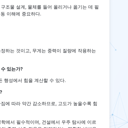
 구조물 설계, 물체를 들어 올리거나 옮기는 데 필
운동 이해에 중요하다.
측정하는 것이고, 무게는 중력이 질량에 작용하는
 수 있는가?
든 행성에서 힘을 계산할 수 있다.
?
아짐에 따라 약간 감소하므로, 고도가 높을수록 힘
공학에서 필수적이며, 건설에서 우주 탐사에 이르