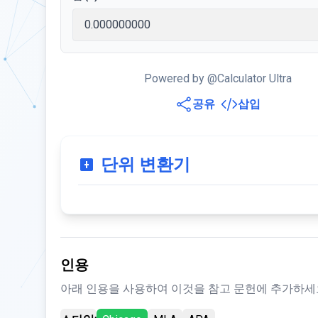
Powered by @Calculator Ultra
공유
삽입
단위 변환기
인용
아래 인용을 사용하여 이것을 참고 문헌에 추가하세