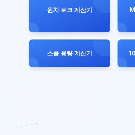
윈치 토크 계산기
M
스풀 용량 계산기
1