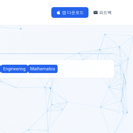
앱 다운로드
피드백
Engineering
Mathematics