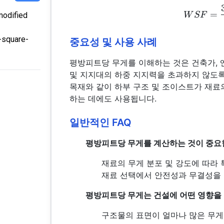
=
W
SF
odified
-square-
중요성 및 사용 사례
평방피트당 무게를 이해하는 것은 건축가, 
및 지지대의 하중 지지력을 초과하지 않도록
목재와 같이 하부 구조 및 조이스트가 재료
하는 데에도 사용됩니다.
일반적인 FAQ
평방피트당 무게를 계산하는 것이 중요
재료의 무게 분포 및 강도에 따라
재료 선택에서 안전성과 무결성을 
평방피트당 무게는 건설에 어떤 영향을
구조물의 표면이 얼마나 많은 무게