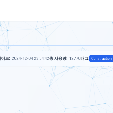
이트:
2024-12-04 23:54:42
총 사용량:
12770
태그:
Construction