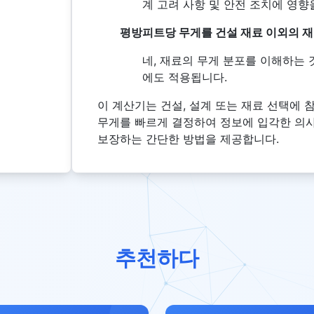
계 고려 사항 및 안전 조치에 영향
평방피트당 무게를 건설 재료 이외의 재
네, 재료의 무게 분포를 이해하는 
에도 적용됩니다.
이 계산기는 건설, 설계 또는 재료 선택에
무게를 빠르게 결정하여 정보에 입각한 의
보장하는 간단한 방법을 제공합니다.
추천하다