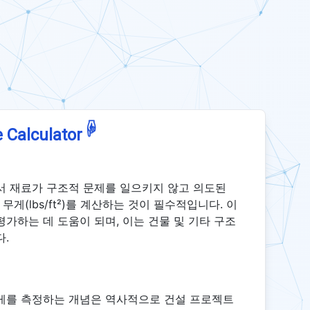
☟
 Calculator
서 재료가 구조적 문제를 일으키지 않고 의도된
(lbs/ft²)를 계산하는 것이 필수적입니다. 이
가하는 데 도움이 되며, 이는 건물 및 기타 구조
다.
무게를 측정하는 개념은 역사적으로 건설 프로젝트