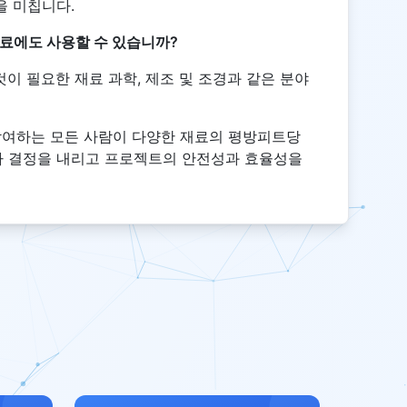
을 미칩니다.
료에도 사용할 수 있습니까?
것이 필요한 재료 과학, 제조 및 조경과 같은 분야
 참여하는 모든 사람이 다양한 재료의 평방피트당
사 결정을 내리고 프로젝트의 안전성과 효율성을