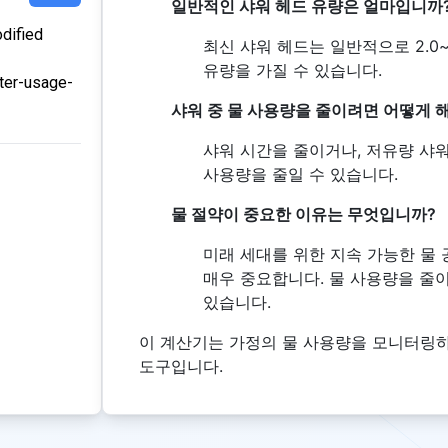
일반적인 샤워 헤드 유량은 얼마입니까
dified
최신 샤워 헤드는 일반적으로 2.0~
유량을 가질 수 있습니다.
ter-usage-
샤워 중 물 사용량을 줄이려면 어떻게 
샤워 시간을 줄이거나, 저유량 샤
사용량을 줄일 수 있습니다.
물 절약이 중요한 이유는 무엇입니까?
미래 세대를 위한 지속 가능한 물
매우 중요합니다. 물 사용량을 줄
있습니다.
이 계산기는 가정의 물 사용량을 모니터링
도구입니다.