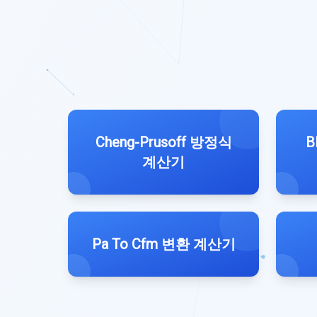
Cheng-Prusoff 방정식
B
계산기
Pa To Cfm 변환 계산기