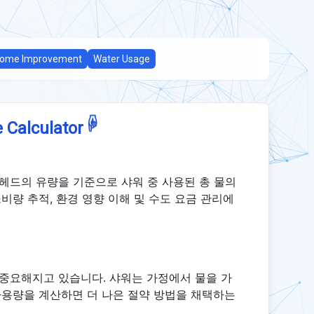
ome Improvement
Water Usage
☟
 Calculator
 헤드의 유량을 기준으로 샤워 중 사용된 총 물의
소비량 추적, 환경 영향 이해 및 수도 요금 관리에
 중요해지고 있습니다. 샤워는 가정에서 물을 가
 사용량을 계산하면 더 나은 절약 방법을 채택하는