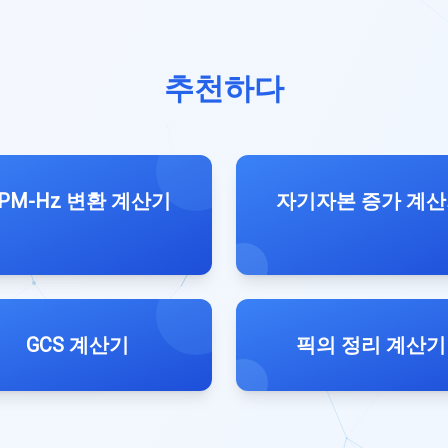
추천하다
PM-Hz 변환 계산기
자기자본 증가 계
GCS 계산기
픽의 정리 계산기