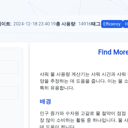
이트:
2024-12-18 23:40:19
총 사용량:
14916
태그:
Efficiency
H
Find More
샤워 물 사용량 계산기는 샤워 시간과 샤워
양을 추정하는 데 도움을 줍니다. 이는 물 
특히 유용합니다.
배경
인구 증가와 수자원 고갈로 물 절약이 점점
장 많이 소비하는 활동 중 하나입니다. 물
데 도움이 됩니다.