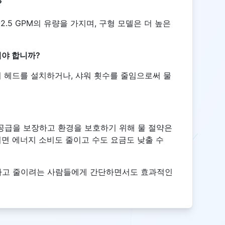
?
2.5 GPM의 유량을 가지며, 구형 모델은 더 높은
해야 합니까?
워 헤드를 설치하거나, 샤워 횟수를 줄임으로써 물
 공급을 보장하고 환경을 보호하기 위해 물 절약은
이면 에너지 소비도 줄이고 수도 요금도 낮출 수
하고 줄이려는 사람들에게 간단하면서도 효과적인