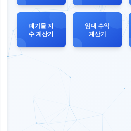
폐기물 지
임대 수익
수 계산기
계산기