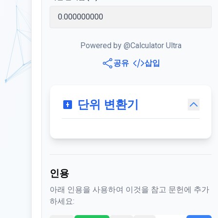
Powered by @Calculator Ultra
공유
삽입
단위 변환기
인용
아래 인용을 사용하여 이것을 참고 문헌에 추가
하세요: