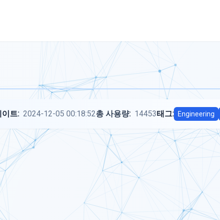
이트:
2024-12-05 00:18:52
총 사용량:
14453
태그:
Engineering