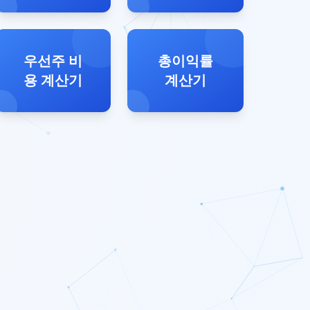
우선주 비
총이익률
용 계산기
계산기