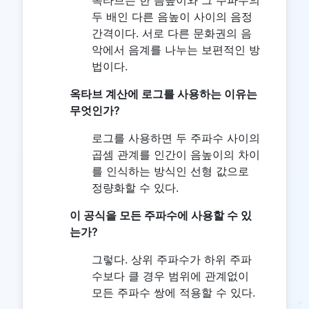
옥타브는 한 음높이와 그 주파수의
두 배인 다른 음높이 사이의 음정
간격이다. 서로 다른 문화권의 음
악에서 음계를 나누는 보편적인 방
법이다.
옥타브 계산에 로그를 사용하는 이유는
무엇인가?
로그를 사용하면 두 주파수 사이의
곱셈 관계를 인간이 음높이의 차이
를 인식하는 방식인 선형 값으로
정량화할 수 있다.
이 공식을 모든 주파수에 사용할 수 있
는가?
그렇다. 상위 주파수가 하위 주파
수보다 클 경우 범위에 관계없이
모든 주파수 쌍에 적용할 수 있다.