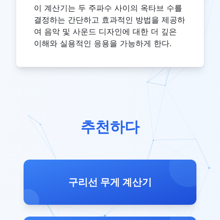
이 계산기는 두 주파수 사이의 옥타브 수를
결정하는 간단하고 효과적인 방법을 제공하
여 음악 및 사운드 디자인에 대한 더 깊은
이해와 실용적인 응용을 가능하게 한다.
추천하다
구리선 무게 계산기