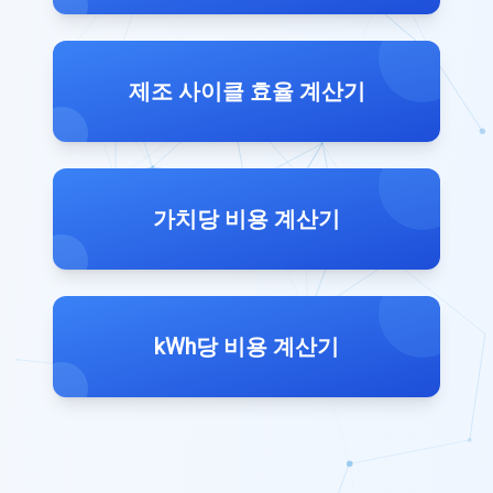
제조 사이클 효율 계산기
가치당 비용 계산기
kWh당 비용 계산기