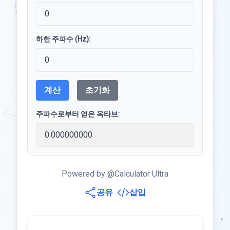
하한 주파수 (Hz):
계산
초기화
주파수로부터 얻은 옥타브:
Powered by @Calculator Ultra
공유
삽입