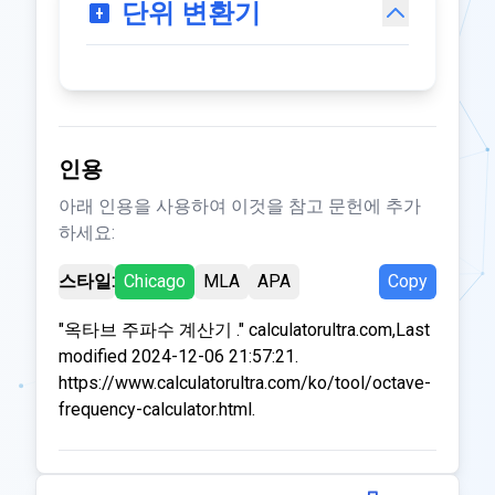
단위 변환기
인용
아래 인용을 사용하여 이것을 참고 문헌에 추가
하세요:
스타일:
Chicago
MLA
APA
Copy
"옥타브 주파수 계산기 ." calculatorultra.com,Last
modified 2024-12-06 21:57:21.
https://www.calculatorultra.com/ko/tool/octave-
frequency-calculator.html.