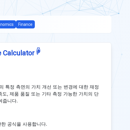
onomics
Finance
☟
 Calculator
의 특정 측면의 가치 개선 또는 변경에 대한 재정
도, 제품 품질 또는 기타 측정 가능한 가치의 단
여줍니다.
단한 공식을 사용합니다.