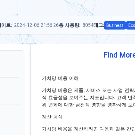
이트:
2024-12-06 21:56:26
총 사용량:
8054
태그:
Business
Ec
Find More
가치당 비용 이해
가치당 비용은 제품, 서비스 또는 사업 전략
적 효율성을 보여주는 지표입니다. 고객 만족
위 변화에 대한 금전적 영향을 명확하게 보
계산 공식
가치당 비용을 계산하려면 다음과 같은 간