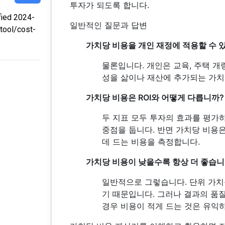
투자가 되도록 합니다.
ied 2024-
일반적인 질문과 답변
tool/cost-
가치당 비용을 개인 재정에 적용할 수 
물론입니다. 개인은 교육, 주택 개
성을 삶이나 재산에 추가되는 가치
가치당 비용은 ROI와 어떻게 다릅니까?
두 지표 모두 투자의 효과를 평가하
중점을 둡니다. 반면 가치당 비용
데 드는 비용을 측정합니다.
가치당 비용이 낮을수록 항상 더 좋습니
일반적으로 그렇습니다. 단위 가치
기 때문입니다. 그러나 결과의 품
경우 비용이 적게 드는 것은 유익