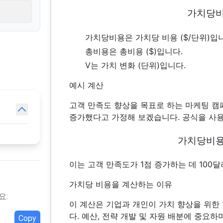
가치당
가치당비용은 가치당 비용 ($/단위)입
총비용은 총비용 ($)입니다.
V는 가치 변화 (단위)입니다.
예시 계산
고객 만족도 향상을 목표로 하는 마케팅 캠페
증가했다고 가정해 보겠습니다. 공식을 사용
가치당비
이는 고객 만족도가 1점 증가하는 데 100
가치당 비용을 계산하는 이유
요:
이 계산은 기업과 개인이 가치 향상을 위한
다. 예산, 전략 개발 및 자원 배분에 중요
Copy