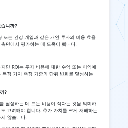
있습니까?
량 또는 건강 개입과 같은 개인 투자의 비용 효율
 측면에서 평가하는 데 도움이 됩니다.
지만 ROI는 투자 비용에 대한 수익 또는 이익에
은 특정 가치 측정 기준의 단위 변화를 달성하는
까?
를 달성하는 데 드는 비용이 적다는 것을 의미하
질도 고려해야 합니다. 추가 가치를 크게 저해하는
하지 않습니다.