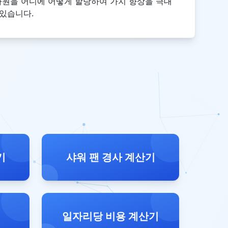
자원을 어디에 어떻게 할당하여 가치 향상을 극대
 있습니다.
기
샤워 팬 경사 계산기
일자리당 비용 계산기