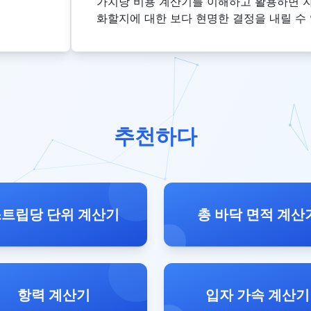
가치당 비용 계산기를 이해하고 활용하면 
화할지에 대한 보다 현명한 결정을 내릴 수
추천하다
트립당 단위 계산기
총 바닥 면적 계산
항력 계산기
입자 가속 계산기