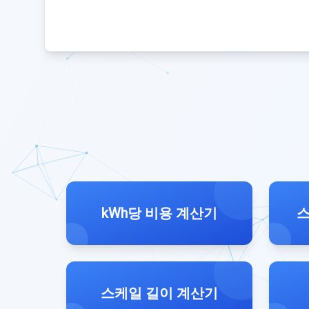
kWh당 비용 계산기
스
스케일 길이 계산기