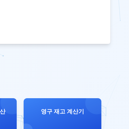
계산
영구 재고 계산기