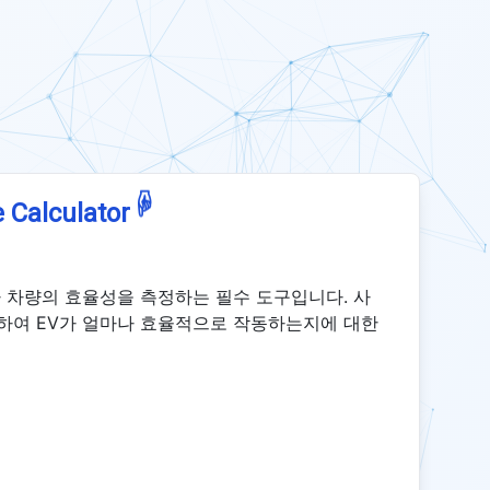
☟
 Calculator
가 차량의 효율성을 측정하는 필수 도구입니다. 사
산하여 EV가 얼마나 효율적으로 작동하는지에 대한