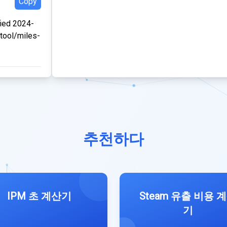
Copy
ied 2024-
/tool/miles-
추천하다
IPM 초 계산기
Steam 유출 비용 
기