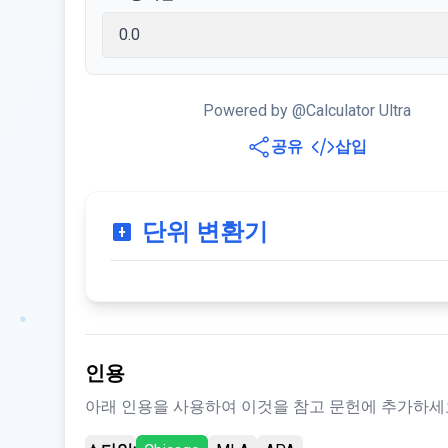
Powered by @Calculator Ultra
공유
삽입
단위 변환기
인용
아래 인용을 사용하여 이것을 참고 문헌에 추가하세