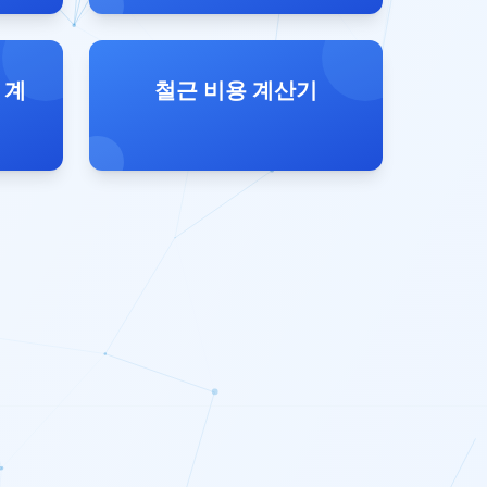
 계
철근 비용 계산기