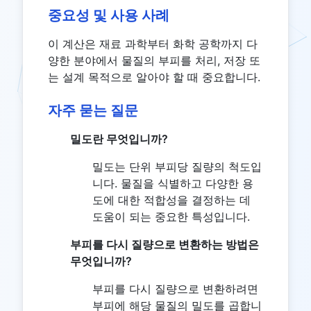
중요성 및 사용 사례
이 계산은 재료 과학부터 화학 공학까지 다
양한 분야에서 물질의 부피를 처리, 저장 또
는 설계 목적으로 알아야 할 때 중요합니다.
자주 묻는 질문
밀도란 무엇입니까?
밀도는 단위 부피당 질량의 척도입
니다. 물질을 식별하고 다양한 용
도에 대한 적합성을 결정하는 데
도움이 되는 중요한 특성입니다.
부피를 다시 질량으로 변환하는 방법은
무엇입니까?
부피를 다시 질량으로 변환하려면
부피에 해당 물질의 밀도를 곱합니