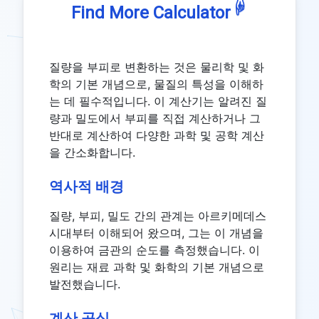
☟
Find More Calculator
질량을 부피로 변환하는 것은 물리학 및 화
학의 기본 개념으로, 물질의 특성을 이해하
는 데 필수적입니다. 이 계산기는 알려진 질
량과 밀도에서 부피를 직접 계산하거나 그
반대로 계산하여 다양한 과학 및 공학 계산
을 간소화합니다.
역사적 배경
질량, 부피, 밀도 간의 관계는 아르키메데스
시대부터 이해되어 왔으며, 그는 이 개념을
이용하여 금관의 순도를 측정했습니다. 이
원리는 재료 과학 및 화학의 기본 개념으로
발전했습니다.
계산 공식