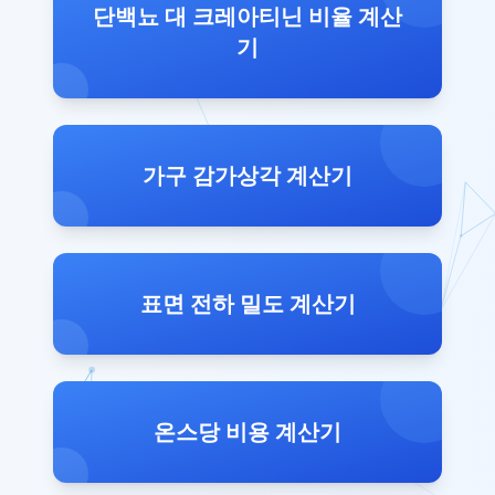
단백뇨 대 크레아티닌 비율 계산
기
가구 감가상각 계산기
표면 전하 밀도 계산기
온스당 비용 계산기