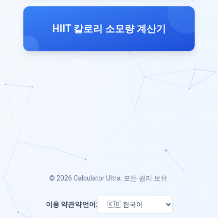
HIIT 칼로리 소모량 계산기
© 2026
Calculator Ultra
. 모든 권리 보유.
이용 약관
약
언어: