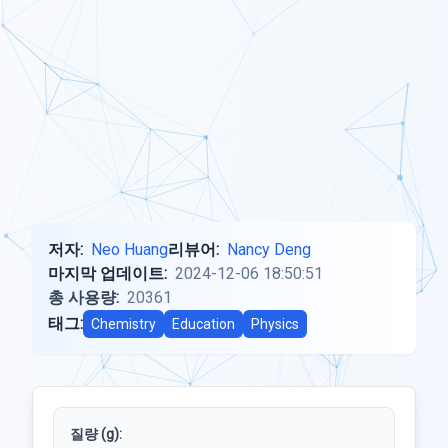
저자:
Neo Huang
리뷰어:
Nancy Deng
마지막 업데이트:
2024-12-06 18:50:51
총 사용량:
20361
태그:
Chemistry
Education
Physics
질량 (g):