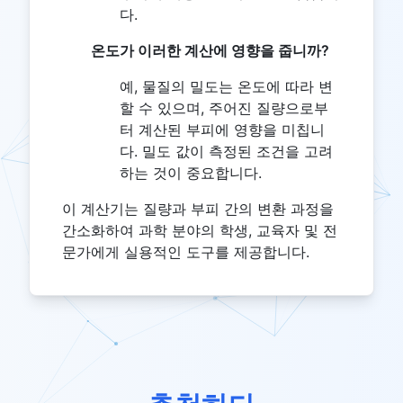
다.
온도가 이러한 계산에 영향을 줍니까?
예, 물질의 밀도는 온도에 따라 변
할 수 있으며, 주어진 질량으로부
터 계산된 부피에 영향을 미칩니
다. 밀도 값이 측정된 조건을 고려
하는 것이 중요합니다.
이 계산기는 질량과 부피 간의 변환 과정을
간소화하여 과학 분야의 학생, 교육자 및 전
문가에게 실용적인 도구를 제공합니다.