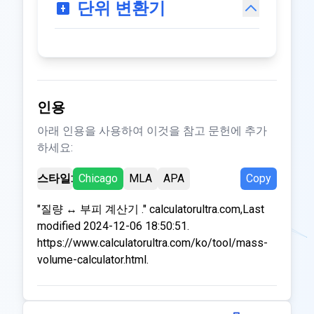
단위 변환기
인용
아래 인용을 사용하여 이것을 참고 문헌에 추가
하세요:
스타일:
Chicago
MLA
APA
Copy
"질량 ↔ 부피 계산기 ." calculatorultra.com,Last
modified 2024-12-06 18:50:51.
https://www.calculatorultra.com/ko/tool/mass-
volume-calculator.html.