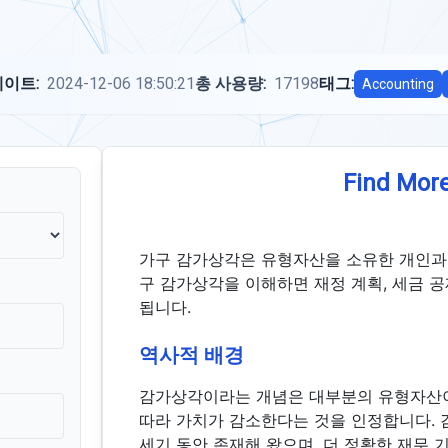
이트:
2024-12-06 18:50:21
총 사용량:
17198
태그:
Accounting
Find More
가구 감가상각은 유형자산을 소유한 개인과 
구 감가상각을 이해하면 재정 계획, 세금 공
됩니다.
역사적 배경
감가상각이라는 개념은 대부분의 유형자산이
따라 가치가 감소한다는 것을 인정합니다.
세기 동안 존재해 왔으며, 더 정확한 재무 