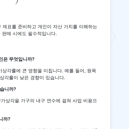
무 제표를 준비하고 개인이 자산 가치를 이해하는
구 판매 시에도 필수적입니다.
인은 무엇입니까?
가상각률에 큰 영향을 미칩니다. 예를 들어, 원목
상각률이 낮은 경향이 있습니다.
있습니까?
감가상각을 가구의 내구 연수에 걸쳐 사업 비용으
니까?