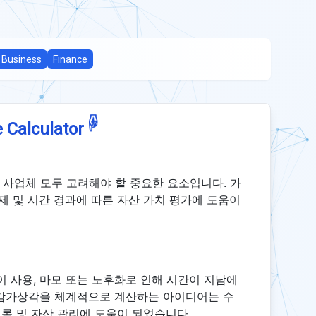
Business
Finance
☟
 Calculator
사업체 모두 고려해야 할 중요한 요소입니다. 가
제 및 시간 경과에 따른 자산 가치 평가에 도움이
 사용, 마모 또는 노후화로 인해 시간이 지남에
 감가상각을 체계적으로 계산하는 아이디어는 수
기록 및 자산 관리에 도움이 되었습니다.