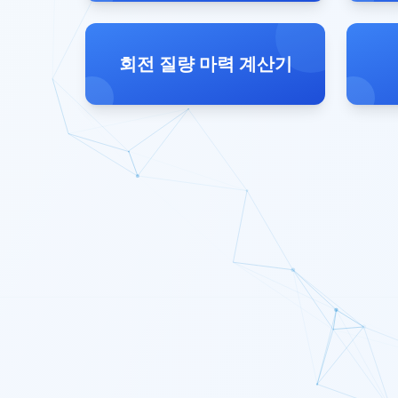
회전 질량 마력 계산기