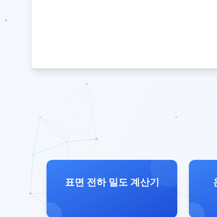
표면 전하 밀도 계산기