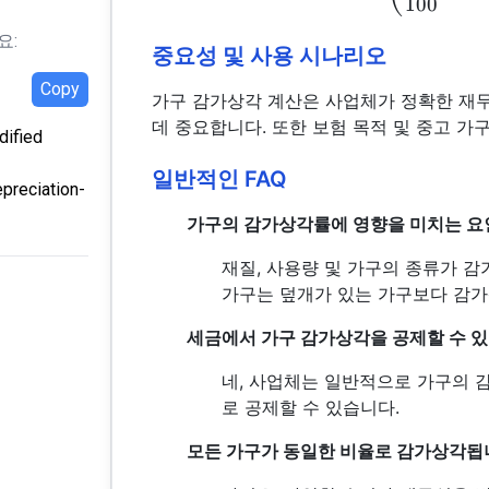
100
요:
중요성 및 사용 시나리오
Copy
가구 감가상각 계산은 사업체가 정확한 재
데 중요합니다. 또한 보험 목적 및 중고 가
ified
일반적인 FAQ
epreciation-
가구의 감가상각률에 영향을 미치는 요
재질, 사용량 및 가구의 종류가 감
가구는 덮개가 있는 가구보다 감가
세금에서 가구 감가상각을 공제할 수 
네, 사업체는 일반적으로 가구의 
로 공제할 수 있습니다.
모든 가구가 동일한 비율로 감가상각됩