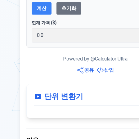
계산
초기화
현재 가격 ($):
Powered by @Calculator Ultra
공유
삽입
단위 변환기