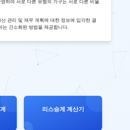
반영하여 서로 다른 유형의 가구는 서로 다른 비율
산 관리 및 재무 계획에 대한 정보에 입각한 결
하는 간소화된 방법을 제공합니다.
 계
리스승계 계산기