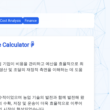
Cost Analysis
Finance
☟
 Calculator
농업 기업이 비용을 관리하고 예산을 효율적으로 최
 생산 및 조달의 재정적 측면을 이해하는 데 도움
수적이었으며 농업 기술의 발전과 함께 발전해 왔
의 수확, 저장 및 운송이 더욱 효율적으로 이루어
인 시장이 형성되었습니다.