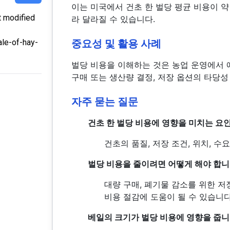
이는 미국에서 건초 한 벌당 평균 비용이 약
 modified
라 달라질 수 있습니다.
중요성 및 활용 사례
ale-of-hay-
벌당 비용을 이해하는 것은 농업 운영에서 
구매 또는 생산량 결정, 저장 옵션의 타당성
자주 묻는 질문
건초 한 벌당 비용에 영향을 미치는 요
건초의 품질, 저장 조건, 위치, 수
벌당 비용을 줄이려면 어떻게 해야 합니
대량 구매, 폐기물 감소를 위한 저
비용 절감에 도움이 될 수 있습니다
베일의 크기가 벌당 비용에 영향을 줍니