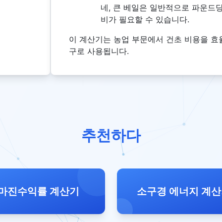
네, 큰 베일은 일반적으로 파운드당
비가 필요할 수 있습니다.
이 계산기는 농업 부문에서 건초 비용을 
구로 사용됩니다.
추천하다
마진수익률 계산기
소구경 에너지 계