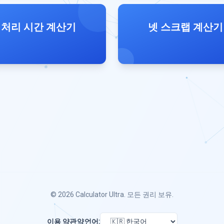
처리 시간 계산기
넷 스크랩 계산기
© 2026
Calculator Ultra
. 모든 권리 보유.
이용 약관
약
언어: