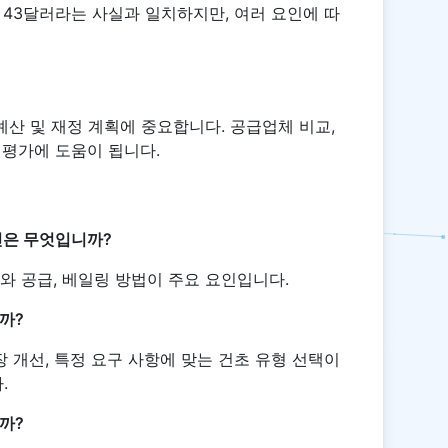
 43달러라는 사실과 일치하지만, 여러 요인에 따
예산 및 재정 계획에 중요합니다. 공급업체 비교,
 평가에 도움이 됩니다.
인은 무엇입니까?
요와 공급, 베일링 방법이 주요 요인입니다.
까?
장 개선, 특정 요구 사항에 맞는 건초 유형 선택이
.
까?