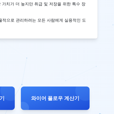
 가치가 더 높지만 취급 및 저장을 위한 특수 장
효율적으로 관리하려는 모든 사람에게 실용적인 도
산기
와이어 플로우 계산기