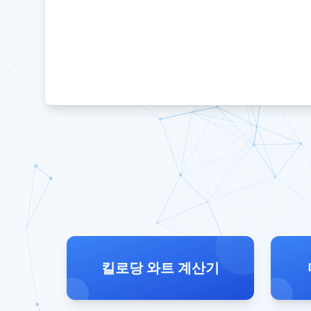
킬로당 와트 계산기