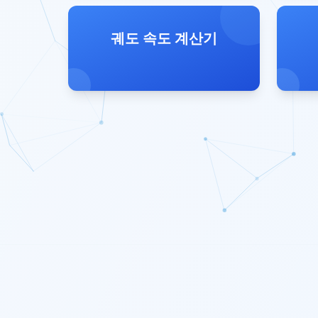
궤도 속도 계산기