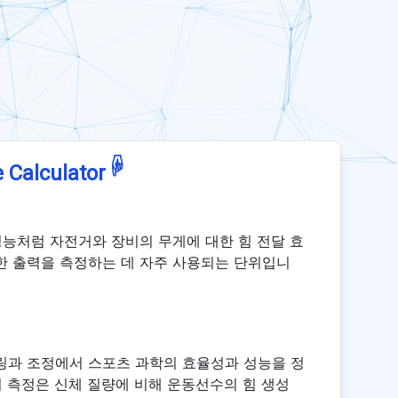
☟
 Calculator
성능처럼 자전거와 장비의 무게에 대한 힘 전달 효
한 출력을 측정하는 데 자주 사용되는 단위입니
링과 조정에서 스포츠 과학의 효율성과 성능을 정
 측정은 신체 질량에 비해 운동선수의 힘 생성