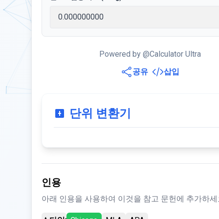
Powered by @Calculator Ultra
공유
삽입
단위 변환기
인용
아래 인용을 사용하여 이것을 참고 문헌에 추가하세