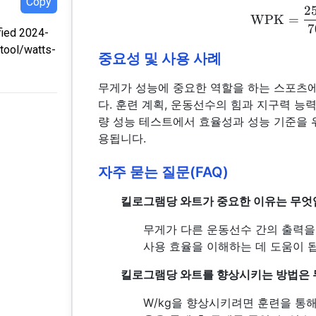
Copy
2
WPK
=
7
ied 2024-
/tool/watts-
중요성 및 사용 사례
무게가 성능에 중요한 역할을 하는 스포츠
다. 훈련 계획, 운동선수의 힘과 지구력 능력
량 성능 테스트에서 효율성과 성능 기준을 
용됩니다.
자주 묻는 질문(FAQ)
킬로그램당 와트가 중요한 이유는 무엇
무게가 다른 운동선수 간의 출력을
사용 효율을 이해하는 데 도움이 
킬로그램당 와트를 향상시키는 방법은
W/kg을 향상시키려면 훈련을 통해