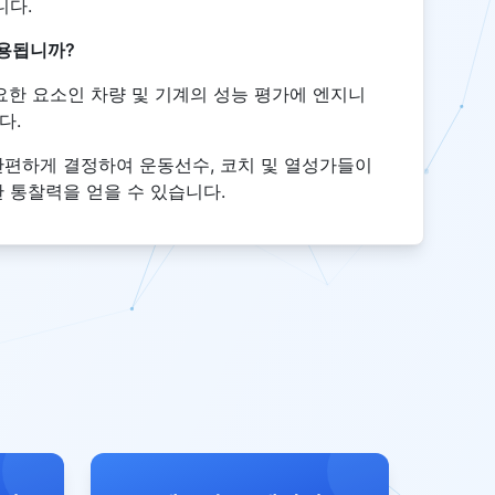
니다.
용됩니까?
요한 요소인 차량 및 기계의 성능 평가에 엔지니
다.
간편하게 결정하여 운동선수, 코치 및 열성가들이
 통찰력을 얻을 수 있습니다.