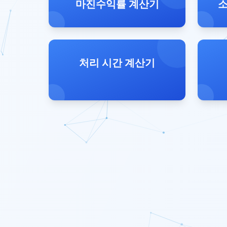
마진수익률 계산기
소
처리 시간 계산기