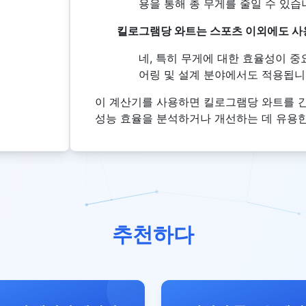
용을 통해 총 무게를 줄일 수 있습
킬로그램당 와트는 스포츠 이외에도 사
네, 특히 무게에 대한 효율성이 중
어링 및 설계 분야에서도 적용됩니
이 계산기를 사용하면 킬로그램당 와트를 
성능 효율을 분석하거나 개선하는 데 유용한
추천하다