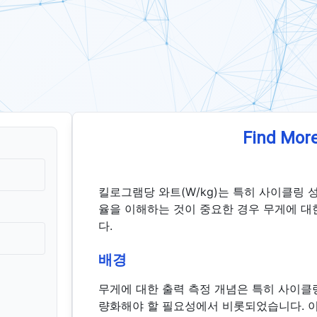
Find More
킬로그램당 와트(W/kg)는 특히 사이클링 
율을 이해하는 것이 중요한 경우 무게에 대
다.
배경
무게에 대한 출력 측정 개념은 특히 사이클
량화해야 할 필요성에서 비롯되었습니다. 이