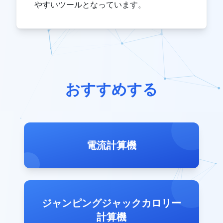
やすいツールとなっています。
おすすめする
電流計算機
ジャンピングジャックカロリー
計算機