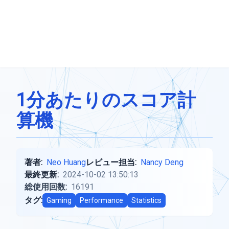
1分あたりのスコア計
算機
著者:
Neo Huang
レビュー担当:
Nancy Deng
最終更新:
2024-10-02 13:50:13
総使用回数:
16191
タグ:
Gaming
Performance
Statistics