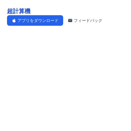
超計算機
アプリをダウンロード
フィードバック