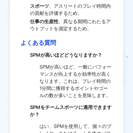
スポーツ
、アスリートのプレイ時間内
の貢献を評価するため。
仕事の生産性
、異なる期間にわたるア
ウトプットを測定するため。
よくある質問
SPMが高いほどどうなりますか？
SPMが高いほど、一般にパフォー
マンスが向上するか効率性が高く
なります。これは、プレイ時間の
1分間に獲得するポイントやゴー
ルの数が多いことを意味します。
SPMをチームスポーツに適用できます
か？
はい、SPMを使用して、個々のプ