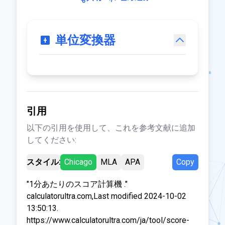
単位変換器
引用
以下の引用を使用して、これを参考文献に追加
してください:
スタイル:
Chicago
MLA
APA
Copy
"1分あたりのスコア計算機 ."
calculatorultra.com,Last modified 2024-10-02
13:50:13.
https://www.calculatorultra.com/ja/tool/score-