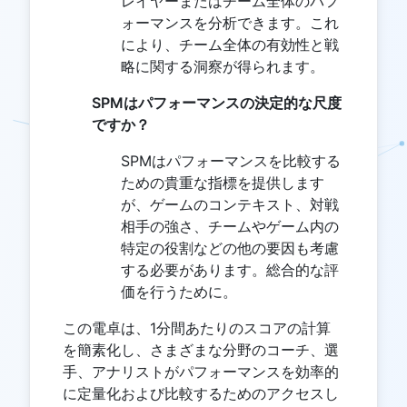
レイヤーまたはチーム全体のパフ
ォーマンスを分析できます。これ
により、チーム全体の有効性と戦
略に関する洞察が得られます。
SPMはパフォーマンスの決定的な尺度
ですか？
SPMはパフォーマンスを比較する
ための貴重な指標を提供します
が、ゲームのコンテキスト、対戦
相手の強さ、チームやゲーム内の
特定の役割などの他の要因も考慮
する必要があります。総合的な評
価を行うために。
この電卓は、1分間あたりのスコアの計算
を簡素化し、さまざまな分野のコーチ、選
手、アナリストがパフォーマンスを効率的
に定量化および比較するためのアクセスし