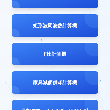
矩形波周波数計算機
F比計算機
家具減価償却計算機