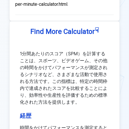
per-minute-calculator.html.
☟
Find More Calculator
1分間あたりのスコア（SPM）を計算する
ことは、スポーツ、ビデオゲーム、その他
の時間をかけてパフォーマンスが測定され
るシナリオなど、さまざまな活動で使用さ
れる方法です。この指標は、特定の時間枠
内で達成されたスコアを比較することによ
り、効率性や生産性を評価するための標準
化された方法を提供します。
経歴
時間をかけてパフォーマンスを測定すると