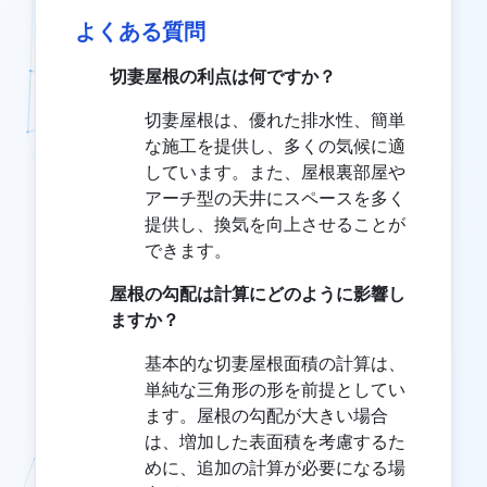
よくある質問
切妻屋根の利点は何ですか？
切妻屋根は、優れた排水性、簡単
な施工を提供し、多くの気候に適
しています。また、屋根裏部屋や
アーチ型の天井にスペースを多く
提供し、換気を向上させることが
できます。
屋根の勾配は計算にどのように影響し
ますか？
基本的な切妻屋根面積の計算は、
単純な三角形の形を前提としてい
ます。屋根の勾配が大きい場合
は、増加した表面積を考慮するた
めに、追加の計算が必要になる場