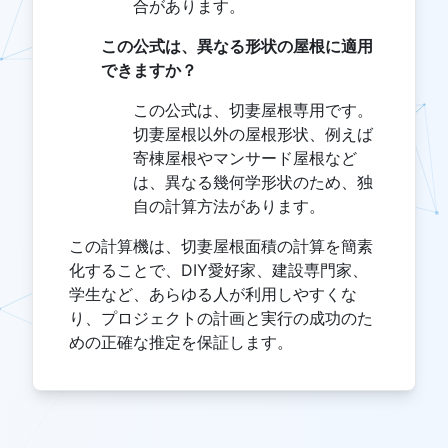
合があります。
この公式は、異なる形状の屋根に適用
できますか？
この公式は、切妻屋根専用です。
切妻屋根以外の屋根形状、例えば
寄棟屋根やマンサード屋根など
は、異なる幾何学形状のため、独
自の計算方法があります。
この計算機は、切妻屋根面積の計算を簡素
化することで、DIY愛好家、建設専門家、
学生など、あらゆる人が利用しやすくな
り、プロジェクトの計画と実行の成功のた
めの正確な推定を保証します。