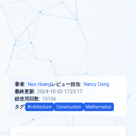
著者:
Neo Huang
レビュー担当:
Nancy Deng
最終更新:
2024-10-03 17:23:17
総使用回数:
15136
タグ:
Architecture
Construction
Mathematics