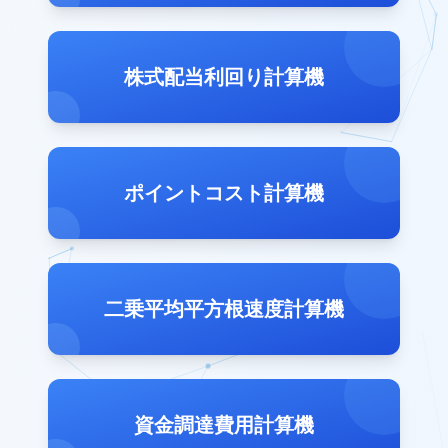
株式配当利回り計算機
ポイントコスト計算機
二乗平均平方根速度計算機
資金調達費用計算機