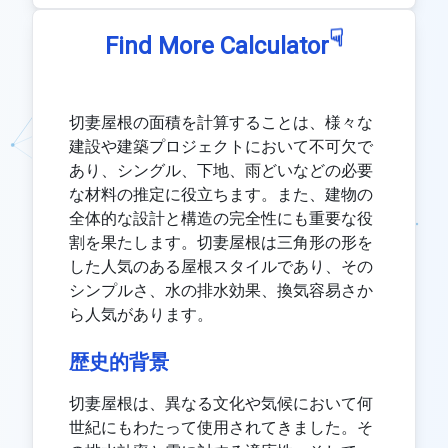
☟
Find More Calculator
切妻屋根の面積を計算することは、様々な
建設や建築プロジェクトにおいて不可欠で
あり、シングル、下地、雨どいなどの必要
な材料の推定に役立ちます。また、建物の
全体的な設計と構造の完全性にも重要な役
割を果たします。切妻屋根は三角形の形を
した人気のある屋根スタイルであり、その
シンプルさ、水の排水効果、換気容易さか
ら人気があります。
歴史的背景
切妻屋根は、異なる文化や気候において何
世紀にもわたって使用されてきました。そ