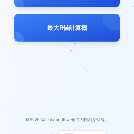
最大R値計算機
© 2026
Calculator Ultra
. 全ての権利を保有。