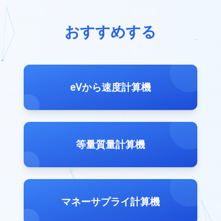
おすすめする
eVから速度計算機
等量質量計算機
マネーサプライ計算機