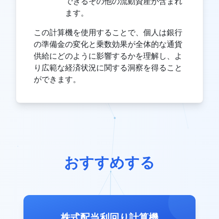
できるその他の流動資産が含まれ
ます。
この計算機を使用することで、個人は銀行
の準備金の変化と乗数効果が全体的な通貨
供給にどのように影響するかを理解し、よ
り広範な経済状況に関する洞察を得ること
ができます。
おすすめする
株式配当利回り計算機