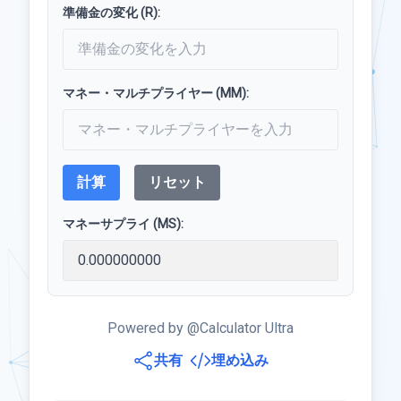
準備金の変化 (R):
マネー・マルチプライヤー (MM):
計算
リセット
マネーサプライ (MS):
Powered by @Calculator Ultra
共有
埋め込み