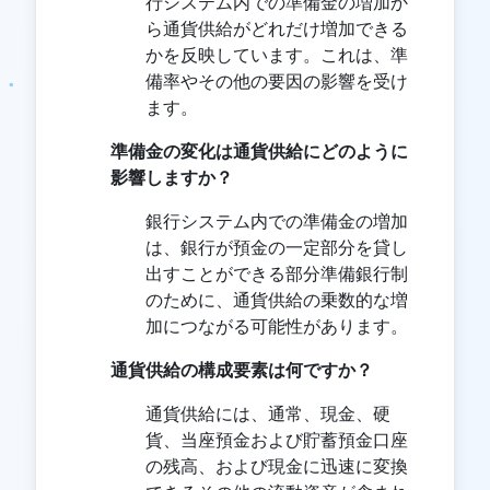
行システム内での準備金の増加か
ら通貨供給がどれだけ増加できる
かを反映しています。これは、準
備率やその他の要因の影響を受け
ます。
準備金の変化は通貨供給にどのように
影響しますか？
銀行システム内での準備金の増加
は、銀行が預金の一定部分を貸し
出すことができる部分準備銀行制
のために、通貨供給の乗数的な増
加につながる可能性があります。
通貨供給の構成要素は何ですか？
通貨供給には、通常、現金、硬
貨、当座預金および貯蓄預金口座
の残高、および現金に迅速に変換