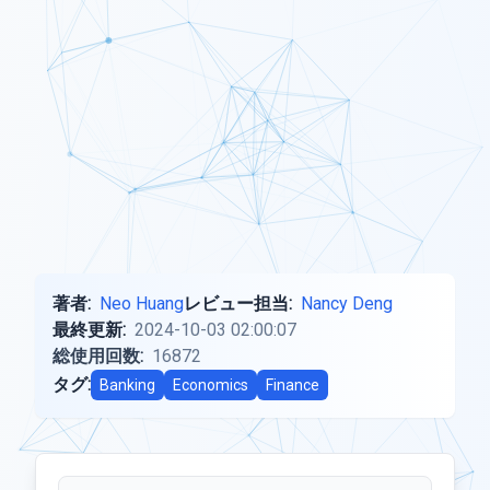
著者:
Neo Huang
レビュー担当:
Nancy Deng
最終更新:
2024-10-03 02:00:07
総使用回数:
16872
タグ:
Banking
Economics
Finance