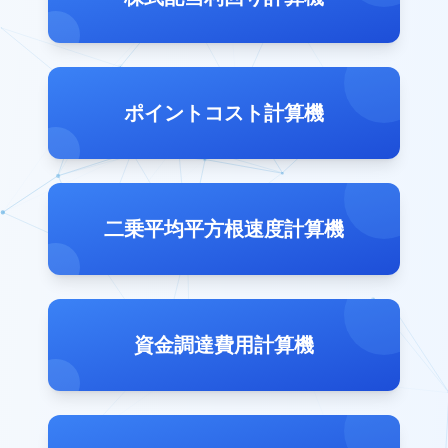
ポイントコスト計算機
二乗平均平方根速度計算機
資金調達費用計算機