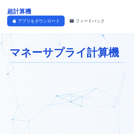
超計算機
アプリをダウンロード
フィードバック
マネーサプライ計算機