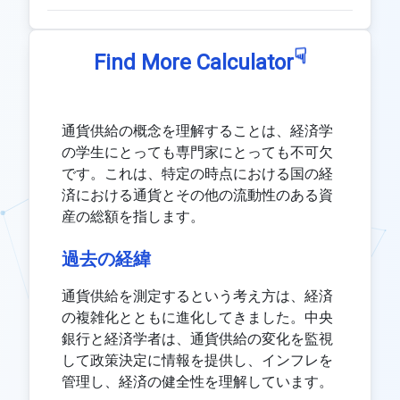
☟
Find More Calculator
通貨供給の概念を理解することは、経済学
の学生にとっても専門家にとっても不可欠
です。これは、特定の時点における国の経
済における通貨とその他の流動性のある資
産の総額を指します。
過去の経緯
通貨供給を測定するという考え方は、経済
の複雑化とともに進化してきました。中央
銀行と経済学者は、通貨供給の変化を監視
して政策決定に情報を提供し、インフレを
管理し、経済の健全性を理解しています。