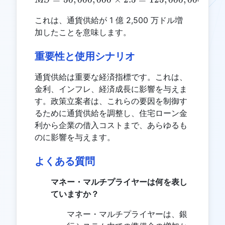
MS
これは、通貨供給が 1 億 2,500 万ドル増
加したことを意味します。
重要性と使用シナリオ
通貨供給は重要な経済指標です。これは、
金利、インフレ、経済成長に影響を与えま
す。政策立案者は、これらの要因を制御す
るために通貨供給を調整し、住宅ローン金
利から企業の借入コストまで、あらゆるも
のに影響を与えます。
よくある質問
マネー・マルチプライヤーは何を表し
ていますか？
マネー・マルチプライヤーは、銀