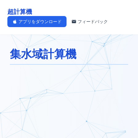
超計算機
アプリをダウンロード
フィードバック
集水域計算機