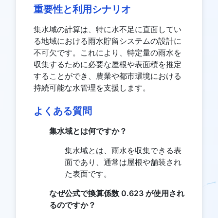
重要性と利用シナリオ
集水域の計算は、特に水不足に直面してい
る地域における雨水貯留システムの設計に
不可欠です。これにより、特定量の雨水を
収集するために必要な屋根や表面積を推定
することができ、農業や都市環境における
持続可能な水管理を支援します。
よくある質問
集水域とは何ですか？
集水域とは、雨水を収集できる表
面であり、通常は屋根や舗装され
た表面です。
なぜ公式で換算係数 0.623 が使用され
るのですか？