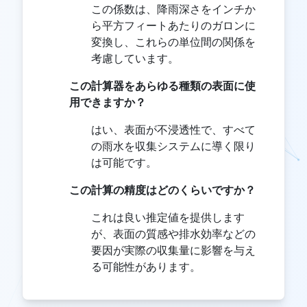
この係数は、降雨深さをインチか
ら平方フィートあたりのガロンに
変換し、これらの単位間の関係を
考慮しています。
この計算器をあらゆる種類の表面に使
用できますか？
はい、表面が不浸透性で、すべて
の雨水を収集システムに導く限り
は可能です。
この計算の精度はどのくらいですか？
これは良い推定値を提供します
が、表面の質感や排水効率などの
要因が実際の収集量に影響を与え
る可能性があります。