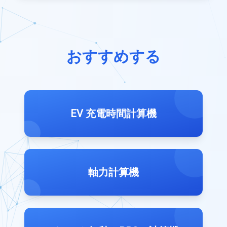
おすすめする
EV 充電時間計算機
軸力計算機