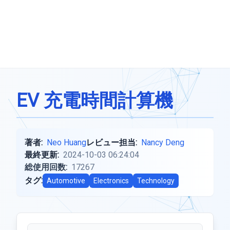
EV 充電時間計算機
著者:
Neo Huang
レビュー担当:
Nancy Deng
最終更新:
2024-10-03 06:24:04
総使用回数:
17267
タグ:
Automotive
Electronics
Technology