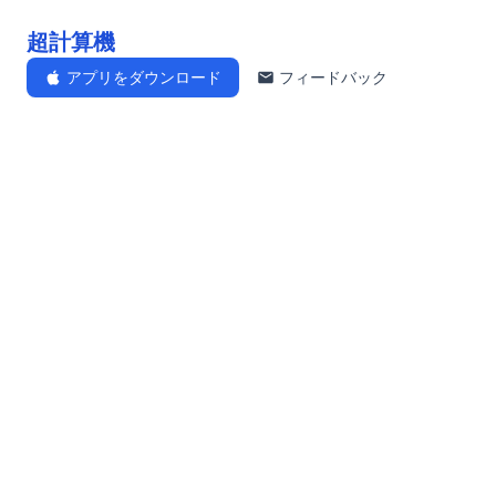
超計算機
アプリをダウンロード
フィードバック