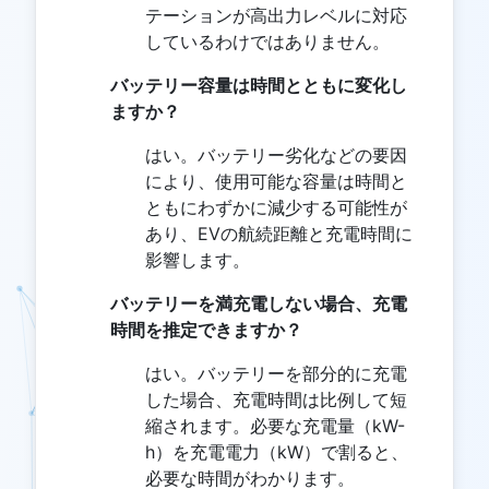
テーションが高出力レベルに対応
しているわけではありません。
バッテリー容量は時間とともに変化し
ますか？
はい。バッテリー劣化などの要因
により、使用可能な容量は時間と
ともにわずかに減少する可能性が
あり、EVの航続距離と充電時間に
影響します。
バッテリーを満充電しない場合、充電
時間を推定できますか？
はい。バッテリーを部分的に充電
した場合、充電時間は比例して短
縮されます。必要な充電量（kW-
h）を充電電力（kW）で割ると、
必要な時間がわかります。