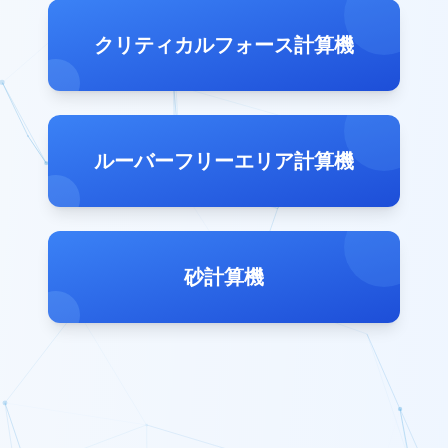
クリティカルフォース計算機
ルーバーフリーエリア計算機
砂計算機