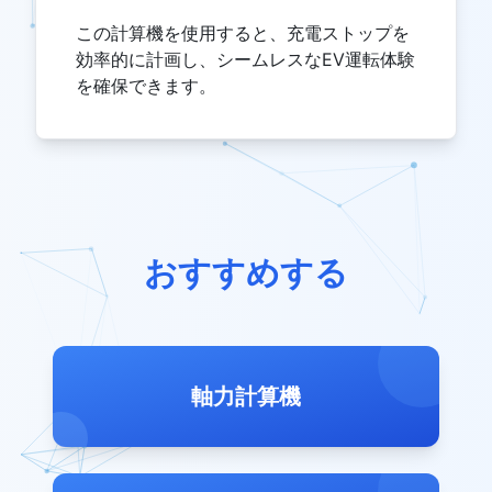
この計算機を使用すると、充電ストップを
効率的に計画し、シームレスなEV運転体験
を確保できます。
おすすめする
軸力計算機