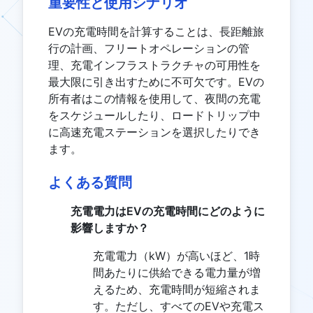
重要性と使用シナリオ
EVの充電時間を計算することは、長距離旅
行の計画、フリートオペレーションの管
理、充電インフラストラクチャの可用性を
最大限に引き出すために不可欠です。EVの
所有者はこの情報を使用して、夜間の充電
をスケジュールしたり、ロードトリップ中
に高速充電ステーションを選択したりでき
ます。
よくある質問
充電電力はEVの充電時間にどのように
影響しますか？
充電電力（kW）が高いほど、1時
間あたりに供給できる電力量が増
えるため、充電時間が短縮されま
す。ただし、すべてのEVや充電ス