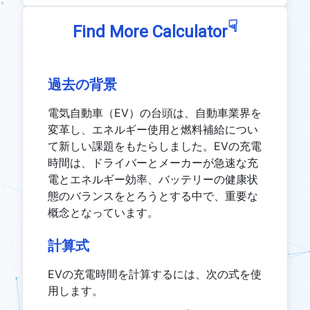
☟
Find More Calculator
過去の背景
電気自動車（EV）の台頭は、自動車業界を
変革し、エネルギー使用と燃料補給につい
て新しい課題をもたらしました。EVの充電
時間は、ドライバーとメーカーが急速な充
電とエネルギー効率、バッテリーの健康状
態のバランスをとろうとする中で、重要な
概念となっています。
計算式
EVの充電時間を計算するには、次の式を使
用します。