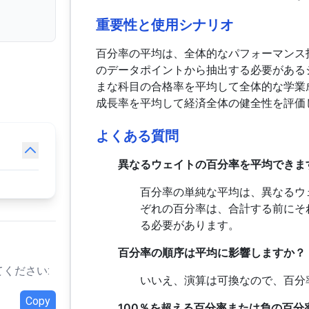
重要性と使用シナリオ
百分率の平均は、全体的なパフォーマンス
のデータポイントから抽出する必要がある
まな科目の合格率を平均して全体的な学業
成長率を平均して経済全体の健全性を評価
よくある質問
異なるウェイトの百分率を平均できま
百分率の単純な平均は、異なるウ
ぞれの百分率は、合計する前にそ
る必要があります。
百分率の順序は平均に影響しますか？
ください:
いいえ、演算は可換なので、百分
Copy
100％を超える百分率または負の百