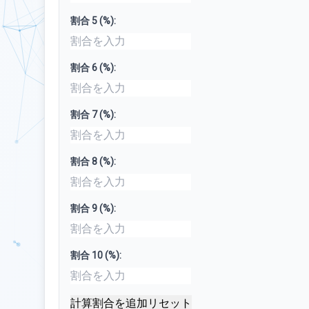
割合 5 (%):
割合 6 (%):
割合 7 (%):
割合 8 (%):
割合 9 (%):
割合 10 (%):
計算
割合を追加
リセット