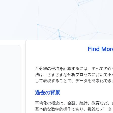
Find Mor
百分率の平均を計算するには、すべての百
法は、さまざまな分析プロセスにおいて不
して表現することで、データを簡素化でき
過去の背景
平均化の概念は、金融、統計、教育など、
基本的な数学的操作であり、複雑なデータ