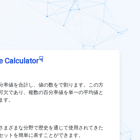
☟
e Calculator
分率値を合計し、値の数をで割ります。この方
可欠であり、複数の百分率値を単一の平均値と
ます。
さまざまな分野で歴史を通じて使用されてきた
セットを簡単に表すことができます。