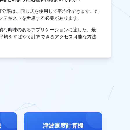
の百分率は、同じ式を使用して平均化できます。た
ンテキストを考慮する必要があります。
的な興味のあるアプリケーションに適した、最
の平均をすばやく計算できるアクセス可能な方法
機
津波速度計算機