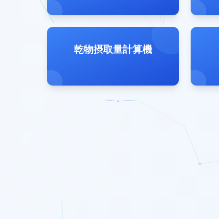
乾物摂取量計算機