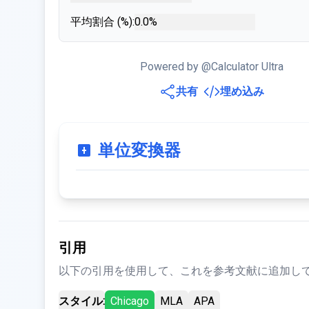
平均割合 (%):
Powered by @Calculator Ultra
共有
埋め込み
単位変換器
引用
以下の引用を使用して、これを参考文献に追加して
スタイル:
Chicago
MLA
APA