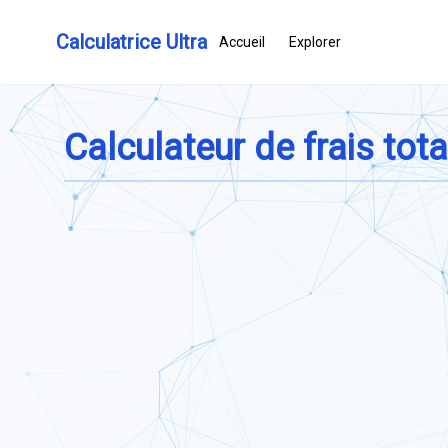
Calculatrice Ultra
Accueil
Explorer
Calculateur de frais tot