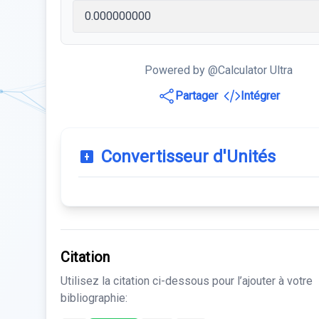
Powered by @Calculator Ultra
Partager
Intégrer
Convertisseur d'Unités
Citation
Utilisez la citation ci-dessous pour l’ajouter à votre
bibliographie: