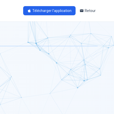
Télécharger l'application
Retour