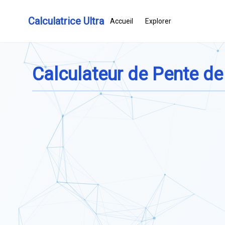
Calculatrice Ultra
Accueil
Explorer
Calculateur de Pente d