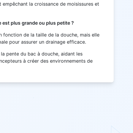
et empêchant la croissance de moisissures et
e est plus grande ou plus petite ?
n fonction de la taille de la douche, mais elle
ale pour assurer un drainage efficace.
e la pente du bac à douche, aidant les
concepteurs à créer des environnements de