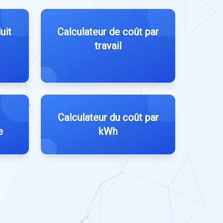
uit
Calculateur de coût par
travail
Calculateur du coût par
e
kWh