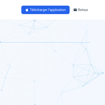
Télécharger l'application
Retour