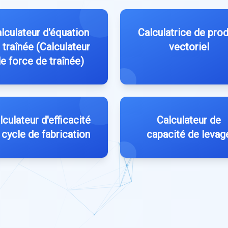
lculateur d'équation
Calculatrice de prod
 traînée (Calculateur
vectoriel
e force de traînée)
lculateur d'efficacité
Calculateur de
 cycle de fabrication
capacité de levag