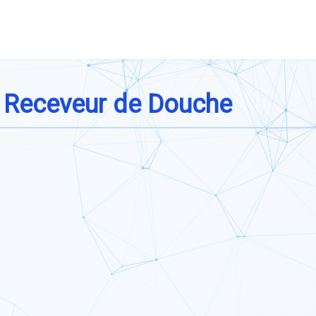
e Receveur de Douche