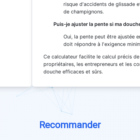
risque d'accidents de glissade 
de champignons.
Puis-je ajuster la pente si ma douch
Oui, la pente peut être ajustée e
doit répondre à l'exigence minim
Ce calculateur facilite le calcul précis d
propriétaires, les entrepreneurs et les 
douche efficaces et sûrs.
Recommander