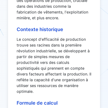
des opérations de production, cruciale
dans des industries comme la
fabrication de vêtements, l'exploitation
minière, et plus encore.
Contexte historique
Le concept d'efficacité de production
trouve ses racines dans la première
révolution industrielle, se développant à
partir de simples mesures de
productivité vers des calculs
sophistiqués qui prennent en compte
divers facteurs affectant la production. Il
reflète la capacité d'une organisation à
utiliser ses ressources de manière
optimale.
Formule de calcul