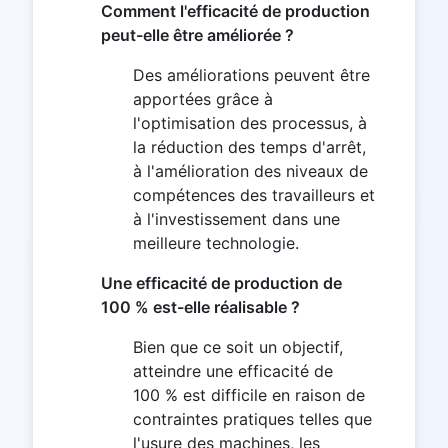
Comment l'efficacité de production
peut-elle être améliorée ?
Des améliorations peuvent être
apportées grâce à
l'optimisation des processus, à
la réduction des temps d'arrêt,
à l'amélioration des niveaux de
compétences des travailleurs et
à l'investissement dans une
meilleure technologie.
Une efficacité de production de
100 % est-elle réalisable ?
Bien que ce soit un objectif,
atteindre une efficacité de
100 % est difficile en raison de
contraintes pratiques telles que
l'usure des machines, les