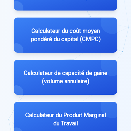
Calculateur du coût moyen
pondéré du capital (CMPC)
Calculateur de capacité de gaine
(volume annulaire)
Calculateur du Produit Marginal
du Travail