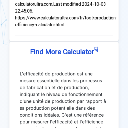
calculatorultra.com,Last modified 2024-10-03
22:45:06.
https://www.calculatorultra.com/fr/tool/production-
efficiency-calculator.html.
☟
Find More Calculator
L'efficacité de production est une
mesure essentielle dans les processus
de fabrication et de production,
indiquant le niveau de fonctionnement
d'une unité de production par rapport à
sa production potentielle dans des
conditions idéales. C'est une référence
pour mesurer l'efficacité et l'efficience