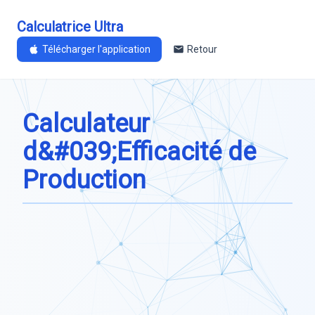
Calculatrice Ultra
Télécharger l'application
Retour
Calculateur
d&#039;Efficacité de
Production