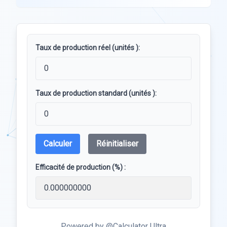
Taux de production réel (unités ):
Taux de production standard (unités ):
Calculer
Réinitialiser
Efficacité de production (%) :
Powered by @Calculator Ultra