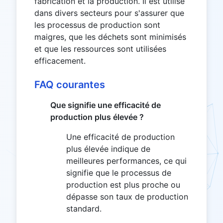
fabrication et la production. Il est utilisé
dans divers secteurs pour s'assurer que
les processus de production sont
maigres, que les déchets sont minimisés
et que les ressources sont utilisées
efficacement.
FAQ courantes
Que signifie une efficacité de
production plus élevée ?
Une efficacité de production
plus élevée indique de
meilleures performances, ce qui
signifie que le processus de
production est plus proche ou
dépasse son taux de production
standard.