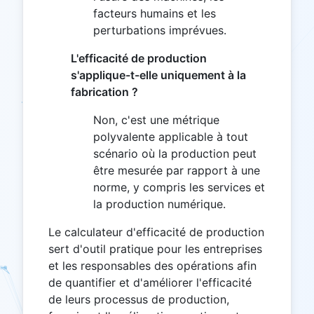
facteurs humains et les
perturbations imprévues.
L'efficacité de production
s'applique-t-elle uniquement à la
fabrication ?
Non, c'est une métrique
polyvalente applicable à tout
scénario où la production peut
être mesurée par rapport à une
norme, y compris les services et
la production numérique.
Le calculateur d'efficacité de production
sert d'outil pratique pour les entreprises
et les responsables des opérations afin
de quantifier et d'améliorer l'efficacité
de leurs processus de production,