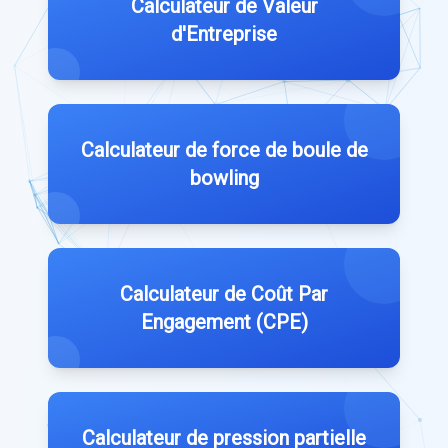
Calculateur de Valeur
d'Entreprise
Calculateur de force de boule de
bowling
Calculateur de Coût Par
Engagement (CPE)
Calculateur de pression partielle