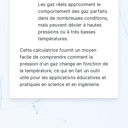
Les gaz réels approximent le
comportement des gaz parfaits
dans de nombreuses conditions,
mais peuvent dévier à hautes
pressions ou à très basses
températures.
Cette calculatrice fournit un moyen
facile de comprendre comment la
pression d'un gaz change en fonction de
la température, ce qui en fait un outil
utile pour les applications éducatives et
pratiques en science et en ingénierie.