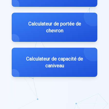
Calculateur de portée de
chevron
Calculateur de capacité de
caniveau