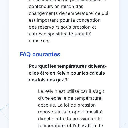
conteneurs en raison des
changements de température, ce qui
est important pour la conception
des réservoirs sous pression et
autres dispositifs de sécurité
connexes.
FAQ courantes
Pourquoi les températures doivent-
elles être en Kelvin pour les calculs
des lois des gaz ?
Le Kelvin est utilisé car il s'agit
d'une échelle de température
absolue. La loi de pression
repose sur la proportionnalité
directe entre la pression et la
température, et l'utilisation de