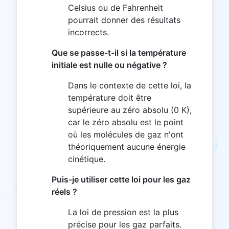
Celsius ou de Fahrenheit
pourrait donner des résultats
incorrects.
Que se passe-t-il si la température
initiale est nulle ou négative ?
Dans le contexte de cette loi, la
température doit être
supérieure au zéro absolu (0 K),
car le zéro absolu est le point
où les molécules de gaz n'ont
théoriquement aucune énergie
cinétique.
Puis-je utiliser cette loi pour les gaz
réels ?
La loi de pression est la plus
précise pour les gaz parfaits.