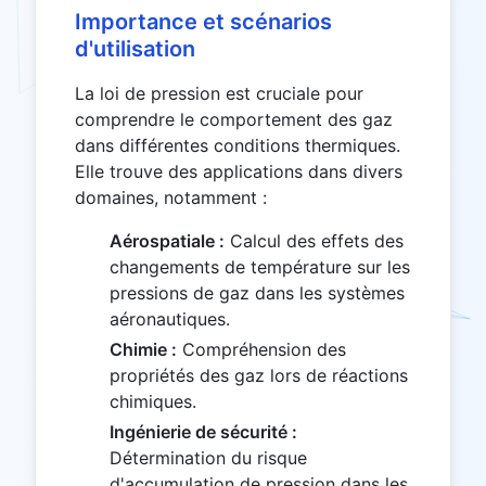
Importance et scénarios
d'utilisation
La loi de pression est cruciale pour
comprendre le comportement des gaz
dans différentes conditions thermiques.
Elle trouve des applications dans divers
domaines, notamment :
Aérospatiale :
Calcul des effets des
changements de température sur les
pressions de gaz dans les systèmes
aéronautiques.
Chimie :
Compréhension des
propriétés des gaz lors de réactions
chimiques.
Ingénierie de sécurité :
Détermination du risque
d'accumulation de pression dans les