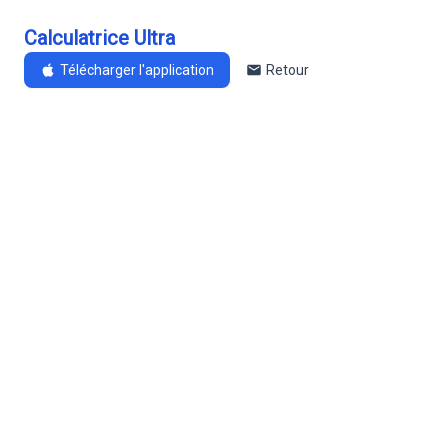
Calculatrice Ultra
Télécharger l'application
Retour