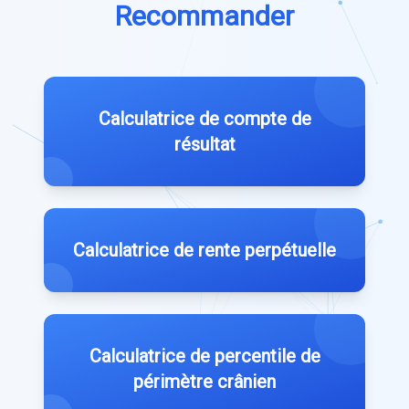
Recommander
Calculatrice de compte de
résultat
Calculatrice de rente perpétuelle
Calculatrice de percentile de
périmètre crânien