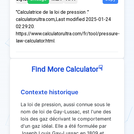
"Calculatrice de la loi de pression ."
calculatorultra.com,Last modified 2025-01-24
02:29:20.
https://www.calculatorultra.com/fr/tool/pressure-
law-calculator.html.
☟
Find More Calculator
Contexte historique
La loi de pression, aussi connue sous le
nom de loi de Gay-Lussac, est l'une des
lois des gaz décrivant le comportement
d'un gaz idéal. Elle a été formulée par
Joseph Louis Gay-Lussac en 1809 et