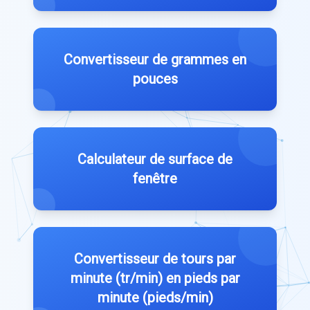
Convertisseur de grammes en
pouces
Calculateur de surface de
fenêtre
Convertisseur de tours par
minute (tr/min) en pieds par
minute (pieds/min)