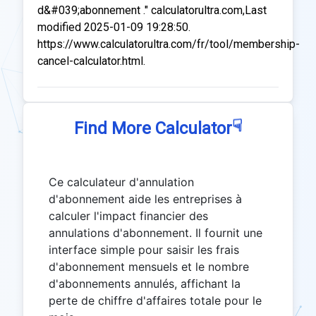
d&#039;abonnement ." calculatorultra.com,Last
modified 2025-01-09 19:28:50.
https://www.calculatorultra.com/fr/tool/membership-
cancel-calculator.html.
☟
Find More Calculator
Ce calculateur d'annulation
d'abonnement aide les entreprises à
calculer l'impact financier des
annulations d'abonnement. Il fournit une
interface simple pour saisir les frais
d'abonnement mensuels et le nombre
d'abonnements annulés, affichant la
perte de chiffre d'affaires totale pour le