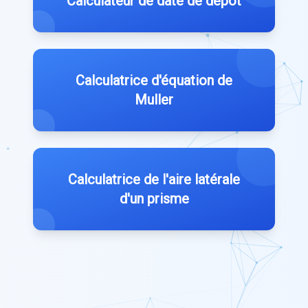
Calculateur de date de dépôt
Calculatrice d'équation de
Muller
Calculatrice de l'aire latérale
d'un prisme