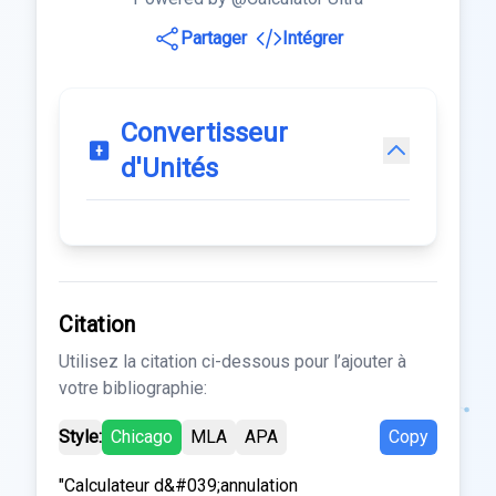
Partager
Intégrer
Convertisseur
d'Unités
Citation
Utilisez la citation ci-dessous pour l’ajouter à
votre bibliographie:
Style:
Chicago
MLA
APA
Copy
"Calculateur d&#039;annulation