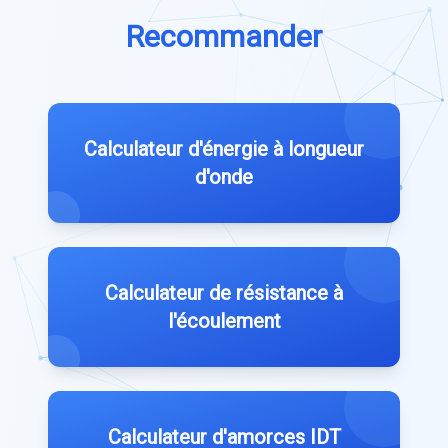
Recommander
Calculateur d'énergie à longueur
d'onde
Calculateur de résistance à
l'écoulement
Calculateur d'amorces IDT