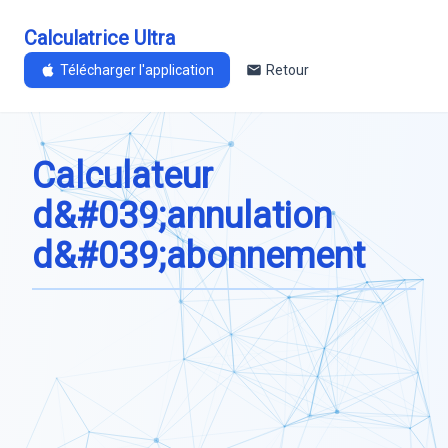
Calculatrice Ultra
Télécharger l'application
Retour
Calculateur
d&#039;annulation
d&#039;abonnement