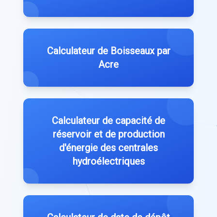
Calculateur de Boisseaux par
Acre
Calculateur de capacité de
réservoir et de production
d'énergie des centrales
hydroélectriques