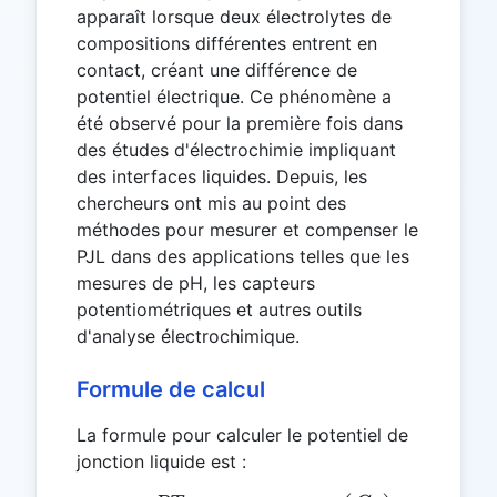
apparaît lorsque deux électrolytes de
compositions différentes entrent en
contact, créant une différence de
potentiel électrique. Ce phénomène a
été observé pour la première fois dans
des études d'électrochimie impliquant
des interfaces liquides. Depuis, les
chercheurs ont mis au point des
méthodes pour mesurer et compenser le
PJL dans des applications telles que les
mesures de pH, les capteurs
potentiométriques et autres outils
d'analyse électrochimique.
Formule de calcul
La formule pour calculer le potentiel de
jonction liquide est :