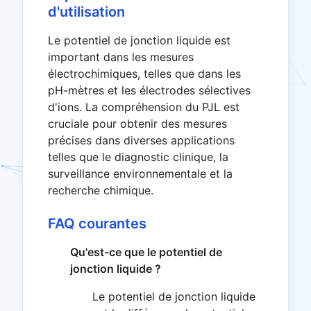
d'utilisation
Le potentiel de jonction liquide est
important dans les mesures
électrochimiques, telles que dans les
pH-mètres et les électrodes sélectives
d'ions. La compréhension du PJL est
cruciale pour obtenir des mesures
précises dans diverses applications
telles que le diagnostic clinique, la
surveillance environnementale et la
recherche chimique.
FAQ courantes
Qu'est-ce que le potentiel de
jonction liquide ?
Le potentiel de jonction liquide