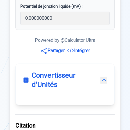
Potentiel de jonction liquide (mV) :
Powered by @Calculator Ultra
Partager
Intégrer
Convertisseur
d'Unités
Citation