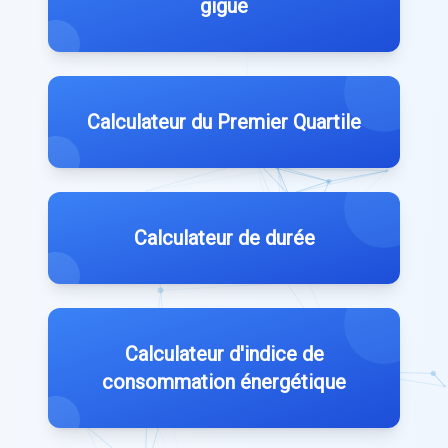
gigue
Calculateur du Premier Quartile
Calculateur de durée
Calculateur d'indice de
consommation énergétique