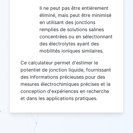
Il ne peut pas être entièrement
éliminé, mais peut être minimisé
en utilisant des jonctions
remplies de solutions salines
concentrées ou en sélectionnant
des électrolytes ayant des
mobilités ioniques similaires.
Ce calculateur permet d'estimer le
potentiel de jonction liquide, fournissant
des informations précieuses pour des
mesures électrochimiques précises et la
conception d'expériences en recherche
et dans les applications pratiques.