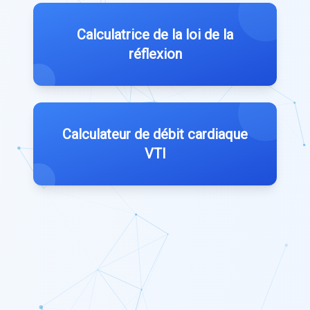
Calculatrice de la loi de la
réflexion
Calculateur de débit cardiaque
VTI