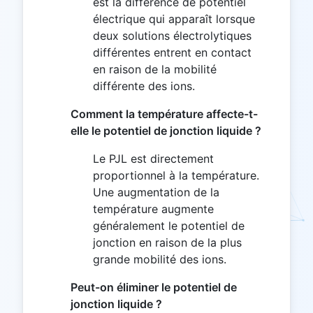
est la différence de potentiel
électrique qui apparaît lorsque
deux solutions électrolytiques
différentes entrent en contact
en raison de la mobilité
différente des ions.
Comment la température affecte-t-
elle le potentiel de jonction liquide ?
Le PJL est directement
proportionnel à la température.
Une augmentation de la
température augmente
généralement le potentiel de
jonction en raison de la plus
grande mobilité des ions.
Peut-on éliminer le potentiel de
jonction liquide ?