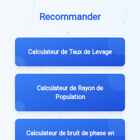
Recommander
Calculateur de Taux de Levage
Calculateur de Rayon de
Population
Calculateur de bruit de phase en