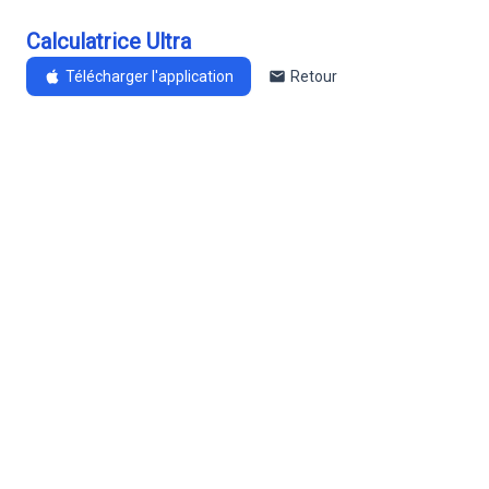
Calculatrice Ultra
Télécharger l'application
Retour