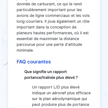
donnée de carburant, ce qui le rend
particulièrement important pour les
avions de ligne commerciaux et les vols
long-courriers. Il joue également un rôle
important dans la conception de
planeurs hautes performances, où il est
essentiel de maximiser la distance
parcourue pour une perte d'altitude
minimale.
FAQ courantes
Que signifie un rapport
portance/traînée plus élevé ?
Un rapport L/D plus élevé
indique un aéronef plus efficace
sur le plan aérodynamique qui
peut produire plus de portance