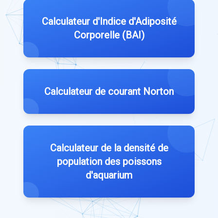
Calculateur d'Indice d'Adiposité
Corporelle (BAI)
Calculateur de courant Norton
Calculateur de la densité de
population des poissons
d'aquarium