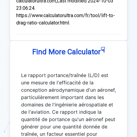
calculatorultra.com,Last modified 2024-10-03
23:06:24.
https://www.calculatorultra.com/fr/tool/lift-to-
drag-ratio-calculator.html.
☟
Find More Calculator
Le rapport portance/traînée (L/D) est
une mesure de l'efficacité de la
conception aérodynamique d'un aéronef,
particulièrement important dans les
domaines de l'ingénierie aérospatiale et
de l'aviation. Ce rapport indique la
quantité de portance qu'un aéronef peut
générer pour une quantité donnée de
traînée, un facteur essentiel pour