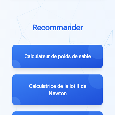
Recommander
Calculateur de poids de sable
Calculatrice de la loi II de
Newton