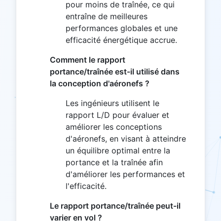
pour moins de traînée, ce qui
entraîne de meilleures
performances globales et une
efficacité énergétique accrue.
Comment le rapport
portance/traînée est-il utilisé dans
la conception d'aéronefs ?
Les ingénieurs utilisent le
rapport L/D pour évaluer et
améliorer les conceptions
d'aéronefs, en visant à atteindre
un équilibre optimal entre la
portance et la traînée afin
d'améliorer les performances et
l'efficacité.
Le rapport portance/traînée peut-il
varier en vol ?