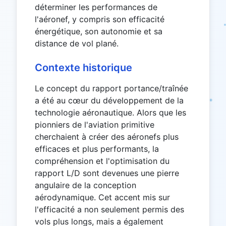
déterminer les performances de
l'aéronef, y compris son efficacité
énergétique, son autonomie et sa
distance de vol plané.
Contexte historique
Le concept du rapport portance/traînée
a été au cœur du développement de la
technologie aéronautique. Alors que les
pionniers de l'aviation primitive
cherchaient à créer des aéronefs plus
efficaces et plus performants, la
compréhension et l'optimisation du
rapport L/D sont devenues une pierre
angulaire de la conception
aérodynamique. Cet accent mis sur
l'efficacité a non seulement permis des
vols plus longs, mais a également