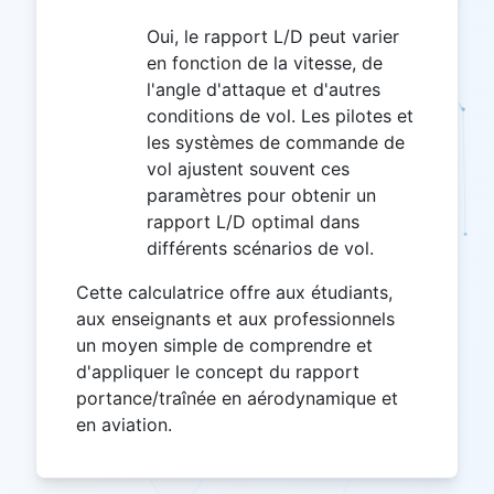
Oui, le rapport L/D peut varier
en fonction de la vitesse, de
l'angle d'attaque et d'autres
conditions de vol. Les pilotes et
les systèmes de commande de
vol ajustent souvent ces
paramètres pour obtenir un
rapport L/D optimal dans
différents scénarios de vol.
Cette calculatrice offre aux étudiants,
aux enseignants et aux professionnels
un moyen simple de comprendre et
d'appliquer le concept du rapport
portance/traînée en aérodynamique et
en aviation.