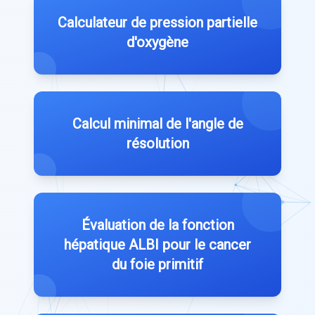
Calculateur de pression partielle
d'oxygène
Calcul minimal de l'angle de
résolution
Évaluation de la fonction
hépatique ALBI pour le cancer
du foie primitif