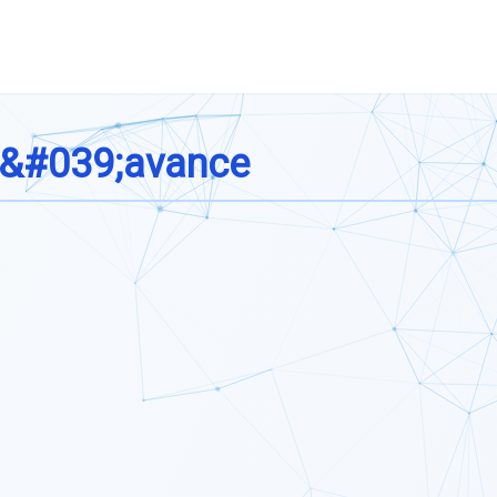
 d&#039;avance