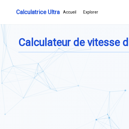
Calculatrice Ultra
Accueil
Explorer
Calculateur de vitesse