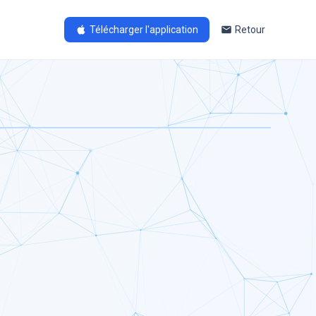
Télécharger l'application
Retour