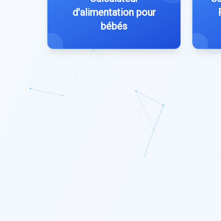
d'alimentation pour
bébés