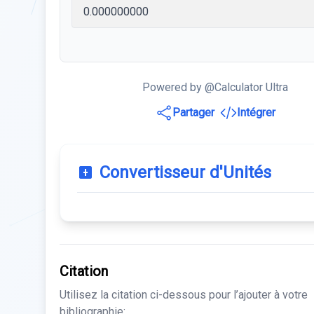
Powered by @Calculator Ultra
Partager
Intégrer
Convertisseur d'Unités
Citation
Utilisez la citation ci-dessous pour l’ajouter à votre
bibliographie: