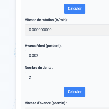
Calculer
Vitesse de rotation (tr/min) :
Avance/dent (po/dent) :
Nombre de dents :
Calculer
Vitesse d’avance (po/min) :