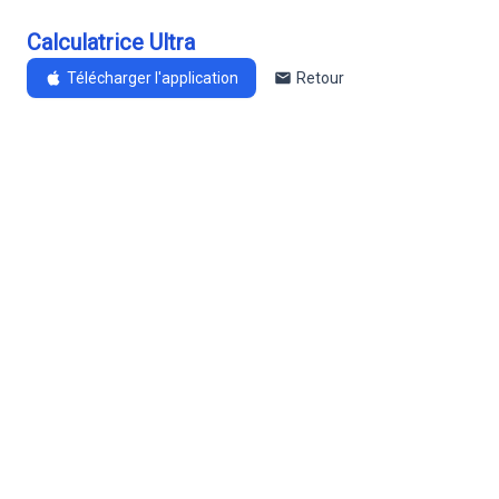
Calculatrice Ultra
Télécharger l'application
Retour