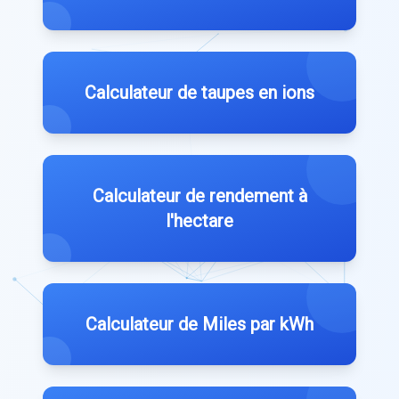
Calculateur de taupes en ions
Calculateur de rendement à
l'hectare
Calculateur de Miles par kWh