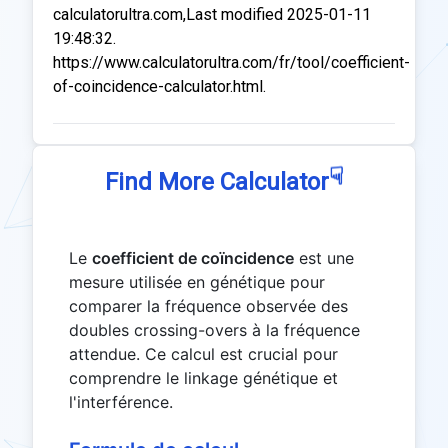
calculatorultra.com,Last modified 2025-01-11
19:48:32.
https://www.calculatorultra.com/fr/tool/coefficient-
of-coincidence-calculator.html.
☟
Find More Calculator
Le
coefficient de coïncidence
est une
mesure utilisée en génétique pour
comparer la fréquence observée des
doubles crossing-overs à la fréquence
attendue. Ce calcul est crucial pour
comprendre le linkage génétique et
l'interférence.