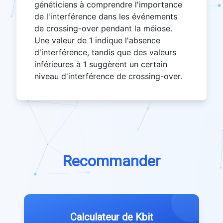
généticiens à comprendre l'importance
de l'interférence dans les événements
de crossing-over pendant la méiose.
Une valeur de 1 indique l'absence
d'interférence, tandis que des valeurs
inférieures à 1 suggèrent un certain
niveau d'interférence de crossing-over.
Recommander
Calculateur de Kbit