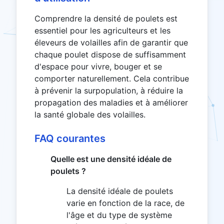
Comprendre la densité de poulets est
essentiel pour les agriculteurs et les
éleveurs de volailles afin de garantir que
chaque poulet dispose de suffisamment
d'espace pour vivre, bouger et se
comporter naturellement. Cela contribue
à prévenir la surpopulation, à réduire la
propagation des maladies et à améliorer
la santé globale des volailles.
FAQ courantes
Quelle est une densité idéale de
poulets ?
La densité idéale de poulets
varie en fonction de la race, de
l'âge et du type de système