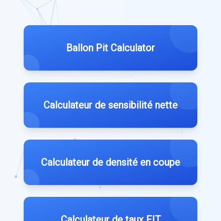
Ballon Pit Calculator
Calculateur de sensibilité nette
Calculateur de densité en coupe
Calculateur de taux FIT