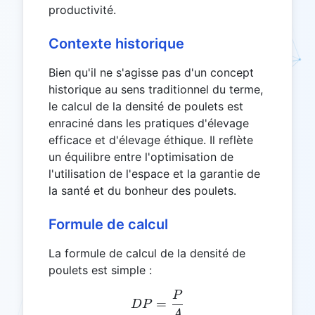
productivité.
Contexte historique
Bien qu'il ne s'agisse pas d'un concept
historique au sens traditionnel du terme,
le calcul de la densité de poulets est
enraciné dans les pratiques d'élevage
efficace et d'élevage éthique. Il reflète
un équilibre entre l'optimisation de
l'utilisation de l'espace et la garantie de
la santé et du bonheur des poulets.
Formule de calcul
La formule de calcul de la densité de
poulets est simple :
P
DP = \frac{P}{A}
=
D
P
A