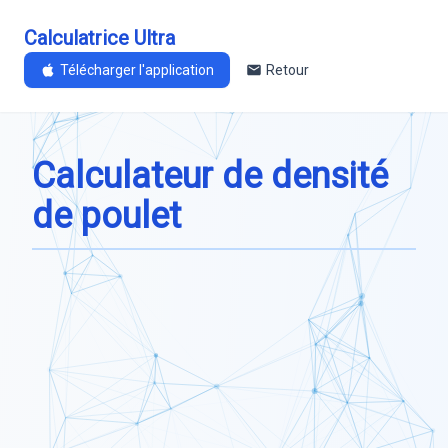
Calculatrice Ultra
Télécharger l'application
Retour
Calculateur de densité
de poulet