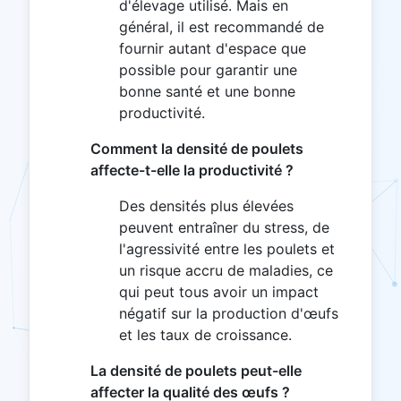
d'élevage utilisé. Mais en
général, il est recommandé de
fournir autant d'espace que
possible pour garantir une
bonne santé et une bonne
productivité.
Comment la densité de poulets
affecte-t-elle la productivité ?
Des densités plus élevées
peuvent entraîner du stress, de
l'agressivité entre les poulets et
un risque accru de maladies, ce
qui peut tous avoir un impact
négatif sur la production d'œufs
et les taux de croissance.
La densité de poulets peut-elle
affecter la qualité des œufs ?