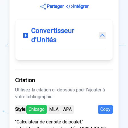
Partager
Intégrer
Convertisseur
d'Unités
Citation
Utilisez la citation ci-dessous pour l’ajouter à
votre bibliographie:
Style:
Chicago
MLA
APA
Copy
"Calculateur de densité de poulet."