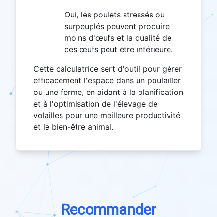
Oui, les poulets stressés ou
surpeuplés peuvent produire
moins d'œufs et la qualité de
ces œufs peut être inférieure.
Cette calculatrice sert d'outil pour gérer
efficacement l'espace dans un poulailler
ou une ferme, en aidant à la planification
et à l'optimisation de l'élevage de
volailles pour une meilleure productivité
et le bien-être animal.
Recommander