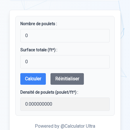
Nombre de poulets :
Surface totale (ft²) :
Calculer
Réinitialiser
Densité de poulets (poulet/ft²) :
Powered by @Calculator Ultra