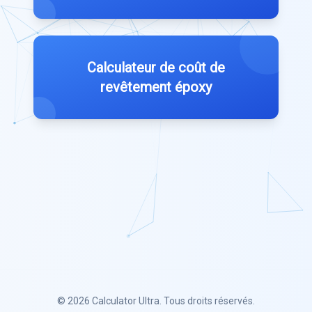
Calculateur de coût de
revêtement époxy
© 2026
Calculator Ultra
. Tous droits réservés.