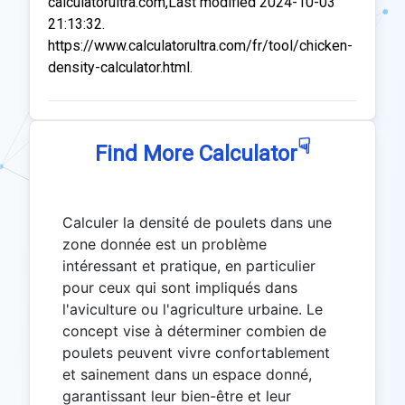
calculatorultra.com,Last modified 2024-10-03
21:13:32.
https://www.calculatorultra.com/fr/tool/chicken-
density-calculator.html.
☟
Find More Calculator
Calculer la densité de poulets dans une
zone donnée est un problème
intéressant et pratique, en particulier
pour ceux qui sont impliqués dans
l'aviculture ou l'agriculture urbaine. Le
concept vise à déterminer combien de
poulets peuvent vivre confortablement
et sainement dans un espace donné,
garantissant leur bien-être et leur