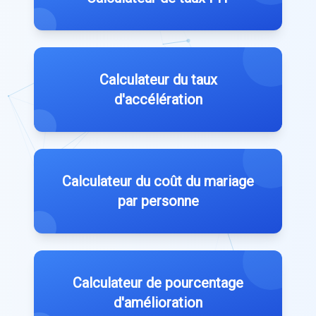
Calculateur du taux
d'accélération
Calculateur du coût du mariage
par personne
Calculateur de pourcentage
d'amélioration