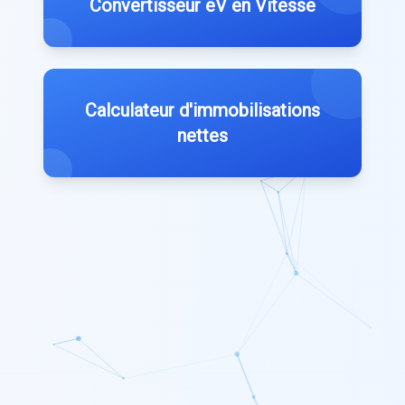
Convertisseur eV en Vitesse
Calculateur d'immobilisations
nettes