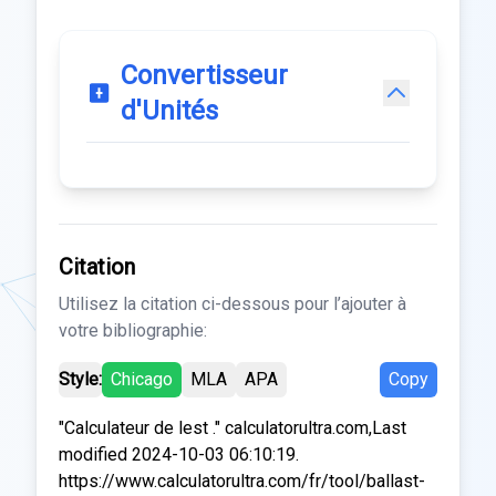
Convertisseur
d'Unités
Citation
Utilisez la citation ci-dessous pour l’ajouter à
votre bibliographie:
Style:
Chicago
MLA
APA
Copy
"Calculateur de lest ." calculatorultra.com,Last
modified 2024-10-03 06:10:19.
https://www.calculatorultra.com/fr/tool/ballast-