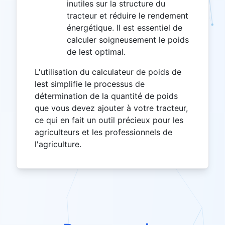
inutiles sur la structure du
tracteur et réduire le rendement
énergétique. Il est essentiel de
calculer soigneusement le poids
de lest optimal.
L'utilisation du calculateur de poids de
lest simplifie le processus de
détermination de la quantité de poids
que vous devez ajouter à votre tracteur,
ce qui en fait un outil précieux pour les
agriculteurs et les professionnels de
l'agriculture.