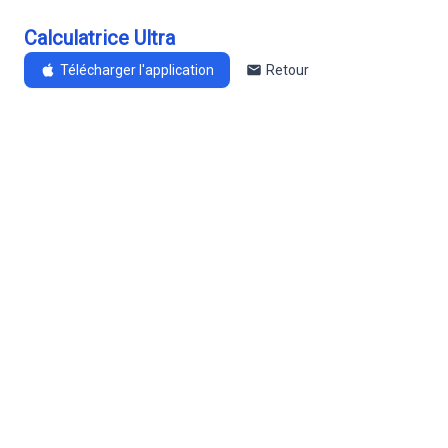
Calculatrice Ultra
Télécharger l'application
Retour