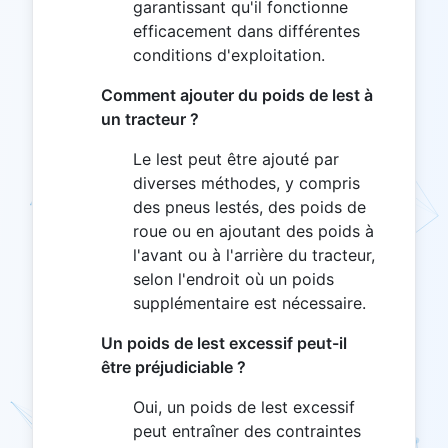
garantissant qu'il fonctionne
efficacement dans différentes
conditions d'exploitation.
Comment ajouter du poids de lest à
un tracteur ?
Le lest peut être ajouté par
diverses méthodes, y compris
des pneus lestés, des poids de
roue ou en ajoutant des poids à
l'avant ou à l'arrière du tracteur,
selon l'endroit où un poids
supplémentaire est nécessaire.
Un poids de lest excessif peut-il
être préjudiciable ?
Oui, un poids de lest excessif
peut entraîner des contraintes