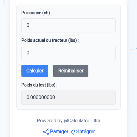
Puissance (ch) :
Poids actuel du tracteur (lbs) :
Calculer
Réinitialiser
Poids du lest (lbs) :
Powered by @Calculator Ultra
Partager
Intégrer