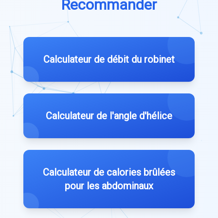
Recommander
Calculateur de débit du robinet
Calculateur de l'angle d'hélice
Calculateur de calories brûlées
pour les abdominaux