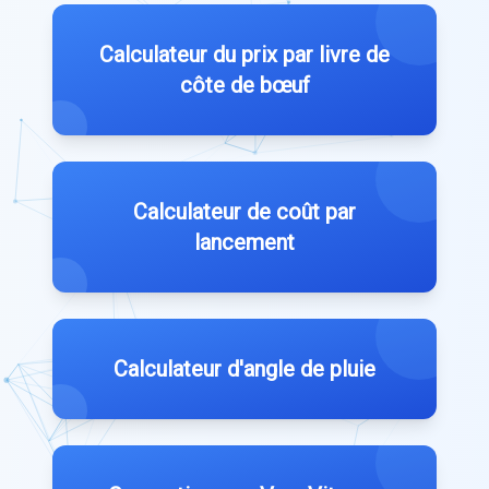
Calculateur du prix par livre de
côte de bœuf
Calculateur de coût par
lancement
Calculateur d'angle de pluie