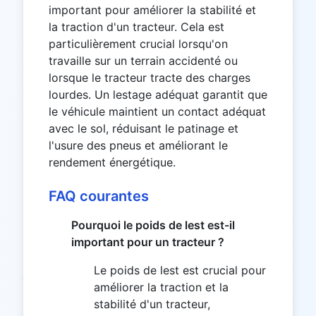
important pour améliorer la stabilité et
la traction d'un tracteur. Cela est
particulièrement crucial lorsqu'on
travaille sur un terrain accidenté ou
lorsque le tracteur tracte des charges
lourdes. Un lestage adéquat garantit que
le véhicule maintient un contact adéquat
avec le sol, réduisant le patinage et
l'usure des pneus et améliorant le
rendement énergétique.
FAQ courantes
Pourquoi le poids de lest est-il
important pour un tracteur ?
Le poids de lest est crucial pour
améliorer la traction et la
stabilité d'un tracteur,