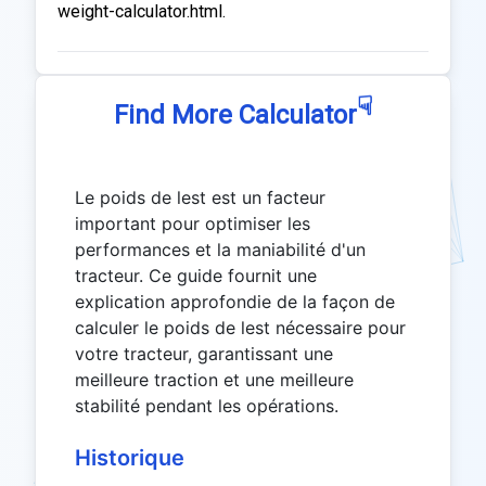
weight-calculator.html.
☟
Find More Calculator
Le poids de lest est un facteur
important pour optimiser les
performances et la maniabilité d'un
tracteur. Ce guide fournit une
explication approfondie de la façon de
calculer le poids de lest nécessaire pour
votre tracteur, garantissant une
meilleure traction et une meilleure
stabilité pendant les opérations.
Historique