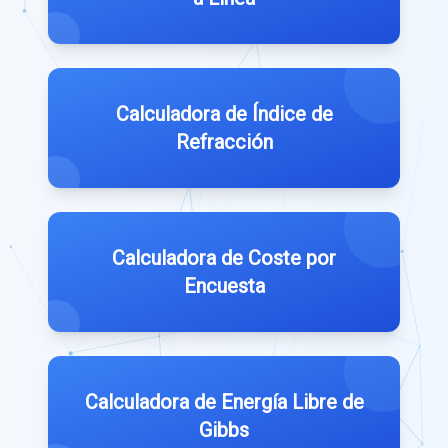
Calculadora de Índice de
Refracción
Calculadora de Coste por
Encuesta
Calculadora de Energía Libre de
Gibbs