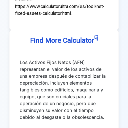
https://www.calculatorultra.com/es/tool/net-
fixed-assets-calculator.html.
☟
Find More Calculator
Los Activos Fijos Netos (AFN)
representan el valor de los activos de
una empresa después de contabilizar la
depreciación. Incluyen elementos
tangibles como edificios, maquinaria y
equipo, que son cruciales para la
operación de un negocio, pero que
disminuyen su valor con el tiempo
debido al desgaste o la obsolescencia.