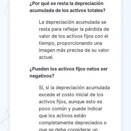
¿Por qué se resta la depreciación
acumulada de los activos totales?
La depreciación acumulada se
resta para reflejar la pérdida de
valor de los activos fijos con el
tiempo, proporcionando una
imagen más precisa de su valor
actual.
¿Pueden los activos fijos netos ser
negativos?
Sí, si la depreciación acumulada
excede el costo inicial de los
activos fijos, aunque esto es
poco común y puede indicar
que los activos están
completamente depreciados o
que se debe considerar un