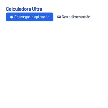
Calculadora Ultra
Descargar la aplicación
Retroalimentación