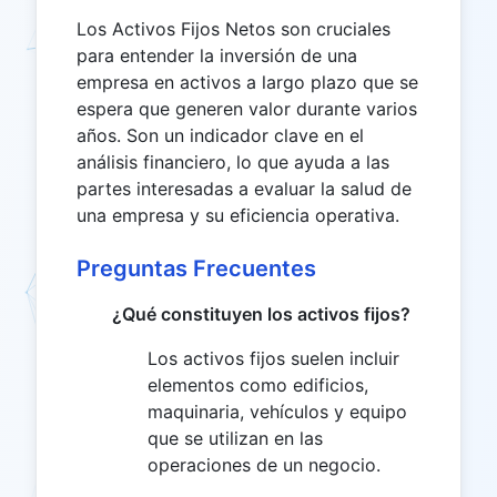
Los Activos Fijos Netos son cruciales
para entender la inversión de una
empresa en activos a largo plazo que se
espera que generen valor durante varios
años. Son un indicador clave en el
análisis financiero, lo que ayuda a las
partes interesadas a evaluar la salud de
una empresa y su eficiencia operativa.
Preguntas Frecuentes
¿Qué constituyen los activos fijos?
Los activos fijos suelen incluir
elementos como edificios,
maquinaria, vehículos y equipo
que se utilizan en las
operaciones de un negocio.