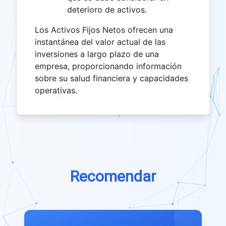
deterioro de activos.
Los Activos Fijos Netos ofrecen una
instantánea del valor actual de las
inversiones a largo plazo de una
empresa, proporcionando información
sobre su salud financiera y capacidades
operativas.
Recomendar