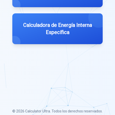
Calculadora de Energía Interna
Específica
© 2026
Calculator Ultra
. Todos los derechos reservados.