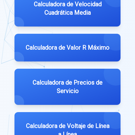
Calculadora de Velocidad
Cuadrática Media
Calculadora de Valor R Máximo
Calculadora de Precios de
Servicio
Calculadora de Voltaje de Línea
a Línea