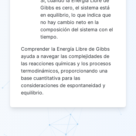
Sí, cuando la Energía Libre de
Gibbs es cero, el sistema está
en equilibrio, lo que indica que
no hay cambio neto en la
composición del sistema con el
tiempo.
Comprender la Energía Libre de Gibbs
ayuda a navegar las complejidades de
las reacciones químicas y los procesos
termodinámicos, proporcionando una
base cuantitativa para las
consideraciones de espontaneidad y
equilibrio.