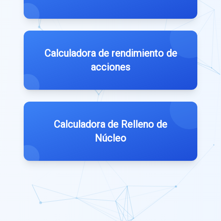
Calculadora de rendimiento de
acciones
Calculadora de Relleno de
Núcleo