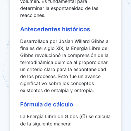
volumen. Es fundamental para
determinar la espontaneidad de las
reacciones.
Antecedentes históricos
Desarrollada por Josiah Willard Gibbs a
finales del siglo XIX, la Energía Libre de
Gibbs revolucionó la comprensión de la
termodinámica química al proporcionar
un criterio claro para la espontaneidad
de los procesos. Esto fue un avance
significativo sobre los conceptos
existentes de entalpía y entropía.
Fórmula de cálculo
G
La Energía Libre de Gibbs (
) se calcula
G
de la siguiente manera: