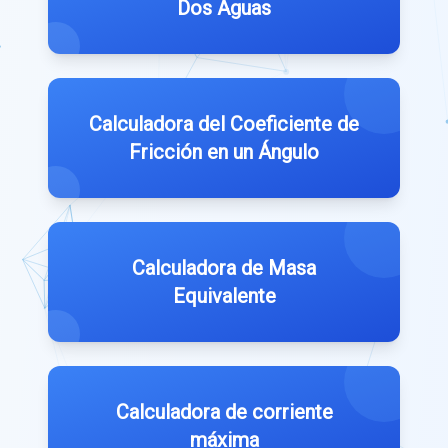
Dos Aguas
Calculadora del Coeficiente de
Fricción en un Ángulo
Calculadora de Masa
Equivalente
Calculadora de corriente
máxima