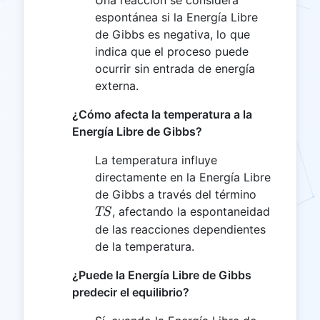
Una reacción se considera
espontánea si la Energía Libre
de Gibbs es negativa, lo que
indica que el proceso puede
ocurrir sin entrada de energía
externa.
¿Cómo afecta la temperatura a la
Energía Libre de Gibbs?
La temperatura influye
directamente en la Energía Libre
TS
de Gibbs a través del término
, afectando la espontaneidad
TS
de las reacciones dependientes
de la temperatura.
¿Puede la Energía Libre de Gibbs
predecir el equilibrio?