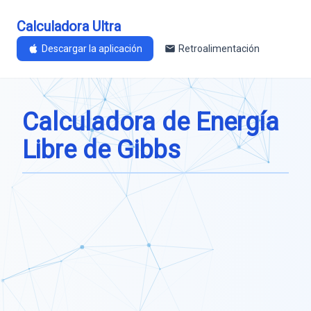
Calculadora Ultra
Descargar la aplicación
Retroalimentación
Calculadora de Energía
Libre de Gibbs