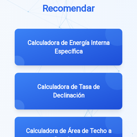
Recomendar
Calculadora de Energía Interna
Específica
Calculadora de Tasa de
Declinación
Calculadora de Área de Techo a