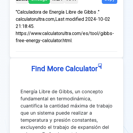
"Calculadora de Energía Libre de Gibbs ."
calculatorultra.com,Last modified 2024-10-02
21:18:45.
https://www.calculatorultra.com/es/tool/gibbs-
free-energy-calculator.html.
☟
Find More Calculator
Energía Libre de Gibbs, un concepto
fundamental en termodinámica,
cuantifica la cantidad máxima de trabajo
que un sistema puede realizar a
temperatura y presión constantes,
excluyendo el trabajo de expansión del