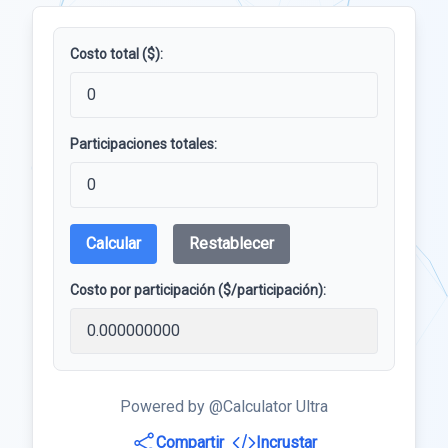
Costo total ($):
Participaciones totales:
Calcular
Restablecer
Costo por participación ($/participación):
Powered by @Calculator Ultra
Compartir
Incrustar