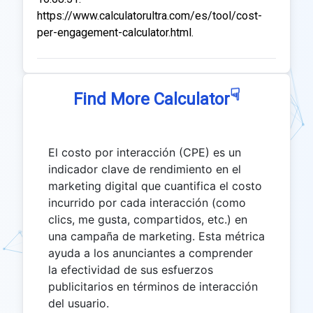
https://www.calculatorultra.com/es/tool/cost-
per-engagement-calculator.html.
☟
Find More Calculator
El costo por interacción (CPE) es un
indicador clave de rendimiento en el
marketing digital que cuantifica el costo
incurrido por cada interacción (como
clics, me gusta, compartidos, etc.) en
una campaña de marketing. Esta métrica
ayuda a los anunciantes a comprender
la efectividad de sus esfuerzos
publicitarios en términos de interacción
del usuario.