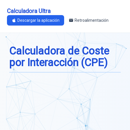
Calculadora Ultra
Descargar la aplicación
Retroalimentación
Calculadora de Coste
por Interacción (CPE)