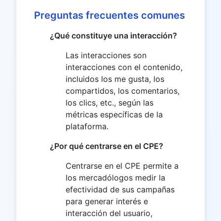
Preguntas frecuentes comunes
¿Qué constituye una interacción?
Las interacciones son
interacciones con el contenido,
incluidos los me gusta, los
compartidos, los comentarios,
los clics, etc., según las
métricas específicas de la
plataforma.
¿Por qué centrarse en el CPE?
Centrarse en el CPE permite a
los mercadólogos medir la
efectividad de sus campañas
para generar interés e
interacción del usuario,