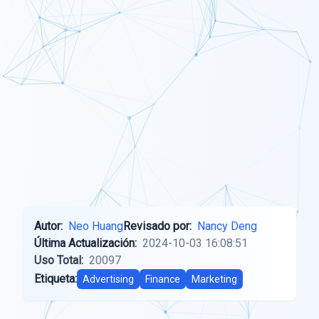
Autor:
Neo Huang
Revisado por:
Nancy Deng
Última Actualización:
2024-10-03 16:08:51
Uso Total:
20097
Etiqueta:
Advertising
Finance
Marketing