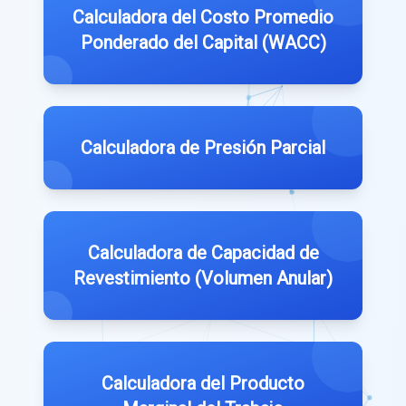
Calculadora del Costo Promedio
Ponderado del Capital (WACC)
Calculadora de Presión Parcial
Calculadora de Capacidad de
Revestimiento (Volumen Anular)
Calculadora del Producto