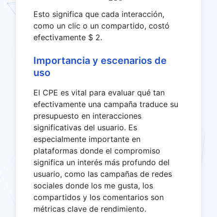
Esto significa que cada interacción,
como un clic o un compartido, costó
efectivamente $ 2.
Importancia y escenarios de
uso
El CPE es vital para evaluar qué tan
efectivamente una campaña traduce su
presupuesto en interacciones
significativas del usuario. Es
especialmente importante en
plataformas donde el compromiso
significa un interés más profundo del
usuario, como las campañas de redes
sociales donde los me gusta, los
compartidos y los comentarios son
métricas clave de rendimiento.