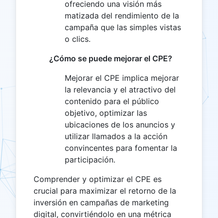
ofreciendo una visión más
matizada del rendimiento de la
campaña que las simples vistas
o clics.
¿Cómo se puede mejorar el CPE?
Mejorar el CPE implica mejorar
la relevancia y el atractivo del
contenido para el público
objetivo, optimizar las
ubicaciones de los anuncios y
utilizar llamados a la acción
convincentes para fomentar la
participación.
Comprender y optimizar el CPE es
crucial para maximizar el retorno de la
inversión en campañas de marketing
digital, convirtiéndolo en una métrica