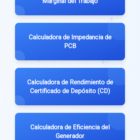
Marginal del Trabajo
Calculadora de Impedancia de
PCB
Calculadora de Rendimiento de
Certificado de Depósito (CD)
Calculadora de Eficiencia del
Generador