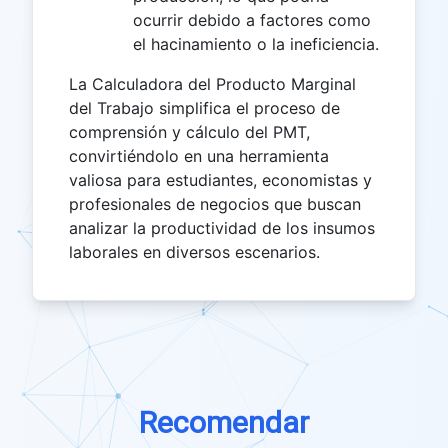
ocurrir debido a factores como
el hacinamiento o la ineficiencia.
La Calculadora del Producto Marginal
del Trabajo simplifica el proceso de
comprensión y cálculo del PMT,
convirtiéndolo en una herramienta
valiosa para estudiantes, economistas y
profesionales de negocios que buscan
analizar la productividad de los insumos
laborales en diversos escenarios.
Recomendar