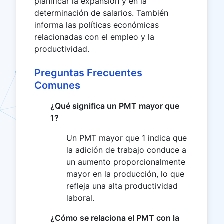
planificar la expansión y en la
determinación de salarios. También
informa las políticas económicas
relacionadas con el empleo y la
productividad.
Preguntas Frecuentes
Comunes
¿Qué significa un PMT mayor que
1?
Un PMT mayor que 1 indica que
la adición de trabajo conduce a
un aumento proporcionalmente
mayor en la producción, lo que
refleja una alta productividad
laboral.
¿Cómo se relaciona el PMT con la