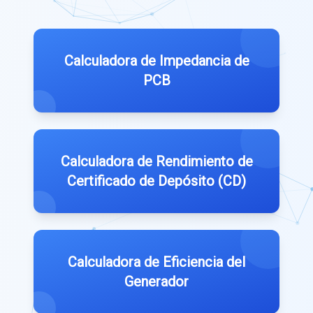
Calculadora de Impedancia de
PCB
Calculadora de Rendimiento de
Certificado de Depósito (CD)
Calculadora de Eficiencia del
Generador