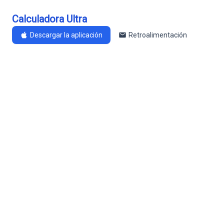
Calculadora Ultra
Descargar la aplicación
Retroalimentación