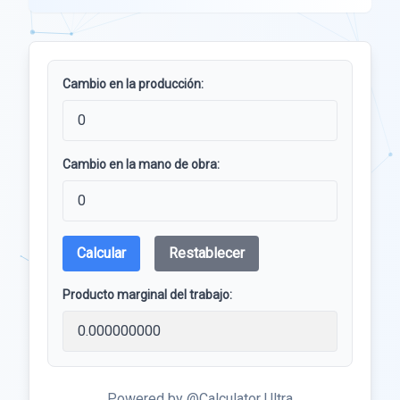
Cambio en la producción:
Cambio en la mano de obra:
Calcular
Restablecer
Producto marginal del trabajo:
Powered by @Calculator Ultra