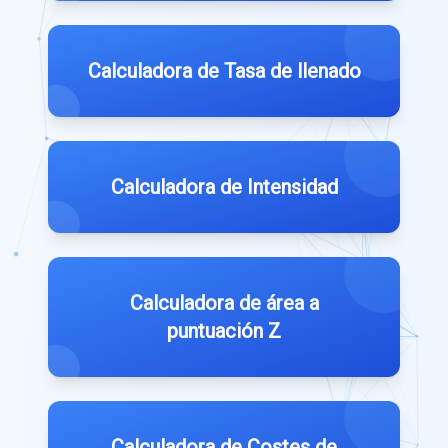
Calculadora de Tasa de llenado
Calculadora de Intensidad
Calculadora de área a
puntuación Z
Calculadora de Costes de