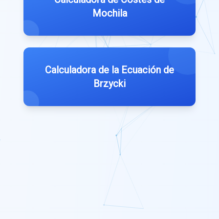
Mochila
Calculadora de la Ecuación de
Brzycki