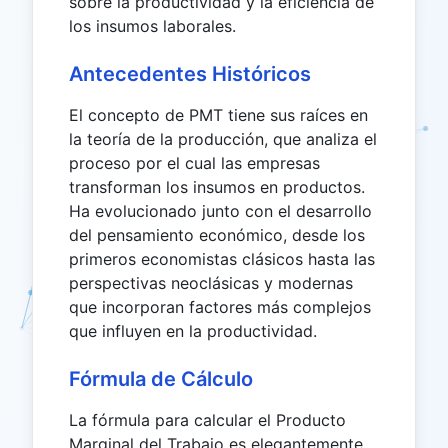
sobre la productividad y la eficiencia de
los insumos laborales.
Antecedentes Históricos
El concepto de PMT tiene sus raíces en
la teoría de la producción, que analiza el
proceso por el cual las empresas
transforman los insumos en productos.
Ha evolucionado junto con el desarrollo
del pensamiento económico, desde los
primeros economistas clásicos hasta las
perspectivas neoclásicas y modernas
que incorporan factores más complejos
que influyen en la productividad.
Fórmula de Cálculo
La fórmula para calcular el Producto
Marginal del Trabajo es elegantemente