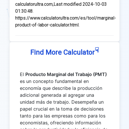
calculatorultra.com,Last modified 2024-10-03
01:30:48.
https://www.calculatorultra.com/es/tool/marginal-
product-of-labor-calculator.html.
☟
Find More Calculator
El
Producto Marginal del Trabajo (PMT)
es un concepto fundamental en
economía que describe la producción
adicional generada al agregar una
unidad más de trabajo. Desempeña un
papel crucial en la toma de decisiones
tanto para las empresas como para los
economistas, ofreciendo información