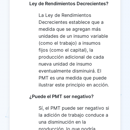
Ley de Rendimientos Decrecientes?
La Ley de Rendimientos
Decrecientes establece que a
medida que se agregan más
unidades de un insumo variable
(como el trabajo) a insumos
fijos (como el capital), la
producción adicional de cada
nueva unidad de insumo
eventualmente disminuirá. El
PMT es una medida que puede
ilustrar este principio en acción.
¿Puede el PMT ser negativo?
Sí, el PMT puede ser negativo si
la adición de trabajo conduce a
una disminución en la
producción, lo que podría