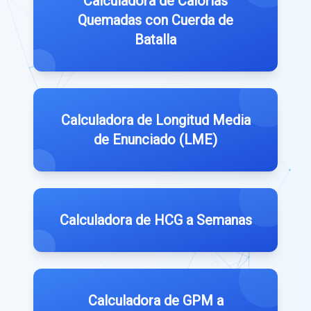
Calculadora de Calorías
Quemadas con Cuerda de
Batalla
Calculadora de Longitud Media
de Enunciado (LME)
Calculadora de HCG a Semanas
Calculadora de GPM a