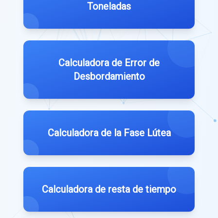
Toneladas
Calculadora de Error de
Desbordamiento
Calculadora de la Fase Lútea
Calculadora de resta de tiempo