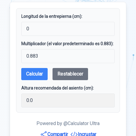
Longitud de la entrepierna (cm):
Multiplicador (el valor predeterminado es 0.883):
Calcular
Restablecer
Altura recomendada del asiento (cm):
Powered by @Calculator Ultra
Compartir
Incrustar