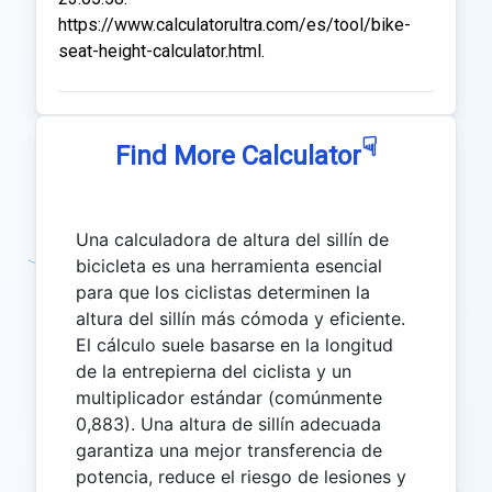
https://www.calculatorultra.com/es/tool/bike-
seat-height-calculator.html.
☟
Find More Calculator
Una calculadora de altura del sillín de
bicicleta es una herramienta esencial
para que los ciclistas determinen la
altura del sillín más cómoda y eficiente.
El cálculo suele basarse en la longitud
de la entrepierna del ciclista y un
multiplicador estándar (comúnmente
0,883). Una altura de sillín adecuada
garantiza una mejor transferencia de
potencia, reduce el riesgo de lesiones y