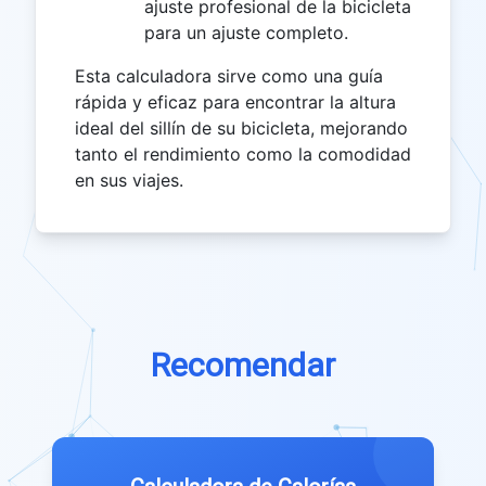
ajuste profesional de la bicicleta
para un ajuste completo.
Esta calculadora sirve como una guía
rápida y eficaz para encontrar la altura
ideal del sillín de su bicicleta, mejorando
tanto el rendimiento como la comodidad
en sus viajes.
Recomendar