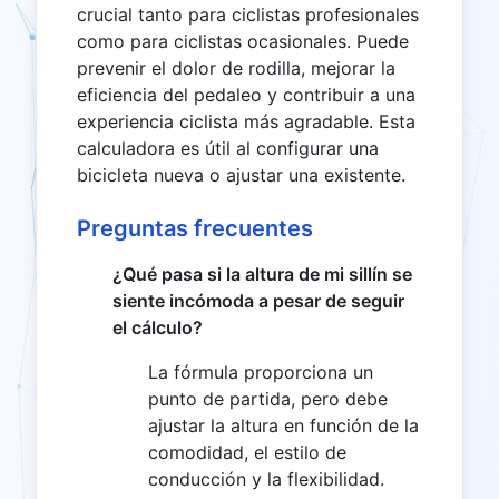
crucial tanto para ciclistas profesionales
como para ciclistas ocasionales. Puede
prevenir el dolor de rodilla, mejorar la
eficiencia del pedaleo y contribuir a una
experiencia ciclista más agradable. Esta
calculadora es útil al configurar una
bicicleta nueva o ajustar una existente.
Preguntas frecuentes
¿Qué pasa si la altura de mi sillín se
siente incómoda a pesar de seguir
el cálculo?
La fórmula proporciona un
punto de partida, pero debe
ajustar la altura en función de la
comodidad, el estilo de
conducción y la flexibilidad.