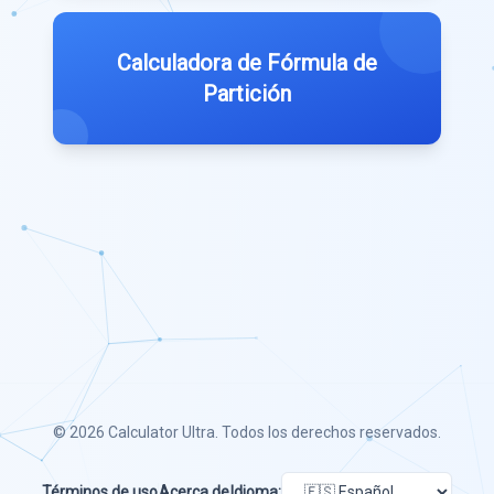
Calculadora de Fórmula de
Partición
© 2026
Calculator Ultra
. Todos los derechos reservados.
Términos de uso
Acerca de
Idioma: