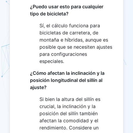
¿Puedo usar esto para cualquier
tipo de bicicleta?
Sí, el cálculo funciona para
bicicletas de carretera, de
montaña e híbridas, aunque es
posible que se necesiten ajustes
para configuraciones
especiales.
¿Cómo afectan la inclinación y la
posición longitudinal del sillín al
ajuste?
Si bien la altura del sillín es
crucial, la inclinación y la
posición del sillín también
afectan la comodidad y el
rendimiento. Considere un