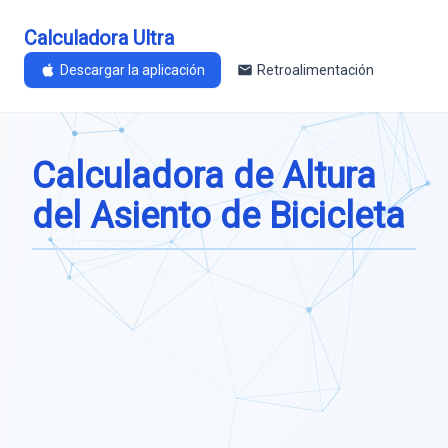
Calculadora Ultra
Descargar la aplicación
Retroalimentación
Calculadora de Altura
del Asiento de Bicicleta