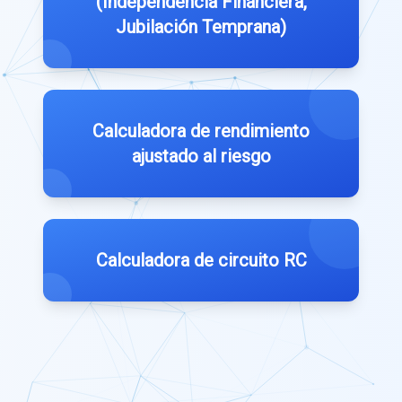
(Independencia Financiera,
Jubilación Temprana)
Calculadora de rendimiento
ajustado al riesgo
Calculadora de circuito RC