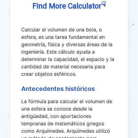
☟
Find More Calculator
Calcular el volumen de una bola, o
esfera, es una tarea fundamental en
geometría, física y diversas áreas de la
ingeniería. Este cálculo ayuda a
determinar la capacidad, el espacio y la
cantidad de material necesaria para
crear objetos esféricos.
Antecedentes históricos
La fórmula para calcular el volumen de
una esfera se conoce desde la
antigüedad, con aportaciones
tempranas de matemáticos griegos
como Arquímedes. Arquímedes utilizó