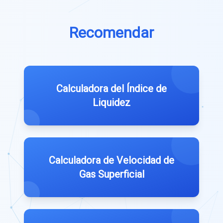
Recomendar
Calculadora del Índice de
Liquidez
Calculadora de Velocidad de
Gas Superficial