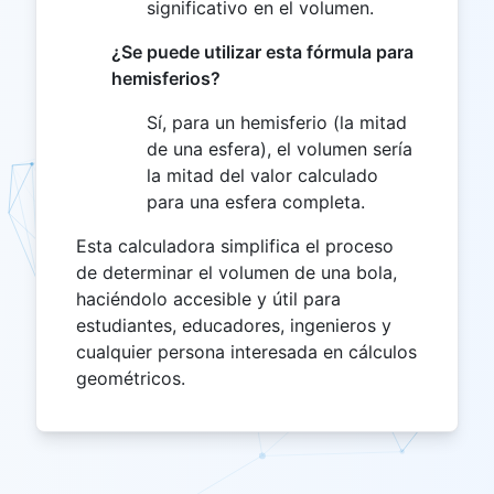
significativo en el volumen.
¿Se puede utilizar esta fórmula para
hemisferios?
Sí, para un hemisferio (la mitad
de una esfera), el volumen sería
la mitad del valor calculado
para una esfera completa.
Esta calculadora simplifica el proceso
de determinar el volumen de una bola,
haciéndolo accesible y útil para
estudiantes, educadores, ingenieros y
cualquier persona interesada en cálculos
geométricos.