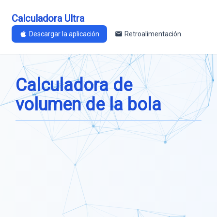
Calculadora Ultra
Descargar la aplicación
Retroalimentación
Calculadora de
volumen de la bola