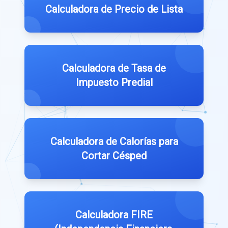
Calculadora de Precio de Lista
Calculadora de Tasa de
Impuesto Predial
Calculadora de Calorías para
Cortar Césped
Calculadora FIRE