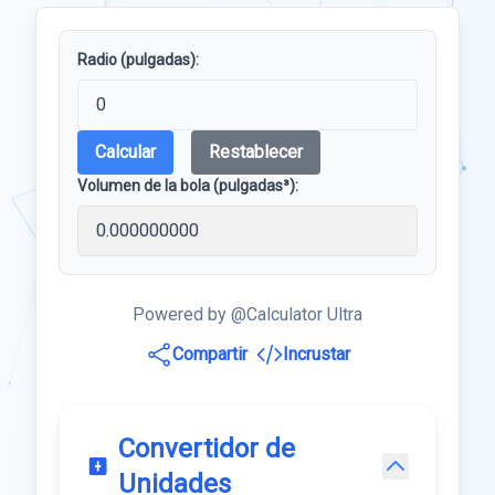
Radio (pulgadas):
Calcular
Restablecer
Volumen de la bola (pulgadas³):
Powered by @Calculator Ultra
Compartir
Incrustar
Convertidor de
Unidades