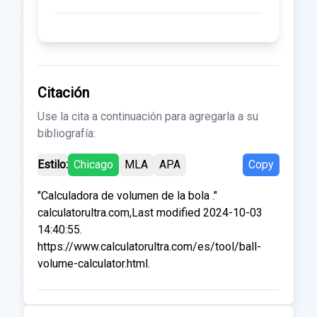
Citación
Use la cita a continuación para agregarla a su
bibliografía:
Estilo:
Chicago
MLA
APA
Copy
"Calculadora de volumen de la bola ."
calculatorultra.com,Last modified 2024-10-03
14:40:55.
https://www.calculatorultra.com/es/tool/ball-
volume-calculator.html.