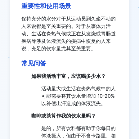
重要性和使用场景
保持充分的水分对于从运动员到久坐不动的
人来说都是至关重要的。对于从事体力活
动、生活在炎热气候或正在从发烧或胃肠道
疾病等涉及体液流失的疾病中恢复的人来
说，充足的饮水量尤其至关重要。
常见问答
如果我活动丰富，应该喝多少水？
活动量大或生活在炎热气候中的人
可能需要将其饮水量增加 10-20%
以补偿出汗造成的体液流失。
咖啡或茶算作我的饮水量吗？
是的，所有饮料都有助于你每日的
体液摄入，但由于不含卡路里、咖