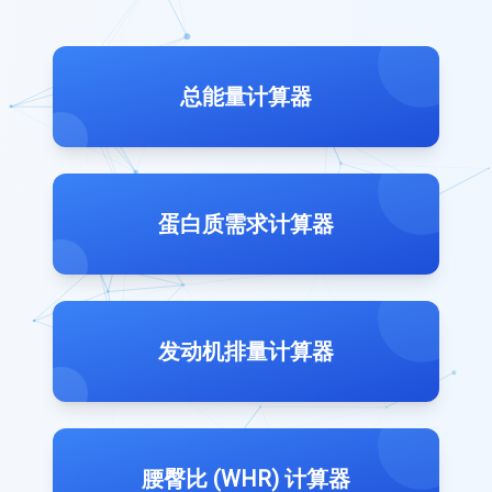
总能量计算器
蛋白质需求计算器
发动机排量计算器
腰臀比 (WHR) 计算器