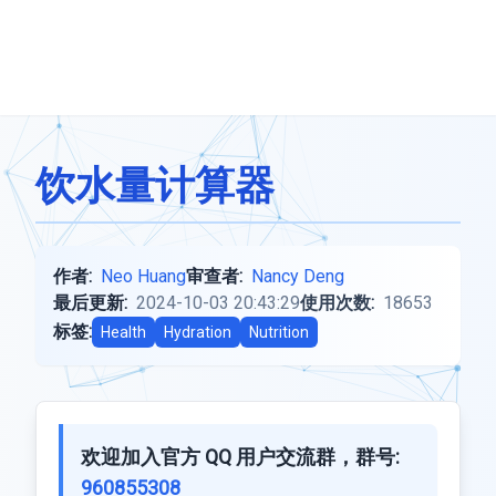
饮水量计算器
作者:
Neo Huang
审查者:
Nancy Deng
最后更新:
2024-10-03 20:43:29
使用次数:
18653
标签:
Health
Hydration
Nutrition
欢迎加入官方 QQ 用户交流群，群号:
960855308