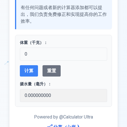
有任何问题或者新的计算器添加都可以提
出，我们负责免费修正和实现提高你的工作
效率。
体重（千克）：
计算
重置
摄水量（毫升）：
Powered by @Calculator Ultra