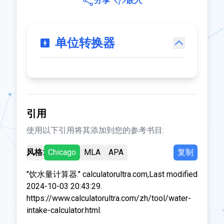
分享
嵌入
单位转换器
引用
使用以下引用将其添加到您的参考书目:
风格:
Chicago
MLA
APA
复制
"饮水量计算器." calculatorultra.com,Last modified
2024-10-03 20:43:29.
https://www.calculatorultra.com/zh/tool/water-
intake-calculator.html.