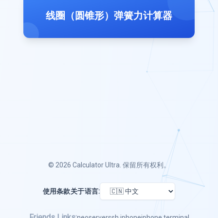
线圈（圆锥形）弹簧力计算器
© 2026
Calculator Ultra
. 保留所有权利。
使用条款
关于
语言:
Friends Links:
neoserver
ssh iphone
iphone terminal