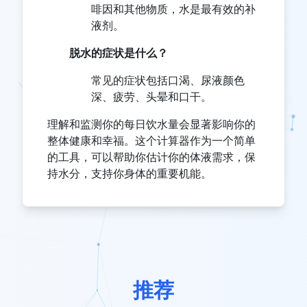
啡因和其他物质，水是最有效的补
液剂。
脱水的症状是什么？
常见的症状包括口渴、尿液颜色
深、疲劳、头晕和口干。
理解和监测你的每日饮水量会显著影响你的
整体健康和幸福。这个计算器作为一个简单
的工具，可以帮助你估计你的体液需求，保
持水分，支持你身体的重要机能。
推荐