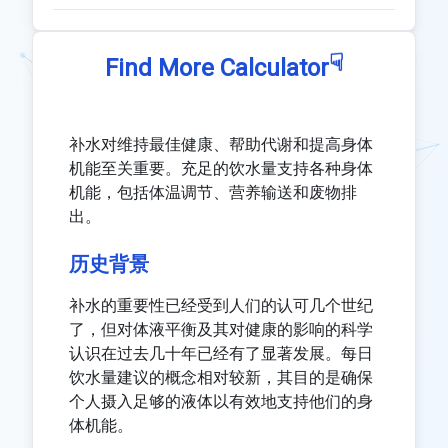
☟
Find More Calculator
补水对维持最佳健康、帮助代谢和提高身体
机能至关重要。充足的饮水量支持各种身体
机能，包括体温调节、营养输送和废物排
出。
历史背景
补水的重要性已经受到人们的认可几个世纪
了，但对体液平衡及其对健康的影响的科学
认识在过去几十年已经有了显著发展。每日
饮水量建议的概念相对较新，其目的是确保
个人摄入足够的液体以有效地支持他们的身
体机能。