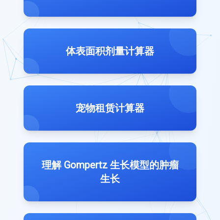
体表面积剂量计算器
宠物租赁计算器
理解 Gompertz 生长模型的肿瘤
生长