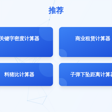
推荐
关键字密度计算器
商业租赁计算器
料猪比计算器
子弹下坠距离计算