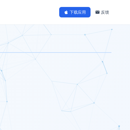
下载应用
反馈