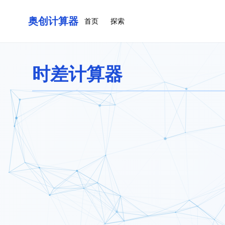
奥创计算器
首页
探索
时差计算器