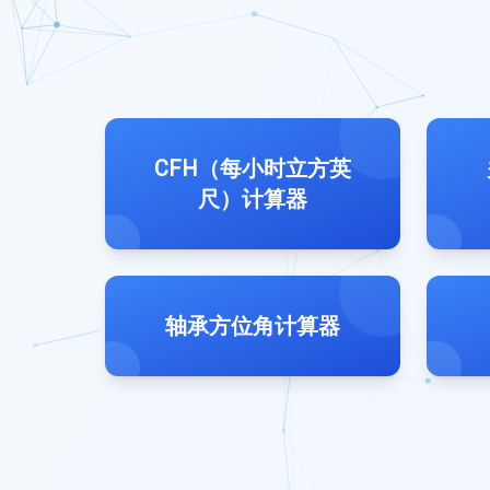
CFH（每小时立方英
尺）计算器
轴承方位角计算器