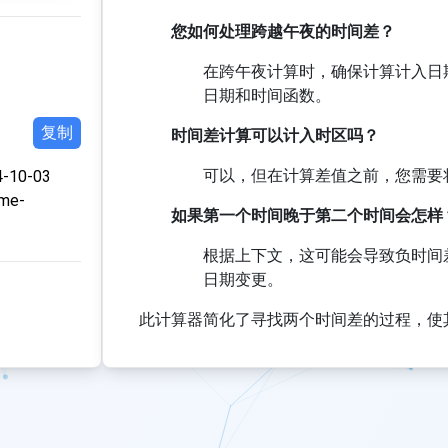
您如何处理跨越午夜的时间差？
在跨午夜计算时，确保计算计入日
日期和时间函数。
复制
时间差计算可以计入时区吗？
可以，但在计算差值之前，您需要
4-10-03
ime-
如果第一个时间晚于第二个时间会怎样
根据上下文，这可能会导致负时间
日期变更。
此计算器简化了寻找两个时间差的过程，使