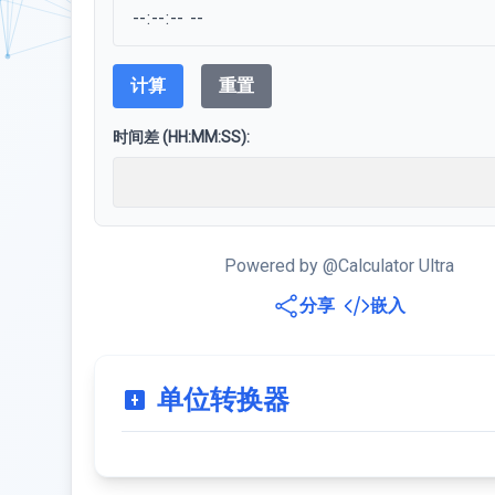
计算
重置
时间差 (HH:MM:SS):
Powered by @Calculator Ultra
分享
嵌入
单位转换器