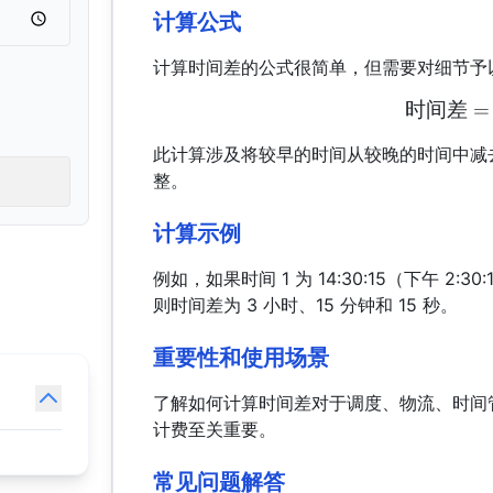
计算公式
计算时间差的公式很简单，但需要对细节予
时间差
=
此计算涉及将较早的时间从较晚的时间中减
整。
计算示例
例如，如果时间 1 为 14:30:15（下午 2:30:
则时间差为 3 小时、15 分钟和 15 秒。
重要性和使用场景
了解如何计算时间差对于调度、物流、时间
计费至关重要。
常见问题解答