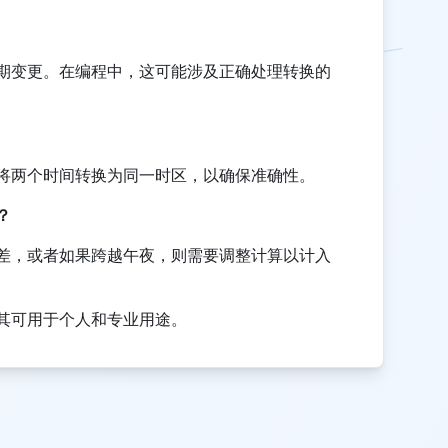
期变更。在编程中，这可能涉及正确处理转换的
将两个时间转换为同一时区，以确保准确性。
？
差，或者如果跨越午夜，则需要调整计算以计入
其可用于个人和专业用途。